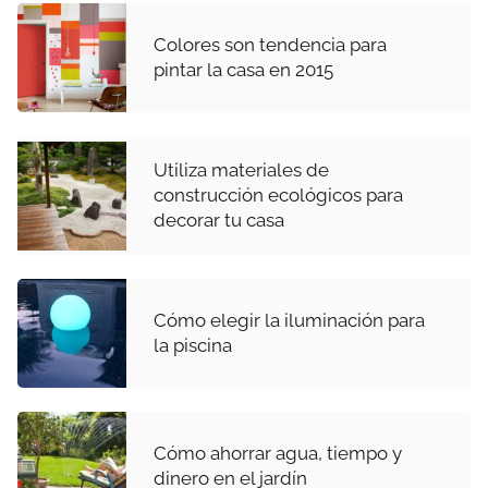
Colores son tendencia para
pintar la casa en 2015
Utiliza materiales de
construcción ecológicos para
decorar tu casa
Cómo elegir la iluminación para
la piscina
Cómo ahorrar agua, tiempo y
dinero en el jardín