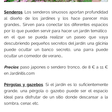
Senderos
. Los senderos sinuosos aportan profundidad
al diseño de los jardines y los hace parecer más
grandes… Sirven para conectar los diferentes espacios
por lo que pueden servir para hacer un jardín temático
en el que se pueda realizar un paseo que vaya
descubriendo pequeños secretos del jardín: una glicinia
puede ocultar un banco secreto, una parra puede
ocultar un comedor de verano…
Precios
: paso japones o sendero tronco, de 8 € a 11 €
en Jardinitis.com
Pérgolas y gazebos
. Si el jardín es lo suficientemente
grande, una pérgola o gazebo puede ser el espacio
ideal para disfrutar de un sitio donde descansar a la
sombra, cenar, etc.