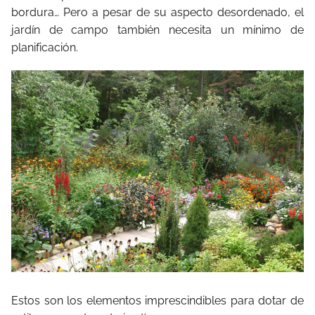
bordura… Pero a pesar de su aspecto desordenado, el
jardín de campo también necesita un mínimo de
planificación.
Estos son los elementos imprescindibles para dotar de