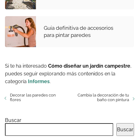
Guía definitiva de accesorios
para pintar paredes
Si te ha interesado
Cómo diseñar un jardín campestre
,
puedes seguir explorando más contenidos en la
categoría
Informes
.
Decorar las paredes con
Cambia la decoración de tu
flores
baño con pintura
Buscar
Buscar