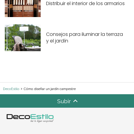
Distribuir el interior de los armarios
Consejos para iluminar la terraza
y el jardín
DecoEstilo
Cómo diseñar un jardín campestre
Subir