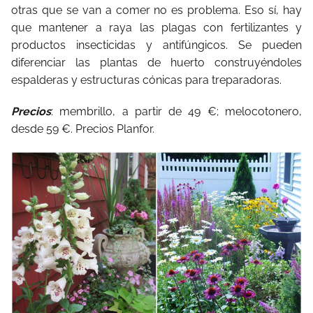
otras que se van a comer no es problema. Eso sí, hay
que mantener a raya las plagas con fertilizantes y
productos insecticidas y antifúngicos. Se pueden
diferenciar las plantas de huerto construyéndoles
espalderas y estructuras cónicas para treparadoras.
Precios
: membrillo, a partir de 49 €; melocotonero,
desde 59 €. Precios Planfor.