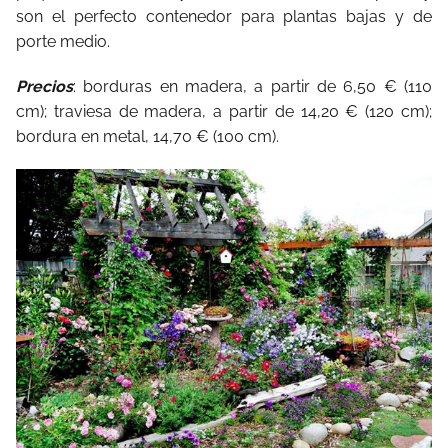
son el perfecto contenedor para plantas bajas y de
porte medio.
Precios
: borduras en madera, a partir de 6,50 € (110
cm); traviesa de madera, a partir de 14,20 € (120 cm);
bordura en metal, 14,70 € (100 cm).