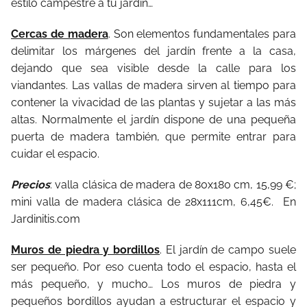
estilo campestre a tu jardín…
Cercas de madera
. Son elementos fundamentales para
delimitar los márgenes del jardín frente a la casa,
dejando que sea visible desde la calle para los
viandantes. Las vallas de madera sirven al tiempo para
contener la vivacidad de las plantas y sujetar a las más
altas. Normalmente el jardín dispone de una pequeña
puerta de madera también, que permite entrar para
cuidar el espacio.
Precios
: valla clásica de madera de 80x180 cm, 15,99 €;
mini valla de madera clásica de 28x111cm, 6,45€. En
Jardinitis.com
Muros de piedra y bordillos
. El jardín de campo suele
ser pequeño. Por eso cuenta todo el espacio, hasta el
más pequeño, y mucho… Los muros de piedra y
pequeños bordillos ayudan a estructurar el espacio y