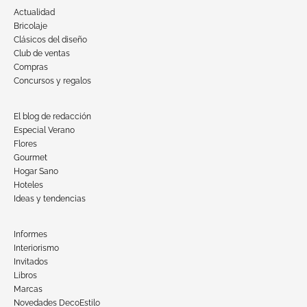
Actualidad
Bricolaje
Clásicos del diseño
Club de ventas
Compras
Concursos y regalos
El blog de redacción
Especial Verano
Flores
Gourmet
Hogar Sano
Hoteles
Ideas y tendencias
Informes
Interiorismo
Invitados
Libros
Marcas
Novedades DecoEstilo