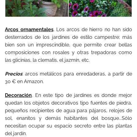
Arcos ornamentales
. Los arcos de hierro no han sido
desterrados de los jardines de estilo campestre; más
bien son un imprescindible, que permite crear bellas
composiciones con rosales y otras trepadoras como
las glicinias, la clematis, el jazmín, etc.
Precios
: arcos metálicos para enredaderas, a partir de
30 € en Amazon.
Decoración
. En este tipo de jardines es donde mejor
quedan los objetos decorativos tipo fuentes de piedra,
pequeños recipientes de agua para pájaros, relojes de
sol, enanitos y demás habitantes del bosque...Sólo
necesitan ocupar su espacio secreto entre las plantas
del jardín.