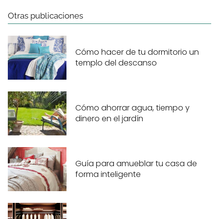
Otras publicaciones
Cómo hacer de tu dormitorio un
templo del descanso
Cómo ahorrar agua, tiempo y
dinero en el jardín
Guía para amueblar tu casa de
forma inteligente