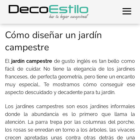
Cómo diseñar un jardín
campestre
El
jardín campestre
de gusto inglés es tan bello como
fácil de cuidar. No tiene la elegancia de los jardines
franceses, de perfecta geometría, pero tiene un encanto
muy especial… Te mostramos cómo conseguir ese
aspecto descuidado y decadente para tu jardín.
Los jardines campestres son esos jardines informales
donde la abundancia es lo primero que llama la
atención. La parra trepa por las columnas del porche,
los rosas se enredan en torno a los árboles, las vivaces
crecen apretadas unas contra otras detrás de una