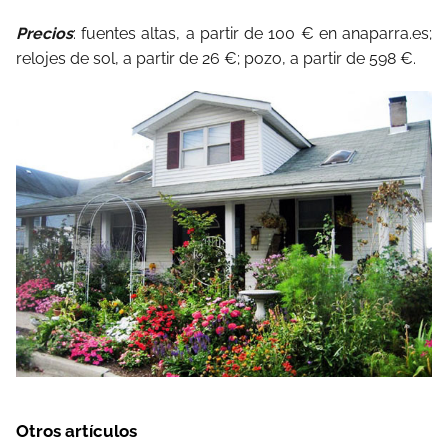
Precios
: fuentes altas, a partir de 100 € en anaparra.es;
relojes de sol, a partir de 26 €; pozo, a partir de 598 €.
Otros artículos