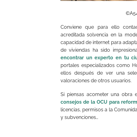
©A54
Conviene que para ello conta
acreditada solvencia en la mode
capacidad de internet para adapt
de viviendas ha sido impresion
encontrar un experto en tu ci
portales especializados como H
ellos después de ver una sel
valoraciones de otros usuarios.
Si piensas acometer una obra 
consejos de la OCU para reform
licencias, permisos a la Comunida
y subvenciones…