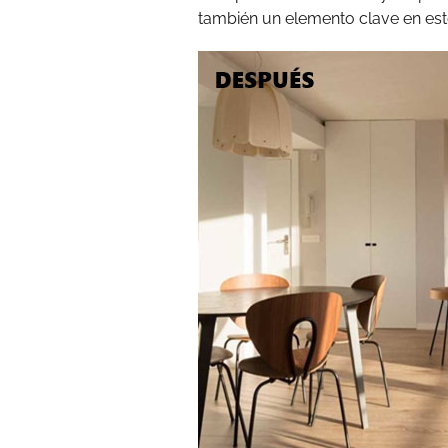
también un elemento clave en este