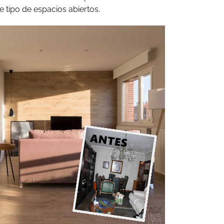
 tipo de espacios abiertos.