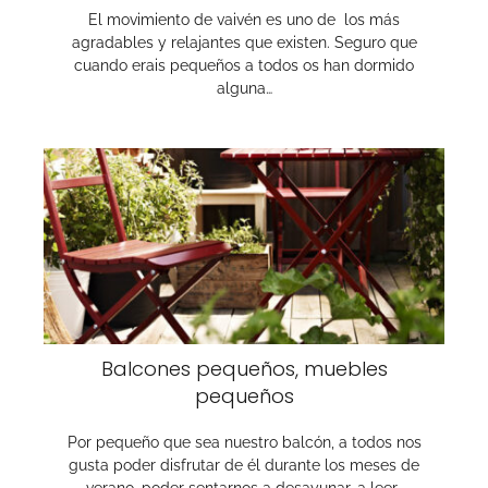
El movimiento de vaivén es uno de los más
agradables y relajantes que existen. Seguro que
cuando erais pequeños a todos os han dormido
alguna…
Balcones pequeños, muebles
pequeños
Por pequeño que sea nuestro balcón, a todos nos
gusta poder disfrutar de él durante los meses de