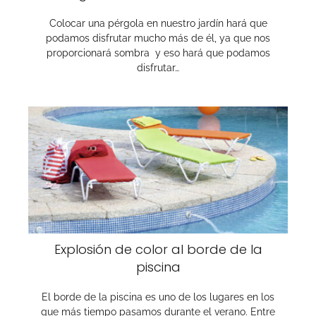
Colocar una pérgola en nuestro jardín hará que
podamos disfrutar mucho más de él, ya que nos
proporcionará sombra y eso hará que podamos
disfrutar…
Explosión de color al borde de la
piscina
El borde de la piscina es uno de los lugares en los
que más tiempo pasamos durante el verano. Entre