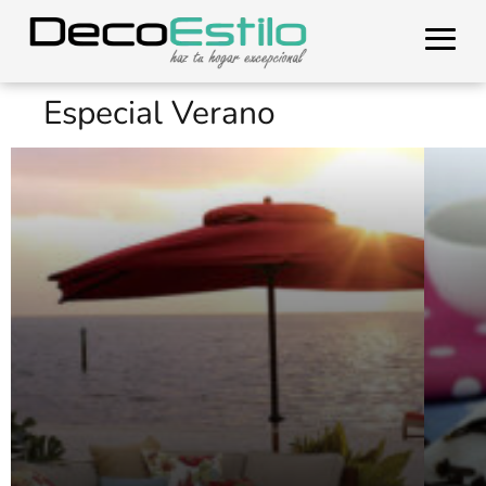
Especial Verano