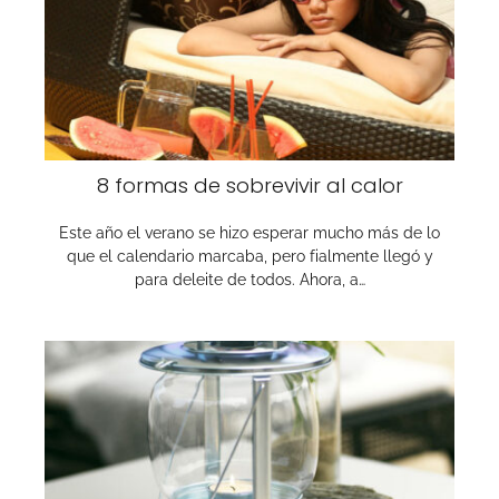
8 formas de sobrevivir al calor
Este año el verano se hizo esperar mucho más de lo
que el calendario marcaba, pero fialmente llegó y
para deleite de todos. Ahora, a…