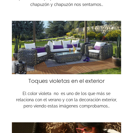
chapuzón y chapuzón nos sentamos…
Toques violetas en el exterior
El color violeta no es uno de los que más se
relaciona con el verano y con la decoración exterior,
pero viendo estas imágenes comprobamos…