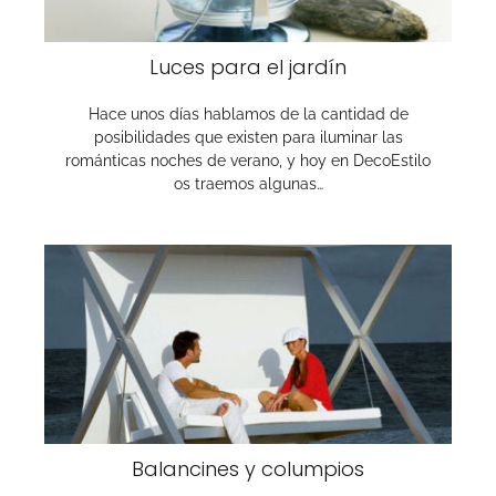
Luces para el jardín
Hace unos días hablamos de la cantidad de
posibilidades que existen para iluminar las
románticas noches de verano, y hoy en DecoEstilo
os traemos algunas…
Balancines y columpios