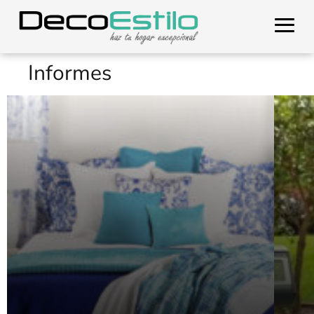
Informes