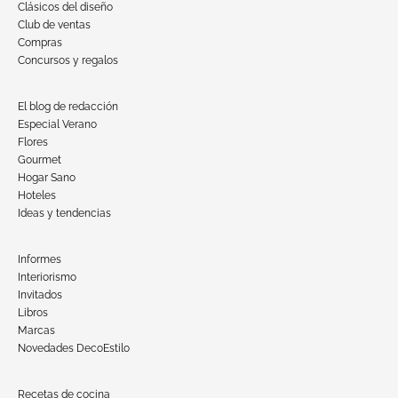
Clásicos del diseño
Club de ventas
Compras
Concursos y regalos
El blog de redacción
Especial Verano
Flores
Gourmet
Hogar Sano
Hoteles
Ideas y tendencias
Informes
Interiorismo
Invitados
Libros
Marcas
Novedades DecoEstilo
Recetas de cocina