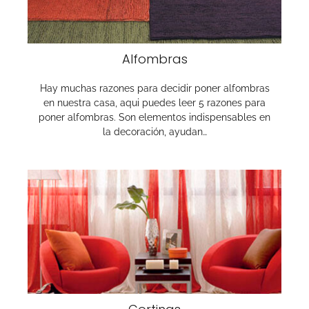
Alfombras
Hay muchas razones para decidir poner alfombras
en nuestra casa, aqui puedes leer 5 razones para
poner alfombras. Son elementos indispensables en
la decoración, ayudan…