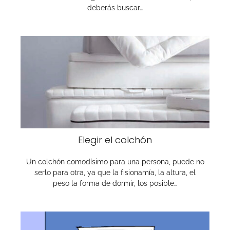
deberás buscar…
Elegir el colchón
Un colchón comodísimo para una persona, puede no
serlo para otra, ya que la fisionamía, la altura, el
peso la forma de dormir, los posible…