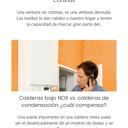
Cortinas
Una ventana sin cortinas, es una ventana desnuda.
Los textiles le dan calidez a nuestro hogar y tienen
la capacidad de marcar gran parte del…
Calderas bajo NOX vs. calderas de
condensación: ¿cuál compensa?
Una avería importante en una caldera mixta suele
ser el desencadenante de un montón de dudas y un