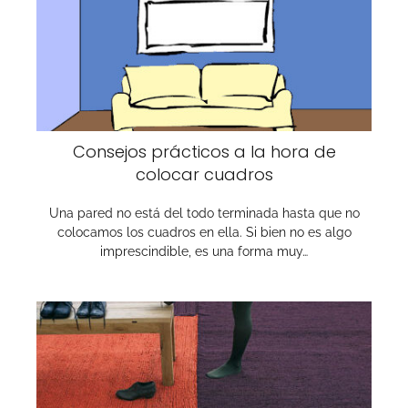
Consejos prácticos a la hora de
colocar cuadros
Una pared no está del todo terminada hasta que no
colocamos los cuadros en ella. Si bien no es algo
imprescindible, es una forma muy…