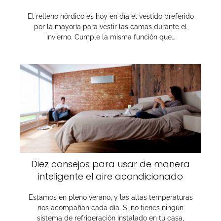
El relleno nórdico es hoy en día el vestido preferido
por la mayoría para vestir las camas durante el
invierno. Cumple la misma función que…
Diez consejos para usar de manera
inteligente el aire acondicionado
Estamos en pleno verano, y las altas temperaturas
nos acompañan cada día. Si no tienes ningún
sistema de refrigeración instalado en tu casa,