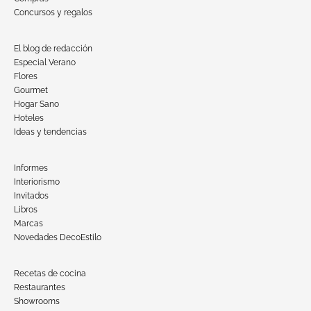
Concursos y regalos
El blog de redacción
Especial Verano
Flores
Gourmet
Hogar Sano
Hoteles
Ideas y tendencias
Informes
Interiorismo
Invitados
Libros
Marcas
Novedades DecoEstilo
Recetas de cocina
Restaurantes
Showrooms