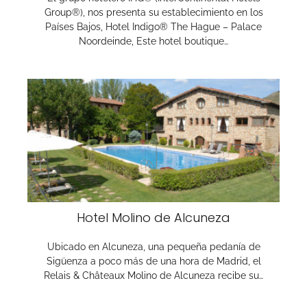
Group®), nos presenta su establecimiento en los
Países Bajos, Hotel Indigo® The Hague – Palace
Noordeinde, Este hotel boutique…
Hotel Molino de Alcuneza
Ubicado en Alcuneza, una pequeña pedanía de
Sigüenza a poco más de una hora de Madrid, el
Relais & Châteaux Molino de Alcuneza recibe su…