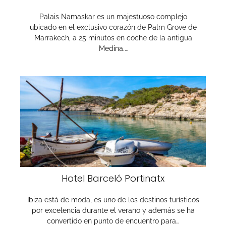
Palais Namaskar es un majestuoso complejo
ubicado en el exclusivo corazón de Palm Grove de
Marrakech, a 25 minutos en coche de la antigua
Medina.…
Hotel Barceló Portinatx
Ibiza está de moda, es uno de los destinos turísticos
por excelencia durante el verano y además se ha
convertido en punto de encuentro para…