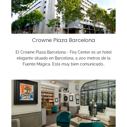
Crowne Plaza Barcelona
El Crowne Plaza Barcelona - Fira Center es un hotel
elegante situado en Barcelona, a 200 metros de la
Fuente Mágica. Está muy bien comunicado…