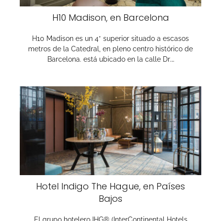
H10 Madison, en Barcelona
H10 Madison es un 4* superior situado a escasos
metros de la Catedral, en pleno centro histórico de
Barcelona. está ubicado en la calle Dr.…
Hotel Indigo The Hague, en Países
Bajos
El grupo hotelero IHG® (InterContinental Hotels