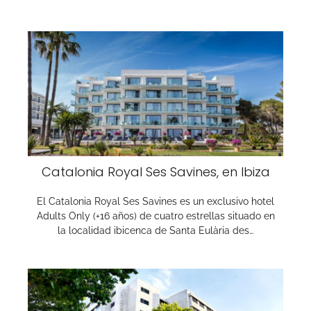
Catalonia Royal Ses Savines, en Ibiza
El Catalonia Royal Ses Savines es un exclusivo hotel
Adults Only (+16 años) de cuatro estrellas situado en
la localidad ibicenca de Santa Eulària des…