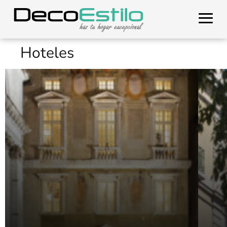
Hoteles