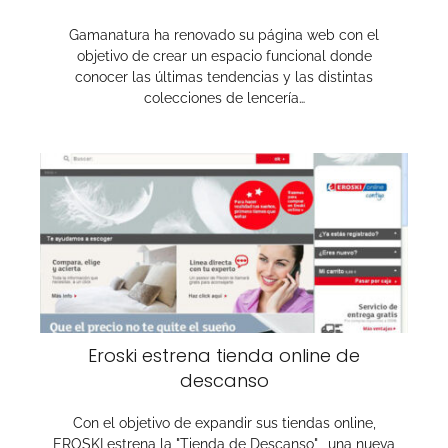
Gamanatura ha renovado su página web con el
objetivo de crear un espacio funcional donde
conocer las últimas tendencias y las distintas
colecciones de lencería…
Eroski estrena tienda online de
descanso
Con el objetivo de expandir sus tiendas online,
EROSKI estrena la "Tienda de Descanso", una nueva