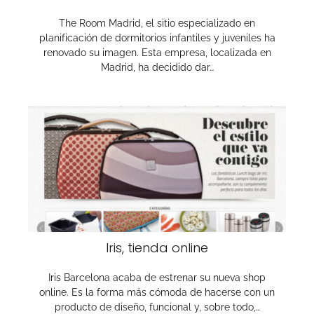
The Room Madrid, el sitio especializado en
planificación de dormitorios infantiles y juveniles ha
renovado su imagen. Esta empresa, localizada en
Madrid, ha decidido dar…
Iris, tienda online
Iris Barcelona acaba de estrenar su nueva shop
online. Es la forma más cómoda de hacerse con un
producto de diseño, funcional y, sobre todo,…