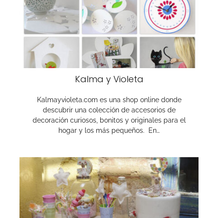
Kalma y Violeta
Kalmayvioleta.com es una shop online donde
descubrir una colección de accesorios de
decoración curiosos, bonitos y originales para el
hogar y los más pequeños. En…