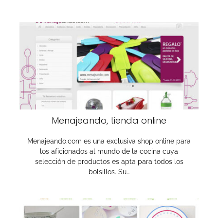
Menajeando, tienda online
Menajeando.com es una exclusiva shop online para
los aficionados al mundo de la cocina cuya
selección de productos es apta para todos los
bolsillos. Su…