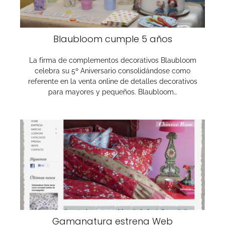
Blaubloom cumple 5 años
La firma de complementos decorativos Blaubloom
celebra su 5º Aniversario consolidándose como
referente en la venta online de detalles decorativos
para mayores y pequeños. Blaubloom…
Gamanatura estrena Web