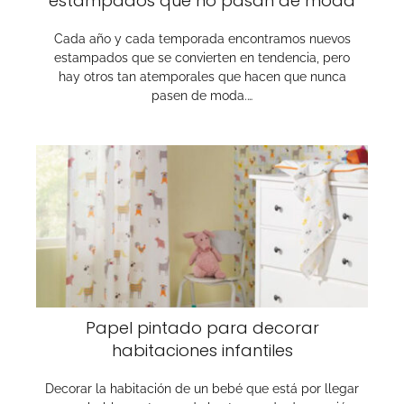
estampados que no pasan de moda
Cada año y cada temporada encontramos nuevos
estampados que se convierten en tendencia, pero
hay otros tan atemporales que hacen que nunca
pasen de moda.…
Papel pintado para decorar
habitaciones infantiles
Decorar la habitación de un bebé que está por llegar