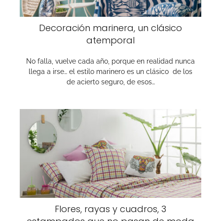
Decoración marinera, un clásico
atemporal
No falla, vuelve cada año, porque en realidad nunca
llega a irse… el estilo marinero es un clásico de los
de acierto seguro, de esos…
Flores, rayas y cuadros, 3