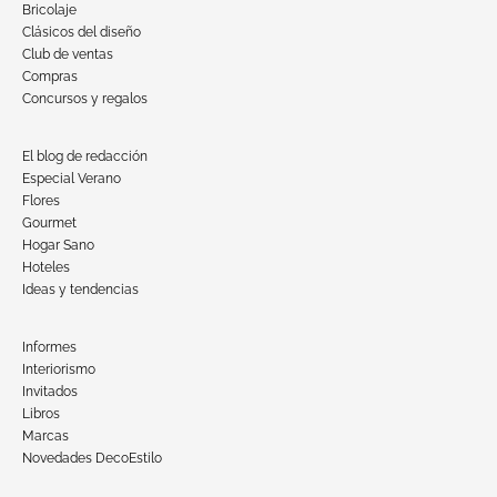
Bricolaje
Clásicos del diseño
Club de ventas
Compras
Concursos y regalos
El blog de redacción
Especial Verano
Flores
Gourmet
Hogar Sano
Hoteles
Ideas y tendencias
Informes
Interiorismo
Invitados
Libros
Marcas
Novedades DecoEstilo