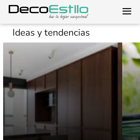
Ideas y tendencias