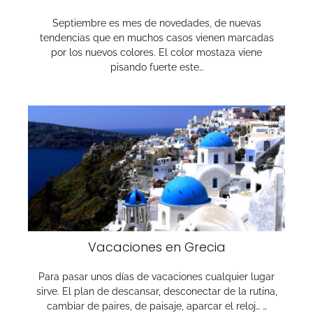
Septiembre es mes de novedades, de nuevas
tendencias que en muchos casos vienen marcadas
por los nuevos colores. El color mostaza viene
pisando fuerte este…
Vacaciones en Grecia
Para pasar unos días de vacaciones cualquier lugar
sirve. El plan de descansar, desconectar de la rutina,
cambiar de paires, de paisaje, aparcar el reloj… …