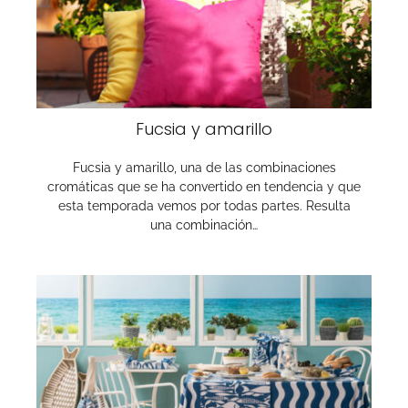
Fucsia y amarillo
Fucsia y amarillo, una de las combinaciones
cromáticas que se ha convertido en tendencia y que
esta temporada vemos por todas partes. Resulta
una combinación…