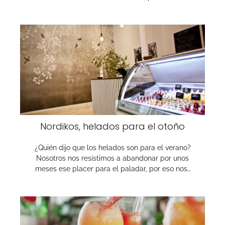
Nordikos, helados para el otoño
¿Quién dijo que los helados son para el verano?
Nosotros nos resistimos a abandonar por unos
meses ese placer para el paladar, por eso nos…