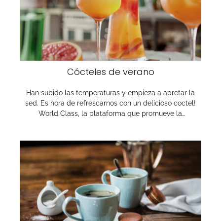
Cócteles de verano
Han subido las temperaturas y empieza a apretar la
sed. Es hora de refrescarnos con un delicioso coctel!
World Class, la plataforma que promueve la…