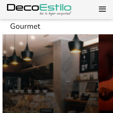
Gourmet