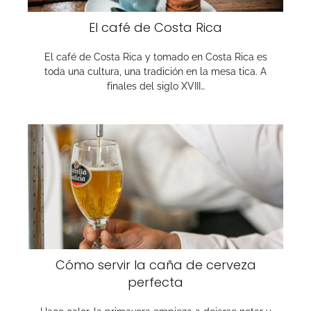
El café de Costa Rica
El café de Costa Rica y tomado en Costa Rica es
toda una cultura, una tradición en la mesa tica. A
finales del siglo XVIII…
Cómo servir la caña de cerveza
perfecta