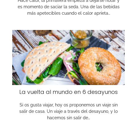
Hace calor, la primavera empieza a dejarse notar y
es momento de saciar la seda. Una de las bebidas
más apetecibles cuando el calor aprieta…
La vuelta al mundo en 6 desayunos
Si os gusta viajar, hoy os proponemos un viaje sin
salir de casa. Un viaje a través del desayuno, y lo
hacemos sin salir de…