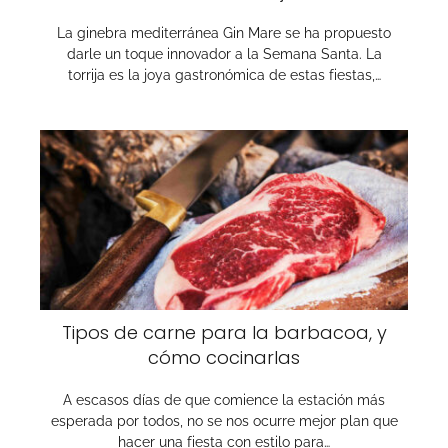
La ginebra mediterránea Gin Mare se ha propuesto
darle un toque innovador a la Semana Santa. La
torrija es la joya gastronómica de estas fiestas,…
Tipos de carne para la barbacoa, y
cómo cocinarlas
A escasos días de que comience la estación más
esperada por todos, no se nos ocurre mejor plan que
hacer una fiesta con estilo para…