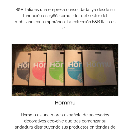
B&B Italia es una empresa consolidada, ya desde su
fundación en 1966, como líder del sector del
mobiliario contemporáneo. La colección B&B Italia es
el…
Hommu
Hommu es una marca española de accesorios
decorativos eco-chic que tras comenzar su
andadura distribuyendo sus productos en tiendas de