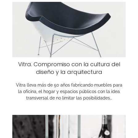
Vitra. Compromiso con la cultura del
diseño y la arquitectura
Vitra lleva más de 50 años fabricando muebles para
la oficina, el hogar y espacios públicos con la idea
transversal de no limitar las posibilidades…