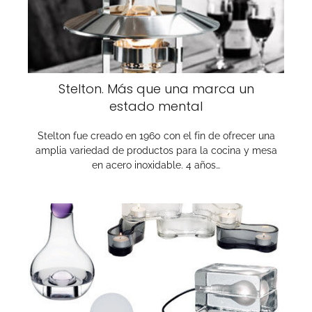
Stelton. Más que una marca un
estado mental
Stelton fue creado en 1960 con el fin de ofrecer una
amplia variedad de productos para la cocina y mesa
en acero inoxidable. 4 años…