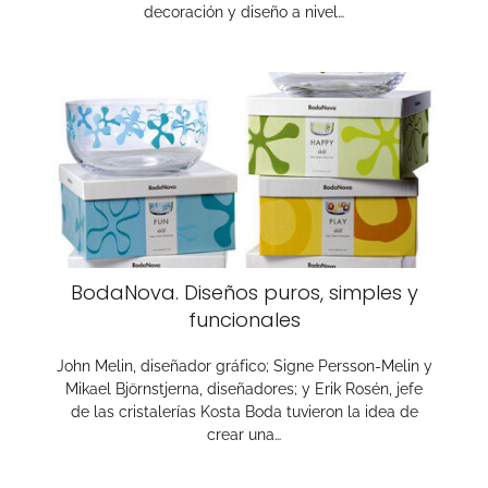
decoración y diseño a nivel…
BodaNova. Diseños puros, simples y
funcionales
John Melin, diseñador gráfico; Signe Persson-Melin y
Mikael Björnstjerna, diseñadores; y Erik Rosén, jefe
de las cristalerías Kosta Boda tuvieron la idea de
crear una…