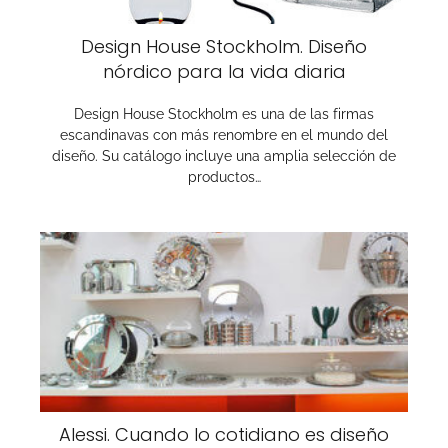
Design House Stockholm. Diseño
nórdico para la vida diaria
Design House Stockholm es una de las firmas
escandinavas con más renombre en el mundo del
diseño. Su catálogo incluye una amplia selección de
productos…
Alessi. Cuando lo cotidiano es diseño