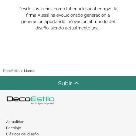
Desde sus inicios como taller artesanal en 1921, la
firma Alessi ha evolucionado generación a
generación aportando innovación al mundo del
diseño, siendo actualmente una…
DecoEstilo
Marcas
Subir
Actualidad
Bricolaje
Clásicos del diseño