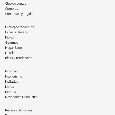
Club de ventas
Compras
Concursos y regalos
El blog de redacción
Especial Verano
Flores
Gourmet
Hogar Sano
Hoteles
Ideas y tendencias
Informes
Interiorismo
Invitados
Libros
Marcas
Novedades DecoEstilo
Recetas de cocina