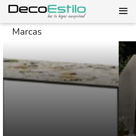
Marcas