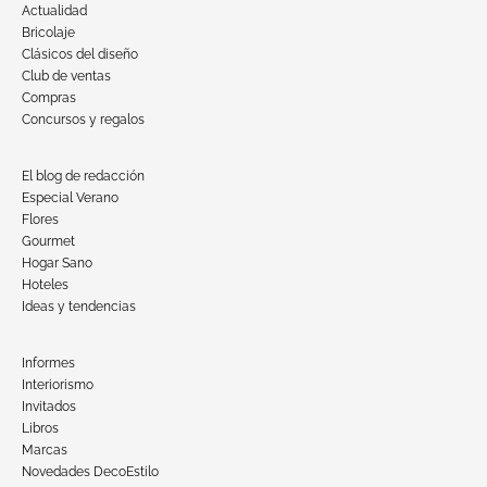
Actualidad
Bricolaje
Clásicos del diseño
Club de ventas
Compras
Concursos y regalos
El blog de redacción
Especial Verano
Flores
Gourmet
Hogar Sano
Hoteles
Ideas y tendencias
Informes
Interiorismo
Invitados
Libros
Marcas
Novedades DecoEstilo