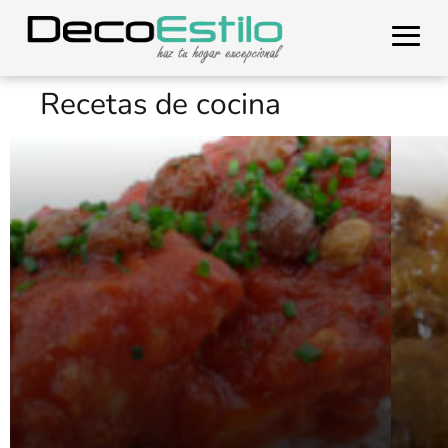
Recetas de cocina