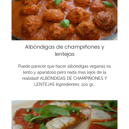
Albóndigas de champiñones y
lentejas
Puede parecer que hacer albóndigas veganas es
lento y aparatoso pero nada mas lejos de la
realidad! ALBÓNDIGAS DE CHAMPIÑONES Y
LENTEJAS Ingredientes: 100 gr…