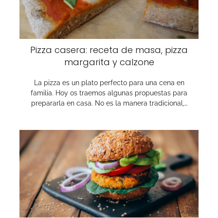
Pizza casera: receta de masa, pizza
margarita y calzone
La pizza es un plato perfecto para una cena en
familia. Hoy os traemos algunas propuestas para
prepararla en casa. No es la manera tradicional,…