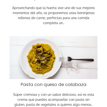
Aprovechando que la huerta vive uno de sus mejores
momentos del año, os proponemos unas berenjenas
rellenas de carne, perfectas para una comida
completa un…
Pasta con queso de calabaza
Súper cremosa y con un sabor delicioso, así es esta
crema que puedes acompoañar con pasta sin
gluten, pasta de vegetales si quieres algo menos…