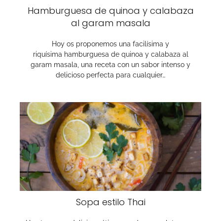
Hamburguesa de quinoa y calabaza
al garam masala
Hoy os proponemos una facilísima y
riquísima hamburguesa de quinoa y calabaza al
garam masala, una receta con un sabor intenso y
delicioso perfecta para cualquier…
Sopa estilo Thai