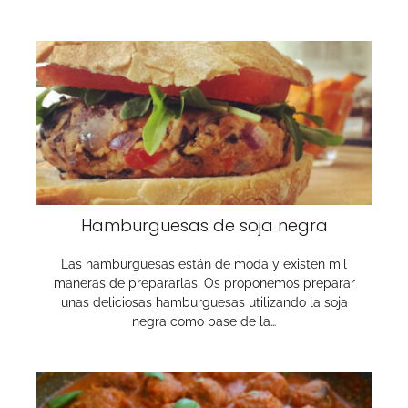
Hamburguesas de soja negra
Las hamburguesas están de moda y existen mil
maneras de prepararlas. Os proponemos preparar
unas deliciosas hamburguesas utilizando la soja
negra como base de la…