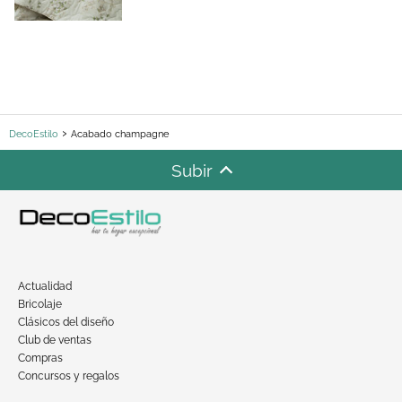
DecoEstilo
Acabado champagne
Subir
Actualidad
Bricolaje
Clásicos del diseño
Club de ventas
Compras
Concursos y regalos