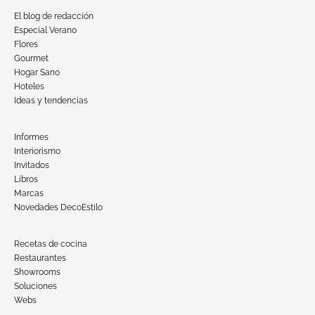
El blog de redacción
Especial Verano
Flores
Gourmet
Hogar Sano
Hoteles
Ideas y tendencias
Informes
Interiorismo
Invitados
Libros
Marcas
Novedades DecoEstilo
Recetas de cocina
Restaurantes
Showrooms
Soluciones
Webs