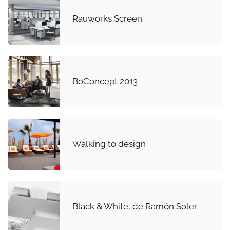
Rauworks Screen
BoConcept 2013
Walking to design
Black & White, de Ramón Soler