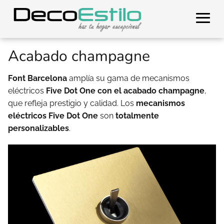
Acabado champagne
Font Barcelona
amplía su gama de mecanismos
eléctricos
Five Dot One con el acabado champagne
,
que refleja prestigio y calidad. Los
mecanismos
eléctricos Five Dot One
son
totalmente
personalizables
.