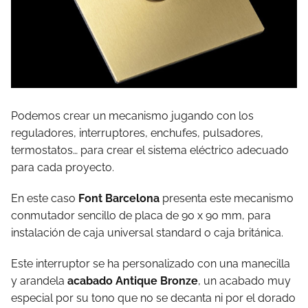
Podemos crear un mecanismo jugando con los
reguladores, interruptores, enchufes, pulsadores,
termostatos… para crear el sistema eléctrico adecuado
para cada proyecto.
En este caso
Font Barcelona
presenta este mecanismo
conmutador sencillo de placa de 90 x 90 mm, para
instalación de caja universal standard o caja británica.
Este interruptor se ha personalizado con una manecilla
y arandela
acabado Antique Bronze
, un acabado muy
especial por su tono que no se decanta ni por el dorado