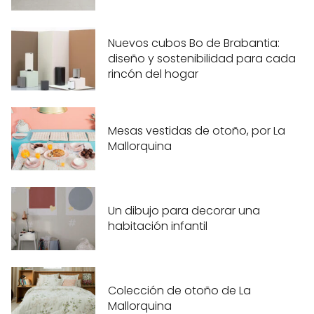
Nuevos cubos Bo de Brabantia:
diseño y sostenibilidad para cada
rincón del hogar
Mesas vestidas de otoño, por La
Mallorquina
Un dibujo para decorar una
habitación infantil
Colección de otoño de La
Mallorquina