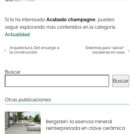
Si te ha interesado
Acabado champagne
, puedes
seguir explorando más contenidos en la categoría
Actualidad
.
Arquitectura. Del encargo a
Sistemas para “salvar”
la construcción
escaleras en casa
Buscar
Buscar
Otras publicaciones
Bergstein: la esencia mineral
reinterpretada en clave cerámica