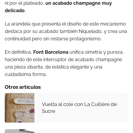
ni por el plateado,
un acabado champagne muy
delicado
.
La arandela que presenta el diseño de este mecanismo
destaca por su acabado también Niquelado, y crea una
continuidad pero sin restarse protagonismo.
En definitiva,
Font Barcelona
unifica simetría y pureza,
haciendo de este interruptor de acabado champagne
una pieza sibarita, de estética elegante y una
cuidadísima forma.
Otros artículos
Vuelta al cole con La Cuillère de
Sucre