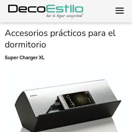
Accesorios prácticos para el
dormitorio
Super Charger XL