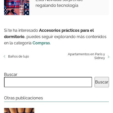
regalando tecnología
Si te ha interesado
Accesorios prácticos para el
dormitorio
, puedes seguir explorando más contenidos
en la categoría
Compras
.
Apartamentos en París y
Baños de lujo
Sidney
Buscar
Buscar
Otras publicaciones