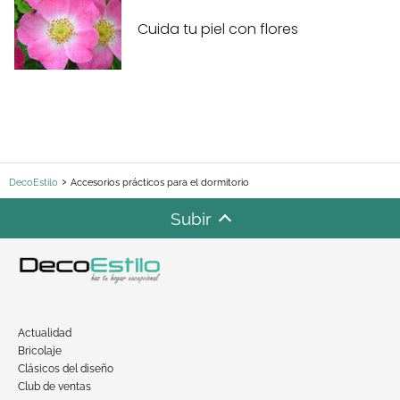
Cuida tu piel con flores
DecoEstilo
Accesorios prácticos para el dormitorio
Subir
Actualidad
Bricolaje
Clásicos del diseño
Club de ventas