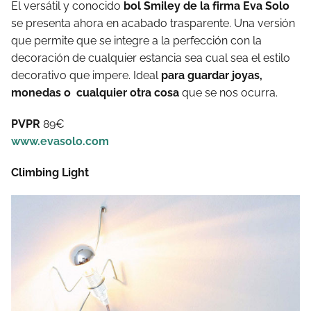
El versátil y conocido
bol Smiley de la firma Eva Solo
se presenta ahora en acabado trasparente. Una versión
que permite que se integre a la perfección con la
decoración de cualquier estancia sea cual sea el estilo
decorativo que impere. Ideal
para guardar joyas,
monedas o cualquier otra cosa
que se nos ocurra.
PVPR
89€
www.evasolo.com
Climbing Light