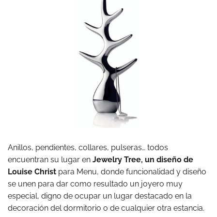
Anillos, pendientes, collares, pulseras… todos
encuentran su lugar en
Jewelry Tree, un diseño de
Louise Christ
para Menu, donde funcionalidad y diseño
se unen para dar como resultado un joyero muy
especial, digno de ocupar un lugar destacado en la
decoración del dormitorio o de cualquier otra estancia.