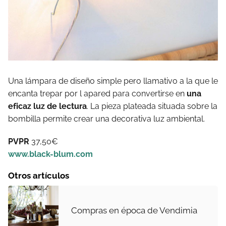
Una lámpara de diseño simple pero llamativo a la que le
encanta trepar por l apared para convertirse en
una
eficaz luz de lectura
. La pieza plateada situada sobre la
bombilla permite crear una decorativa luz ambiental.
PVPR
37,50€
www.black-blum.com
Otros artículos
Compras en época de Vendimia