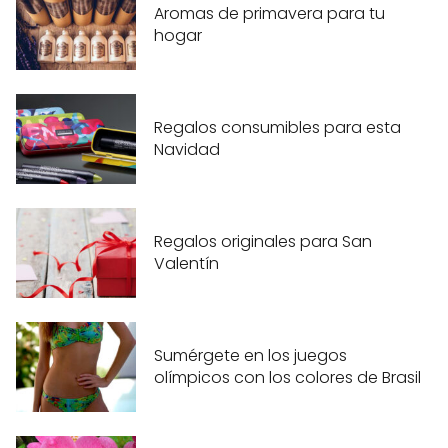
Aromas de primavera para tu
hogar
Regalos consumibles para esta
Navidad
Regalos originales para San
Valentín
Sumérgete en los juegos
olímpicos con los colores de Brasil