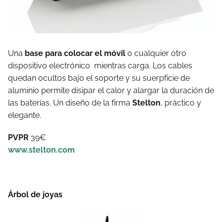
Una
base para colocar el móvil
o cualquier otro
dispositivo electrónico mientras carga. Los cables
quedan ocultos bajo el soporte y su suerpficie de
aluminio permite disipar el calor y alargar la duración de
las baterías. Un diseño de la firma
Stelton
, práctico y
elegante.
PVPR
39€
www.stelton.com
Árbol de joyas