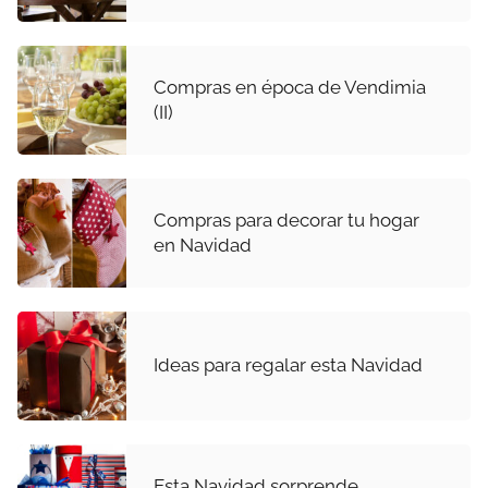
Compras en época de Vendimia
(II)
Compras para decorar tu hogar
en Navidad
Ideas para regalar esta Navidad
Esta Navidad sorprende