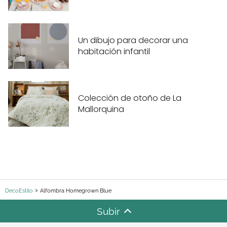
Un dibujo para decorar una
habitación infantil
Colección de otoño de La
Mallorquina
DecoEstilo
Alfombra Homegrown Blue
Subir