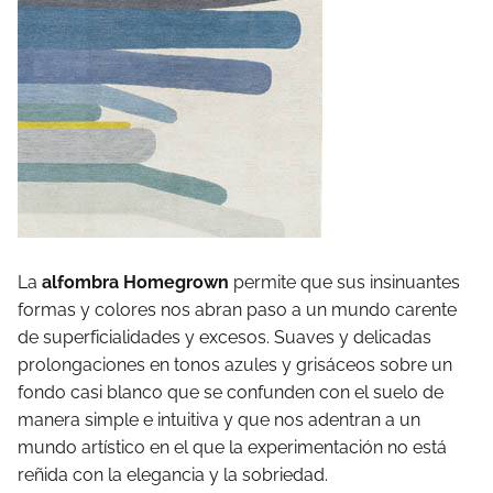
La
alfombra Homegrown
permite que sus insinuantes
formas y colores nos abran paso a un mundo carente
de superficialidades y excesos. Suaves y delicadas
prolongaciones en tonos azules y grisáceos sobre un
fondo casi blanco que se confunden con el suelo de
manera simple e intuitiva y que nos adentran a un
mundo artístico en el que la experimentación no está
reñida con la elegancia y la sobriedad.