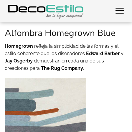
Alfombra Homegrown Blue
Homegrown
refleja la simplicidad de las formas y el
estilo coherente que los diseñadores
Edward Barber
y
Jay Osgerby
demuestran en cada una de sus
creaciones para
The Rug Company
.