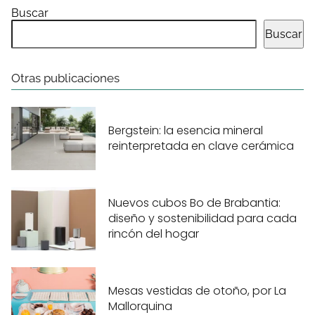
Buscar
Buscar
Otras publicaciones
Bergstein: la esencia mineral
reinterpretada en clave cerámica
Nuevos cubos Bo de Brabantia:
diseño y sostenibilidad para cada
rincón del hogar
Mesas vestidas de otoño, por La
Mallorquina