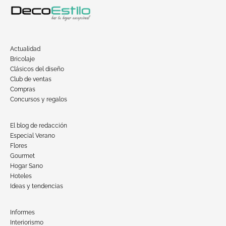
Actualidad
Bricolaje
Clásicos del diseño
Club de ventas
Compras
Concursos y regalos
El blog de redacción
Especial Verano
Flores
Gourmet
Hogar Sano
Hoteles
Ideas y tendencias
Informes
Interiorismo