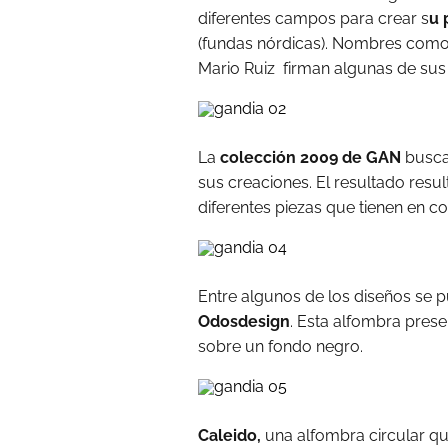
diferentes campos para crear s
u 
(fundas nórdicas). Nombres como
Mario Ruiz firman algunas de sus
La
colección 2009 de GAN
busca 
sus creaciones. El resultado resul
diferentes piezas que tienen en co
Entre algunos de los diseños se 
Odosdesign
. Esta alfombra prese
sobre un fondo negro.
Caleido,
una alfombra circular qu