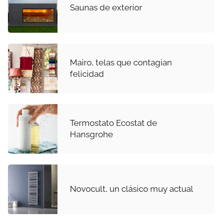
Saunas de exterior
Mairo, telas que contagian
felicidad
Termostato Ecostat de
Hansgrohe
Novocult, un clásico muy actual