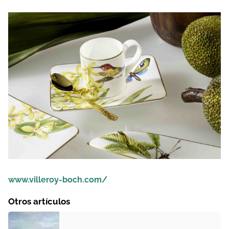
www.villeroy-boch.com/
Otros artículos