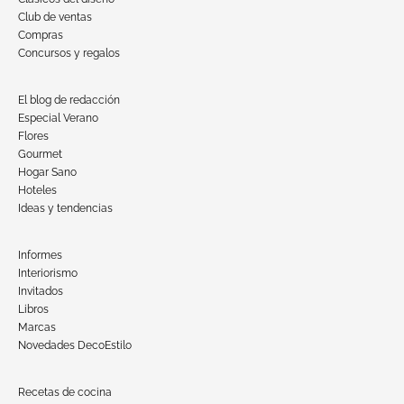
Club de ventas
Compras
Concursos y regalos
El blog de redacción
Especial Verano
Flores
Gourmet
Hogar Sano
Hoteles
Ideas y tendencias
Informes
Interiorismo
Invitados
Libros
Marcas
Novedades DecoEstilo
Recetas de cocina