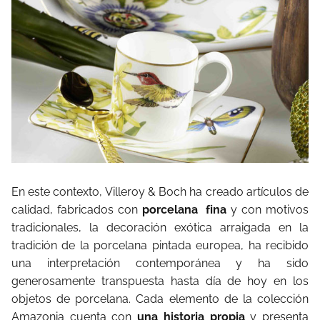
En este contexto, Villeroy & Boch ha creado artículos de
calidad, fabricados con
porcelana fina
y con motivos
tradicionales, la decoración exótica arraigada en la
tradición de la porcelana pintada europea, ha recibido
una interpretación contemporánea y ha sido
generosamente transpuesta hasta día de hoy en los
objetos de porcelana. Cada elemento de la colección
Amazonia cuenta con
una historia propia
y presenta