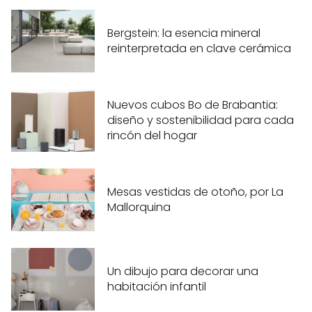
Bergstein: la esencia mineral
reinterpretada en clave cerámica
Nuevos cubos Bo de Brabantia:
diseño y sostenibilidad para cada
rincón del hogar
Mesas vestidas de otoño, por La
Mallorquina
Un dibujo para decorar una
habitación infantil