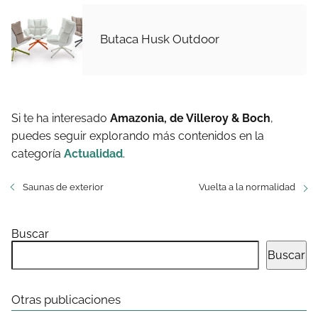
Butaca Husk Outdoor
Si te ha interesado
Amazonia, de Villeroy & Boch
,
puedes seguir explorando más contenidos en la
categoría
Actualidad
.
Saunas de exterior
Vuelta a la normalidad
Buscar
Buscar
Otras publicaciones