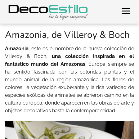
Amazonia, de Villeroy & Boch
Amazonia
, este es el nombre de la nueva colección de
Villeroy & Boch,
una colección inspirada en el
fantástico mundo del Amazonas
. Europa siempre se
ha sentido fascinada con las coloridas plantas y el
mundo animal de la región amazónica. Las flores de
colores, la vegetación exuberante y la rica variedad de
especies exóticas de animales se abrieron camino en la
cultura europea, donde aparecen en las obras de arte y
objetos decorativos hasta la contemporaneidad.