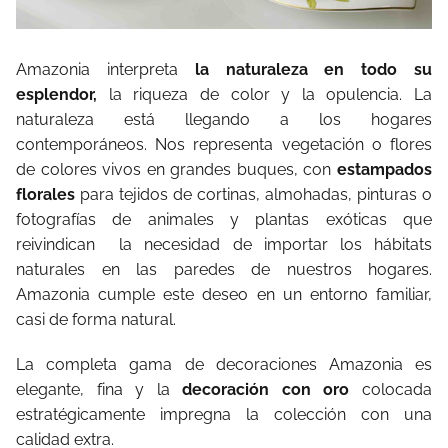
Amazonia interpreta
la naturaleza en todo su
esplendor,
la riqueza de color y la opulencia. La
naturaleza está llegando a los hogares
contemporáneos. Nos representa vegetación o flores
de colores vivos en grandes buques, con
estampados
florales
para tejidos de cortinas, almohadas, pinturas o
fotografías de animales y plantas exóticas que
reivindican la necesidad de importar los hábitats
naturales en las paredes de nuestros hogares.
Amazonia cumple este deseo en un entorno familiar,
casi de forma natural.
La completa gama de decoraciones Amazonia es
elegante, fina y la
decoración con oro
colocada
estratégicamente impregna la colección con una
calidad extra.