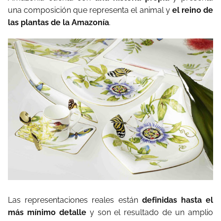
una composición que representa el animal y
el reino de
las plantas de la Amazonía
.
Las representaciones reales están
definidas hasta el
más mínimo detalle
y son el resultado de un amplio