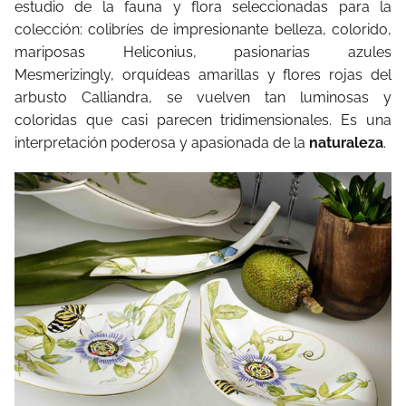
estudio de la fauna y flora seleccionadas para la
colección: colibríes de impresionante belleza, colorido,
mariposas Heliconius, pasionarias azules
Mesmerizingly, orquídeas amarillas y flores rojas del
arbusto Calliandra, se vuelven tan luminosas y
coloridas que casi parecen tridimensionales. Es una
interpretación poderosa y apasionada de la
naturaleza
.