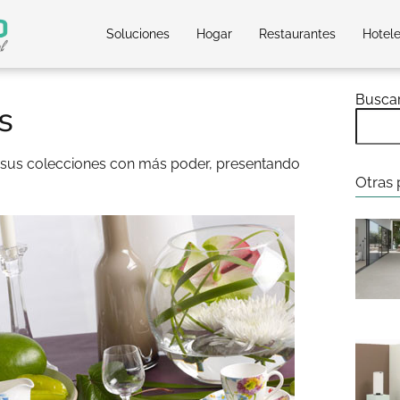
Soluciones
Hogar
Restaurantes
Hotel
Busca
s
 sus colecciones con más poder, presentando
Otras 