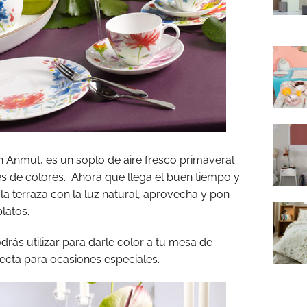
n Anmut, es un soplo de aire fresco primaveral
es de colores. Ahora que llega el buen tiempo y
la terraza con la luz natural, aprovecha y pon
platos.
drás utilizar para darle color a tu mesa de
ecta para ocasiones especiales.