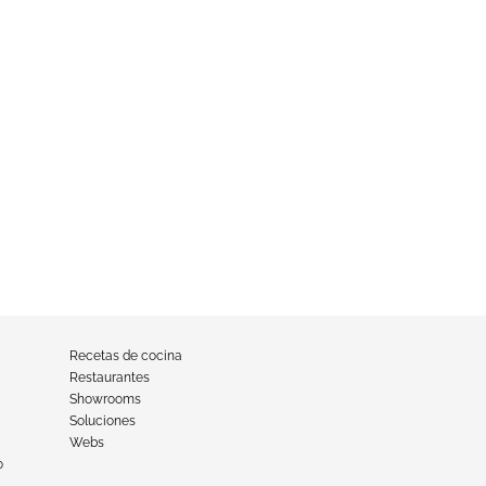
Recetas de cocina
Restaurantes
Showrooms
Soluciones
Webs
o