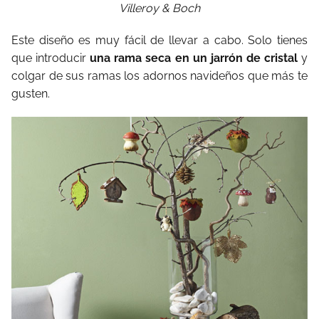
Villeroy & Boch
Este diseño es muy fácil de llevar a cabo. Solo tienes
que introducir
una rama seca en un jarrón de cristal
y
colgar de sus ramas los adornos navideños que más te
gusten.