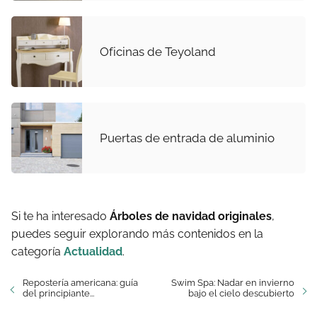
Oficinas de Teyoland
Puertas de entrada de aluminio
Si te ha interesado
Árboles de navidad originales
,
puedes seguir explorando más contenidos en la
categoría
Actualidad
.
Repostería americana: guía
Swim Spa: Nadar en invierno
del principiante...
bajo el cielo descubierto