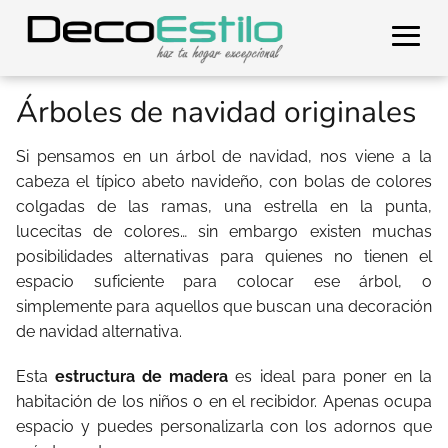
Árboles de navidad originales
Si pensamos en un árbol de navidad, nos viene a la
cabeza el típico abeto navideño, con bolas de colores
colgadas de las ramas, una estrella en la punta,
lucecitas de colores… sin embargo existen muchas
posibilidades alternativas para quienes no tienen el
espacio suficiente para colocar ese árbol, o
simplemente para aquellos que buscan una decoración
de navidad alternativa.
Esta
estructura de madera
es ideal para poner en la
habitación de los niños o en el recibidor. Apenas ocupa
espacio y puedes personalizarla con los adornos que