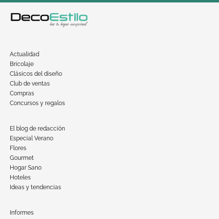
Actualidad
Bricolaje
Clásicos del diseño
Club de ventas
Compras
Concursos y regalos
El blog de redacción
Especial Verano
Flores
Gourmet
Hogar Sano
Hoteles
Ideas y tendencias
Informes