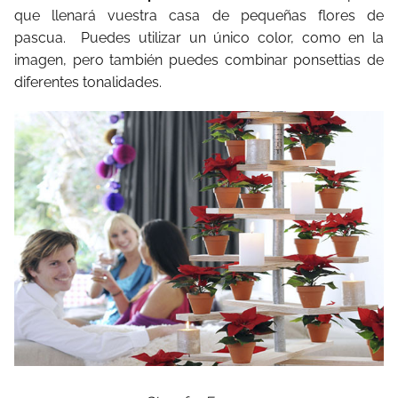
que llenará vuestra casa de pequeñas flores de
pascua. Puedes utilizar un único color, como en la
imagen, pero también puedes combinar ponsettias de
diferentes tonalidades.