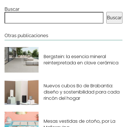
Buscar
Buscar
Otras publicaciones
Bergstein: la esencia mineral
reinterpretada en clave cerámica
Nuevos cubos Bo de Brabantia:
diseño y sostenibilidad para cada
rincón del hogar
Mesas vestidas de otoño, por La