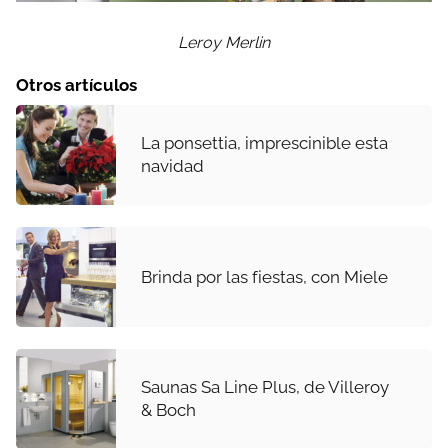
Leroy Merlin
Otros artículos
La ponsettia, imprescinible esta
navidad
Brinda por las fiestas, con Miele
Saunas Sa Line Plus, de Villeroy
& Boch