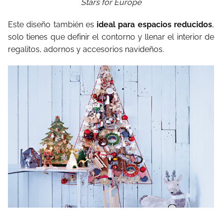
Stars for Europe
Este diseño también es
ideal para espacios reducidos
,
solo tienes que definir el contorno y llenar el interior de
regalitos, adornos y accesorios navideños.