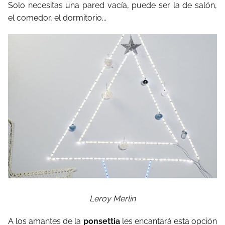
Solo necesitas una pared vacía, puede ser la de salón,
el comedor, el dormitorio...
Leroy Merlin
A los amantes de la
ponsettia
les encantará esta opción