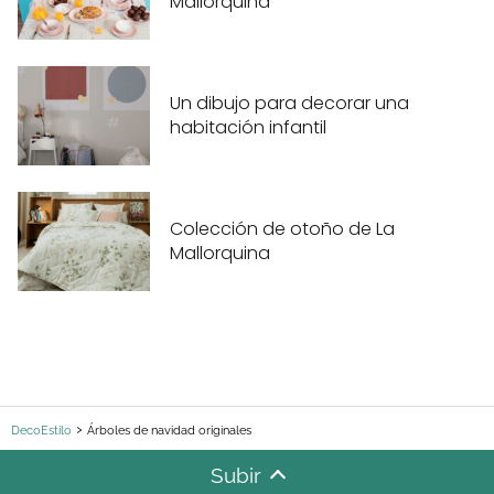
Mallorquina
Un dibujo para decorar una
habitación infantil
Colección de otoño de La
Mallorquina
DecoEstilo
Árboles de navidad originales
Subir