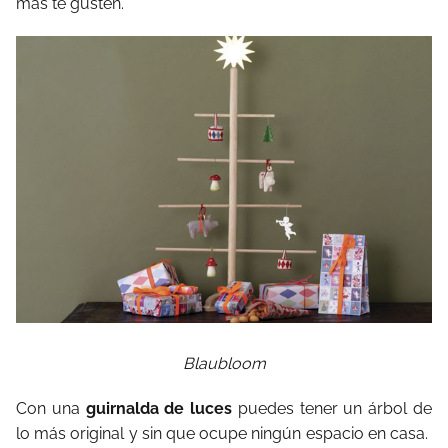
más te gusten.
Blaubloom
Con una
guirnalda de luces
puedes tener un árbol de
lo más original y sin que ocupe ningún espacio en casa.