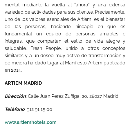
mental mediante la vuelta al “ahora” y una extensa
variedad de actividades para sus clientes. Precisamente,
uno de los valores esenciales de Artiem, es el bienestar
de las personas, haciendo hincapié en que es
fundamental un equipo de personas amables e
íntegras, que compartan el estilo de vida alegre y
saludable. Fresh People, unido a otros conceptos
similares y a un deseo muy activo de transformación y
de mejora ha dado lugar al Manifiesto Artiem publicado
en 2014.
ARTIEM MADRID
Dirección
: Calle Juan Perez Zuñiga, 20, 28027 Madrid
Teléfono
: 912 91 15 00
www.artiemhotels.com