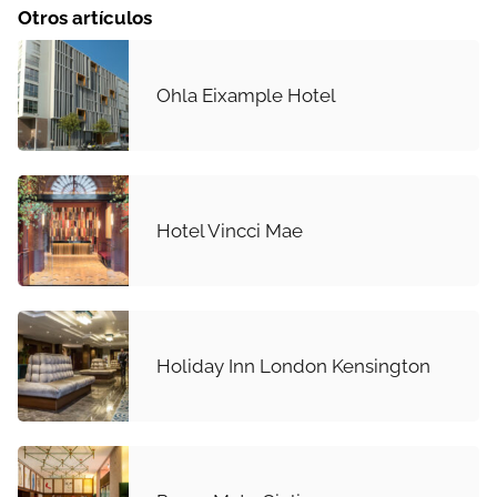
Otros artículos
Ohla Eixample Hotel
Hotel Vincci Mae
Holiday Inn London Kensington