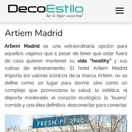
Artiem Madrid
Artiem Madrid
es una extraordinaria opción para
aquellos viajeros que a pesar de tener que estar fuera
de casa quieren mantener su
vida “healthy”
y sus
rutinas de entrenamiento. El hotel Artiem Madrid
importa los valores icónicos de la marca Artiem, no se
define como un lugar para dormir, sino como un
complejo que promociona la salud, la estética, el
deporte moderado, el corazón ecológico, la “buena”
comida y una idea definitiva, desconectar para conectar.