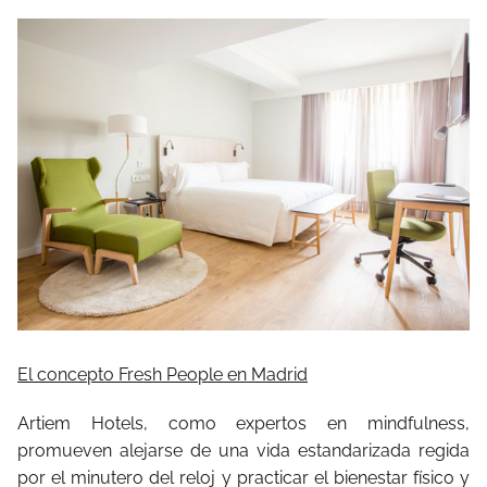
El concepto Fresh People en Madrid
Artiem Hotels, como expertos en mindfulness,
promueven alejarse de una vida estandarizada regida
por el minutero del reloj y practicar el bienestar físico y