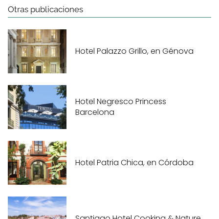
Otras publicaciones
Hotel Palazzo Grillo, en Génova
Hotel Negresco Princess
Barcelona
Hotel Patria Chica, en Córdoba
Santiago Hotel Cooking & Nature