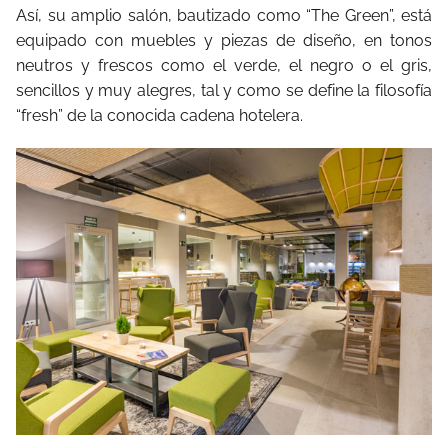
Así, su amplio salón, bautizado como “The Green”, está
equipado con muebles y piezas de diseño, en tonos
neutros y frescos como el verde, el negro o el gris,
sencillos y muy alegres, tal y como se define la filosofía
“fresh” de la conocida cadena hotelera.