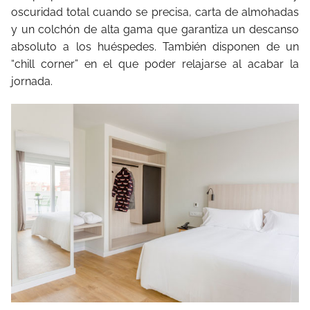
oscuridad total cuando se precisa, carta de almohadas
y un colchón de alta gama que garantiza un descanso
absoluto a los huéspedes. También disponen de un
“chill corner” en el que poder relajarse al acabar la
jornada.