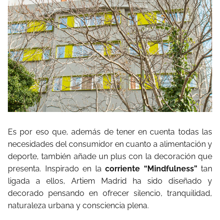
Es por eso que, además de tener en cuenta todas las
necesidades del consumidor en cuanto a alimentación y
deporte, también añade un plus con la decoración que
presenta. Inspirado en la
corriente “Mindfulness”
tan
ligada a ellos, Artiem Madrid ha sido diseñado y
decorado pensando en ofrecer silencio, tranquilidad,
naturaleza urbana y consciencia plena.