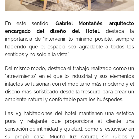
En este sentido,
Gabriel Montañés, arquitecto
encargado del diseño del Hotel
, destaca la
importancia de “intervenir lo mínimo posible, siempre
haciendo que el espacio sea agradable a todos los
sentidos y no sólo a la vista”.
Del mismo modo, destaca el trabajo realizado como un
“atrevimiento” en el que lo industrial y sus elementos
intactos se fusionan con el mobiliario más moderno y el
diseño más sofisticado desde la frescura para crear un
ambiente natural y confortable para los huéspedes.
Las 83 habitaciones del hotel mantienen una estética
pura y relajante que proporciona al cliente una
sensación de intimidad y quietud, como si estuviese en
su propia casa. Mucha luz natural, sin ruidos y