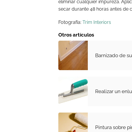
eliminar cualquier impureza. Ap
secar durante 48 horas antes de 
Fotografía:
Trim Interiors
Otros artículos
Barnizado de su
Realizar un enl
Pintura sobre pi