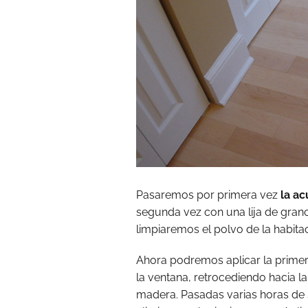
Pasaremos por primera vez
la ac
segunda vez con una lija de grano
limpiaremos el polvo de la habitac
Ahora podremos aplicar la primer
la ventana, retrocediendo hacia la
madera. Pasadas varias horas de 