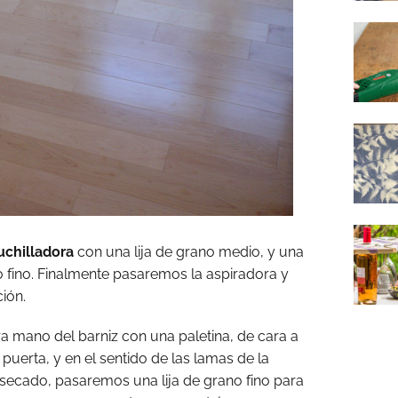
uchilladora
con una lija de grano medio, y una
 fino. Finalmente pasaremos la aspiradora y
ión.
a mano del barniz con una paletina, de cara a
 puerta, y en el sentido de las lamas de la
secado, pasaremos una lija de grano fino para