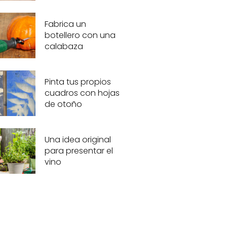
Fabrica un
botellero con una
calabaza
Pinta tus propios
cuadros con hojas
de otoño
Una idea original
para presentar el
vino