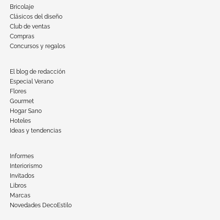
Bricolaje
Clásicos del diseño
Club de ventas
Compras
Concursos y regalos
El blog de redacción
Especial Verano
Flores
Gourmet
Hogar Sano
Hoteles
Ideas y tendencias
Informes
Interiorismo
Invitados
Libros
Marcas
Novedades DecoEstilo