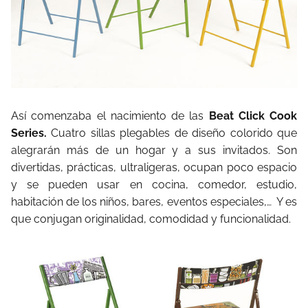
Así comenzaba el nacimiento de las
Beat Click Cook
Series.
Cuatro sillas plegables de diseño colorido que
alegrarán más de un hogar y a sus invitados. Son
divertidas, prácticas, ultraligeras, ocupan poco espacio
y se pueden usar en cocina, comedor, estudio,
habitación de los niños, bares, eventos especiales,… Y es
que conjugan originalidad, comodidad y funcionalidad.