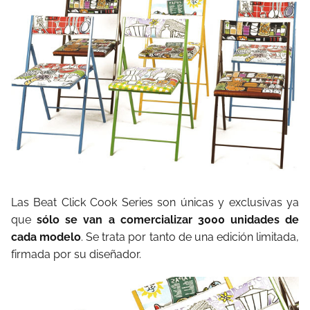
Las Beat Click Cook Series son únicas y exclusivas ya
que
sólo se van a comercializar 3000 unidades de
cada modelo
. Se trata por tanto de una edición limitada,
firmada por su diseñador.