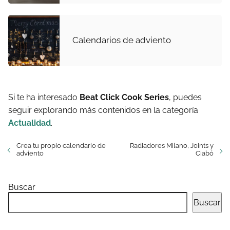
Calendarios de adviento
Si te ha interesado
Beat Click Cook Series
, puedes
seguir explorando más contenidos en la categoría
Actualidad
.
Crea tu propio calendario de
Radiadores Milano, Joints y
adviento
Ciabó
Buscar
Buscar