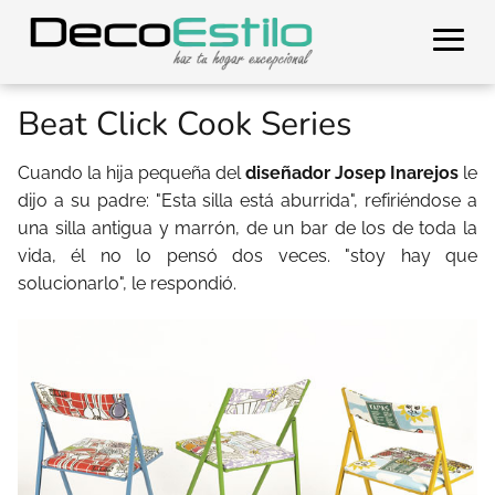
Beat Click Cook Series
Cuando la hija pequeña del
diseñador
Josep Inarejos
le
dijo a su padre: "Esta silla está aburrida", refiriéndose a
una silla antigua y marrón, de un bar de los de toda la
vida, él no lo pensó dos veces. "stoy hay que
solucionarlo", le respondió.