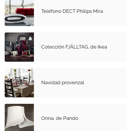
Teléfono DECT Philips Mira
Colección FJÄLLTAG, de Ikea
Navidad provenzal
Onna, de Pando