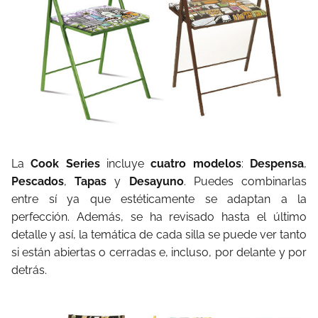
La
Cook Series
incluye
cuatro modelos
:
Despensa
,
Pescados
,
Tapas
y
Desayuno
. Puedes combinarlas
entre sí ya que estéticamente se adaptan a la
perfección. Además, se ha revisado hasta el último
detalle y así, la temática de cada silla se puede ver tanto
si están abiertas o cerradas e, incluso, por delante y por
detrás.