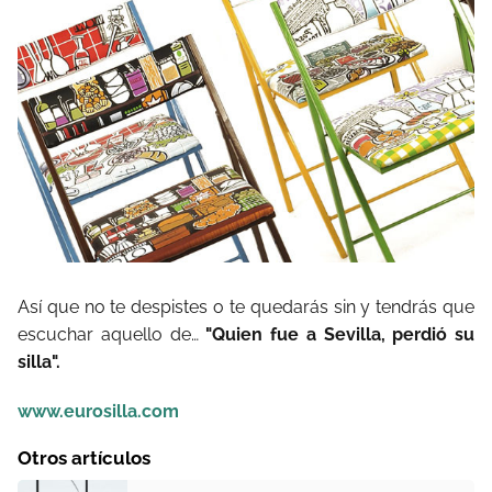
Así que no te despistes o te quedarás sin y tendrás que
escuchar aquello de…
"Quien fue a Sevilla, perdió su
silla".
www.eurosilla.com
Otros artículos