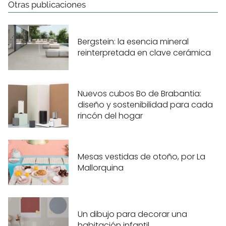
Otras publicaciones
Bergstein: la esencia mineral
reinterpretada en clave cerámica
Nuevos cubos Bo de Brabantia:
diseño y sostenibilidad para cada
rincón del hogar
Mesas vestidas de otoño, por La
Mallorquina
Un dibujo para decorar una
habitación infantil