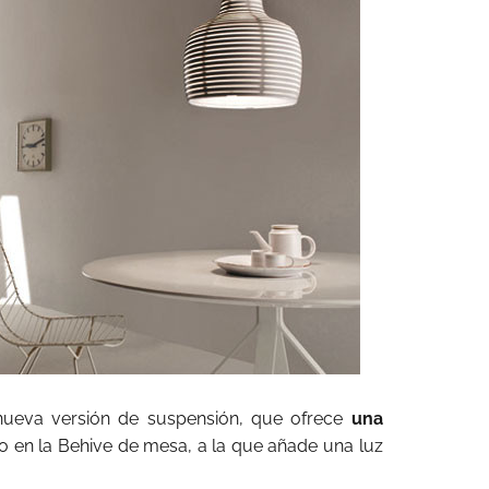
nueva versión de suspensión, que ofrece
una
en la Behive de mesa, a la que añade una luz