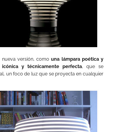
la nueva versión, como
una lámpara poética y
 icónica y técnicamente perfecta
, que se
al, un foco de luz que se proyecta en cualquier