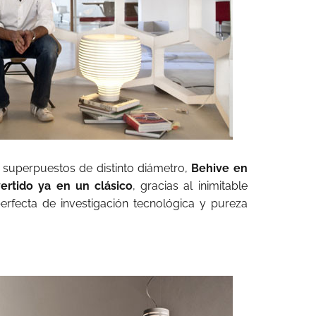
 superpuestos de distinto diámetro,
Behive en
ertido ya en un clásico
, gracias al inimitable
perfecta de investigación tecnológica y pureza