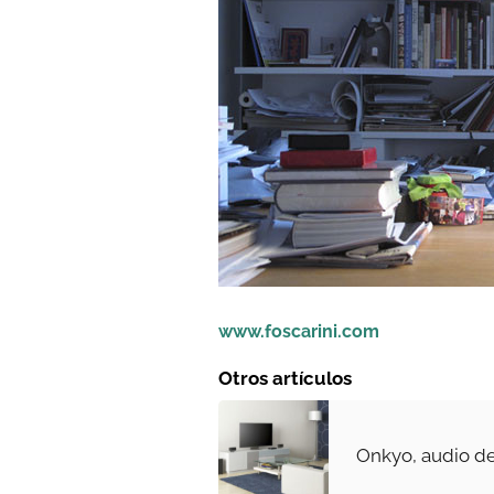
www.foscarini.com
Otros artículos
Onkyo, audio de