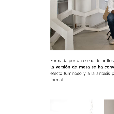
Formada por una serie de anillos
la versión de mesa se ha conv
efecto luminoso y a la síntesis 
formal.