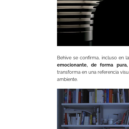
Behive se confirma, incluso en 
emocionante, de forma pura,
transforma en una referencia visu
ambiente.