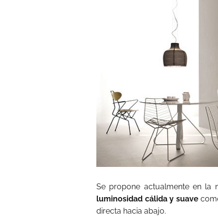
Se propone actualmente en la 
luminosidad cálida y suave
como 
directa hacia abajo.