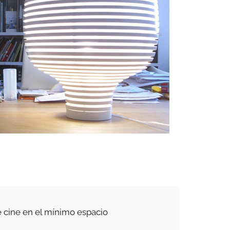
 cine en el mínimo espacio