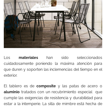
Los
materiales
han sido seleccionados
cuidadosamente poniendo la máxima atención para
que duren y soporten las inclemencias del tiempo en el
exterior.
El tablero es de
composite
y las patas de acero o
aluminio
tratados con un recubrimiento especial
que
cumple las exigencias de resistencia y durabilidad para
estar a la intemperie. La silla de mimbre está hecha de