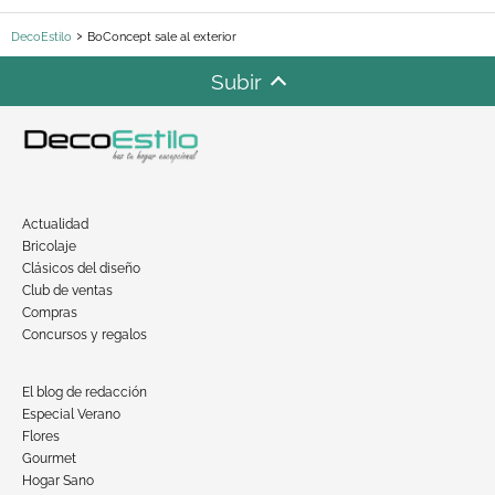
DecoEstilo
BoConcept sale al exterior
Subir
Actualidad
Bricolaje
Clásicos del diseño
Club de ventas
Compras
Concursos y regalos
El blog de redacción
Especial Verano
Flores
Gourmet
Hogar Sano