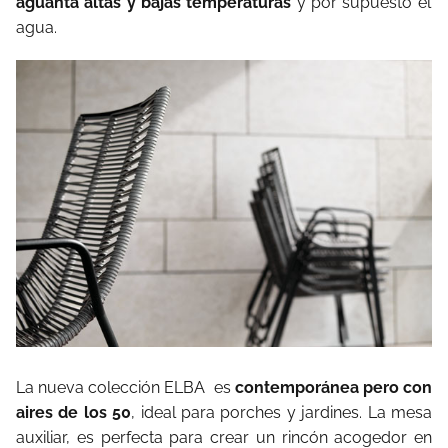
aguanta altas y bajas temperaturas
y por supuesto el
agua.
La nueva colección ELBA
es
contemporánea pero con
aires de los 50
, ideal para porches y jardines. La mesa
auxiliar, es perfecta para crear un rincón acogedor en