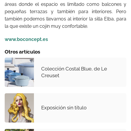
áreas donde el espacio es limitado como balcones y
pequeñas terrazas y también para interiores. Pero
también podemos llevarnos al interior la silla Elba, para
la que existe un cojín muy confortable.
www.boconcept.es
Otros artículos
Colección Costal Blue, de Le
Creuset
Exposición sin título