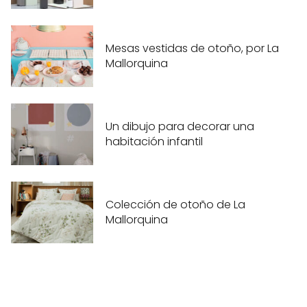
Mesas vestidas de otoño, por La
Mallorquina
Un dibujo para decorar una
habitación infantil
Colección de otoño de La
Mallorquina