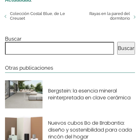
Colección Costal Blue, de Le
Rayas en la pared del
Creuset
dormitorio
Buscar
Buscar
Otras publicaciones
Bergstein: la esencia mineral
reinterpretada en clave cerámica
Nuevos cubos Bo de Brabantia:
diseño y sostenibilidad para cada
rincón del hogar