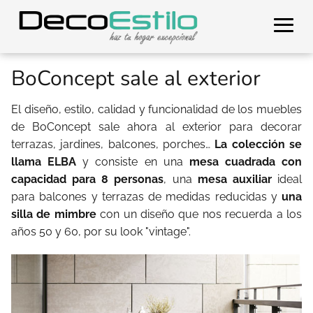
BoConcept sale al exterior
El diseño, estilo, calidad y funcionalidad de los muebles
de BoConcept sale ahora al exterior para decorar
terrazas, jardines, balcones, porches…
La colección se
llama ELBA
y consiste en una
mesa cuadrada con
capacidad para 8 personas
, una
mesa auxiliar
ideal
para balcones y terrazas de medidas reducidas y
una
silla de mimbre
con un diseño que nos recuerda a los
años 50 y 60, por su look "vintage".