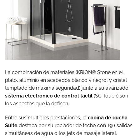
La combinación de materiales (KRION® Stone en el
plato, aluminio en acabados blanco y negro, y cristal
templado de máxima seguridad) junto a su avanzado
sistema electrónico de control táctil
(SC Touch) son
los aspectos que la definen.
Entre sus múltiples prestaciones, la
cabina de ducha
Suite
destaca por su rociador de techo con 196 salidas
simultáneas de agua o los jets de masaje lateral.