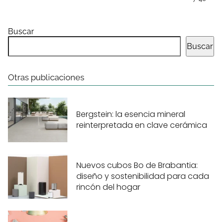
Buscar
Buscar
Otras publicaciones
Bergstein: la esencia mineral
reinterpretada en clave cerámica
Nuevos cubos Bo de Brabantia:
diseño y sostenibilidad para cada
rincón del hogar