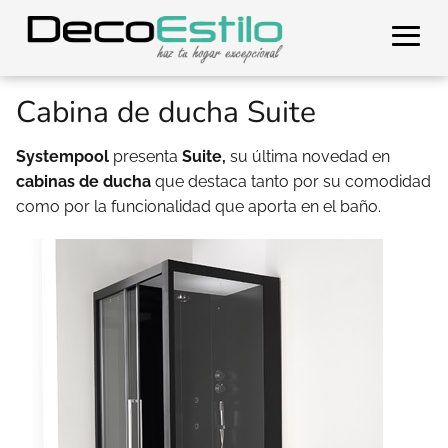
Cabina de ducha Suite
Systempool
presenta
Suite,
su última novedad en
cabinas de ducha
que destaca tanto por su comodidad
como por la funcionalidad que aporta en el baño.