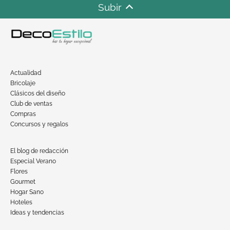
Subir
Actualidad
Bricolaje
Clásicos del diseño
Club de ventas
Compras
Concursos y regalos
El blog de redacción
Especial Verano
Flores
Gourmet
Hogar Sano
Hoteles
Ideas y tendencias