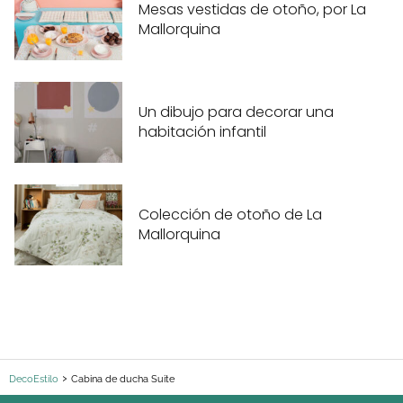
Mesas vestidas de otoño, por La
Mallorquina
Un dibujo para decorar una
habitación infantil
Colección de otoño de La
Mallorquina
DecoEstilo
Cabina de ducha Suite