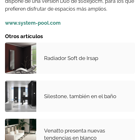
dispone de una versión Duo de 160x90cm, para los que
prefieren disfrutar de espacios más amplios.
www.system-pool.com
Otros artículos
Radiador Soft de Irsap
Silestone, también en el baño
Venatto presenta nuevas
tendencias en blanco