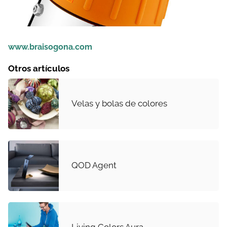
www.braisogona.com
Otros artículos
Velas y bolas de colores
QOD Agent