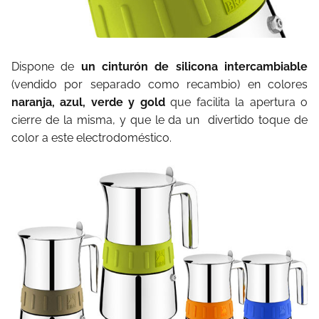
Dispone de
un cinturón de silicona intercambiable
(vendido por separado como recambio) en colores
naranja, azul, verde y gold
que facilita la apertura o
cierre de la misma, y que le da un divertido toque de
color a este electrodoméstico.