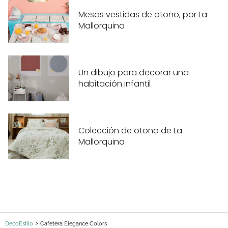
Mesas vestidas de otoño, por La
Mallorquina
Un dibujo para decorar una
habitación infantil
Colección de otoño de La
Mallorquina
DecoEstilo
Cafetera Elegance Colors