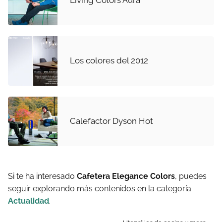
Living Colors Aura
Los colores del 2012
Calefactor Dyson Hot
Si te ha interesado
Cafetera Elegance Colors
, puedes
seguir explorando más contenidos en la categoría
Actualidad
.