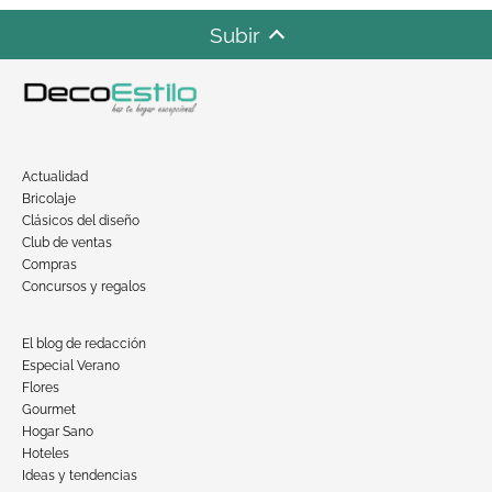
Subir
Actualidad
Bricolaje
Clásicos del diseño
Club de ventas
Compras
Concursos y regalos
El blog de redacción
Especial Verano
Flores
Gourmet
Hogar Sano
Hoteles
Ideas y tendencias