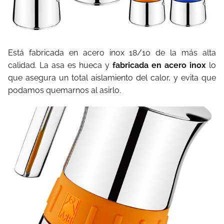
Está fabricada en acero inox 18/10 de la más alta
calidad. La asa es hueca y
fabricada en acero inox
lo
que asegura un total aislamiento del calor, y evita que
podamos quemarnos al asirlo.