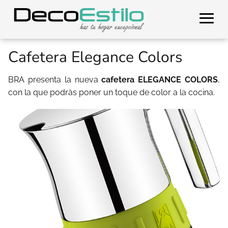
Cafetera Elegance Colors
BRA presenta la nueva
cafetera ELEGANCE COLORS
,
con la que podràs poner un toque de color a la cocina.