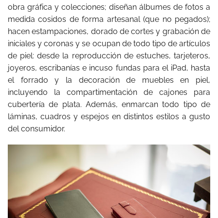
obra gráfica y colecciones; diseñan álbumes de fotos a
medida cosidos de forma artesanal (que no pegados);
hacen estampaciones, dorado de cortes y grabación de
iniciales y coronas y se ocupan de todo tipo de artículos
de piel: desde la reproducción de estuches, tarjeteros,
joyeros, escribanías e incuso fundas para el iPad, hasta
el forrado y la decoración de muebles en piel,
incluyendo la compartimentación de cajones para
cubertería de plata. Además, enmarcan todo tipo de
láminas, cuadros y espejos en distintos estilos a gusto
del consumidor.