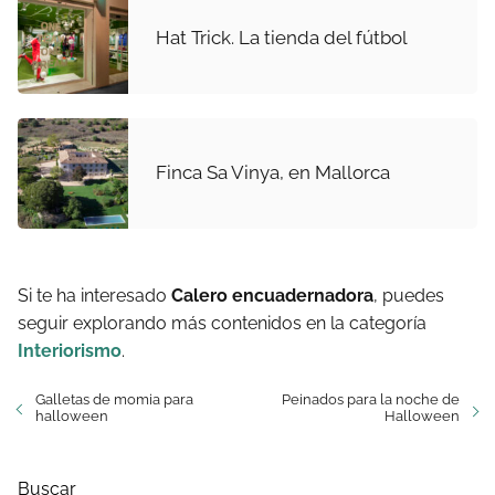
Hat Trick. La tienda del fútbol
Finca Sa Vinya, en Mallorca
Si te ha interesado
Calero encuadernadora
, puedes
seguir explorando más contenidos en la categoría
Interiorismo
.
Galletas de momia para
Peinados para la noche de
halloween
Halloween
Buscar