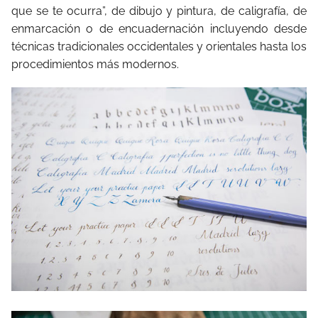
que se te ocurra”, de dibujo y pintura, de caligrafía, de
enmarcación o de encuadernación incluyendo desde
técnicas tradicionales occidentales y orientales hasta los
procedimientos más modernos.