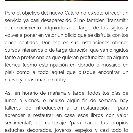
Pero el objetivo del nuevo Calero no es solo ofrecer un
servicio ya casi desaparecido. Si no también “transmitir
el conocimiento adquirido a lo largo de los siglos y
volver a poner en valor un oficio que se disfruta con los
cinco sentidos”. Por eso en sus instalaciones ofrecer
cursos intensivos o de larga duración que van dirigidos
tanto a profesionales que quieran profundizar en alguna
técnica (como estampación en dorado o mosaico en
piel) como a todo aquel que busque encontrar un
nuevo y apasionante hobby.
Así, en horario de mañana y tarde, todos los días de
lunes a vienes, e incluso algún fin de semana, hay
talleres: de introducción a la restauración “para
aprender a restaurar en casa esos libros con valor
sentimental”, de cartonaje “para hacer tus propios
estuches decorados, joyeros, espejos y casi todo lo