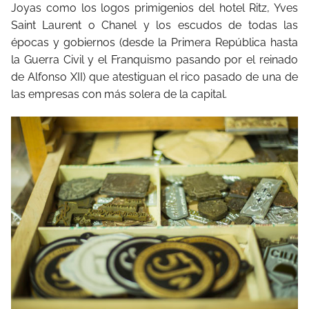
Joyas como los logos primigenios del hotel Ritz, Yves
Saint Laurent o Chanel y los escudos de todas las
épocas y gobiernos (desde la Primera República hasta
la Guerra Civil y el Franquismo pasando por el reinado
de Alfonso XII) que atestiguan el rico pasado de una de
las empresas con más solera de la capital.