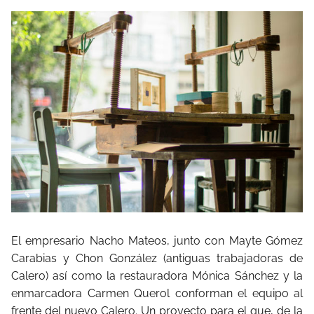
El empresario Nacho Mateos, junto con Mayte Gómez
Carabias y Chon González (antiguas trabajadoras de
Calero) así como la restauradora Mónica Sánchez y la
enmarcadora Carmen Querol conforman el equipo al
frente del nuevo Calero. Un proyecto para el que, de la