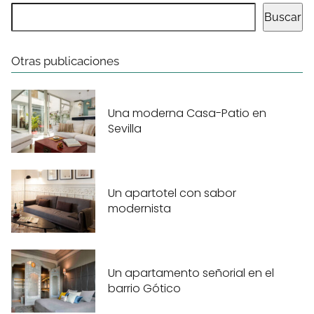
Buscar
Otras publicaciones
Una moderna Casa-Patio en
Sevilla
Un apartotel con sabor
modernista
Un apartamento señorial en el
barrio Gótico