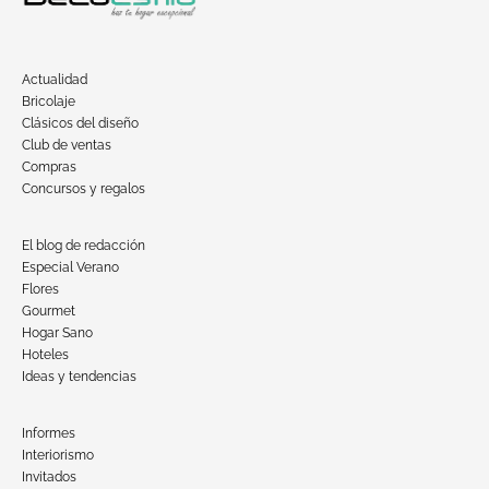
Actualidad
Bricolaje
Clásicos del diseño
Club de ventas
Compras
Concursos y regalos
El blog de redacción
Especial Verano
Flores
Gourmet
Hogar Sano
Hoteles
Ideas y tendencias
Informes
Interiorismo
Invitados