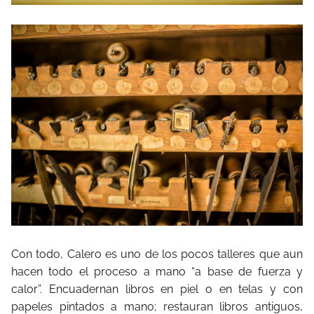
Con todo, Calero es uno de los pocos talleres que aun
hacen todo el proceso a mano “a base de fuerza y
calor”. Encuadernan libros en piel o en telas y con
papeles pintados a mano; restauran libros antiguos,