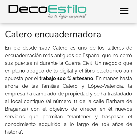
Calero encuadernadora
En pie desde 1907 Calero es uno de los talleres de
encuadernación más antiguos de España, que no cerró
sus puertas ni durante la Guerra Civil. Un negocio que
en pleno apogeo de lo digital y el libro electrónico aun
apuesta por el
trabajo 100 % artesano
. En manos hasta
ahora de las familias Calero y López-Valencia, la
empresa ha cambiado de propiedad y se ha trasladado
al local contiguo (al número 11 de la calle Bárbara de
Braganza) con el objetivo de ofrecer en él nuevos
servicios que permitan “mantener y traspasar el
conocimiento adquirido a lo largo de 108 años de
historia”.