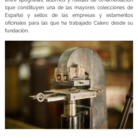
(que constituyen una de las mayores colecciones de
España) y sellos de las empresas y estamentos
oficinales para las que ha trabajado Calero desde su
fundación.