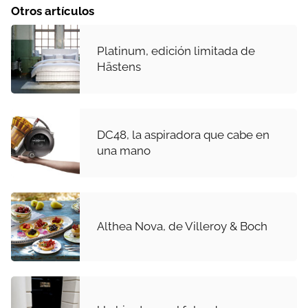
Otros artículos
Platinum, edición limitada de
Hästens
DC48, la aspiradora que cabe en
una mano
Althea Nova, de Villeroy & Boch