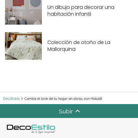
Un dibujo para decorar una
habitación infantil
Colección de otoño de La
Mallorquina
DecoEstilo
Cambia el look de tu hogar sin obras, con Hisbalit
Subir