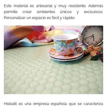
Este material es artesanal y muy resistente. Además
permite crear ambientes únicos y exclusivos.
Personalizar un espacio es fácil y rápido.
Hisbalit es una empresa española que se caracteriza