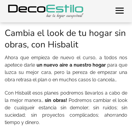
Cambia el look de tu hogar sin
obras, con Hisbalit
Ahora que empieza de nuevo el curso, a todos nos
apetece darle
un nuevo aire a nuestro hogar
para que
luzca su mejor cara, pero la pereza de empezar una
obra retrasa el plan o en muchos casos lo cancela…
Con Hisbalit esos planes podremos llevarlos a cabo de
la mejor manera…
sin obras!
Podremos cambiar el look
de cualqueir estancia sin demoler; sin ruidos; sin
suciedad; sin proyectos complicados; ahorrando
tiempo y dinero.