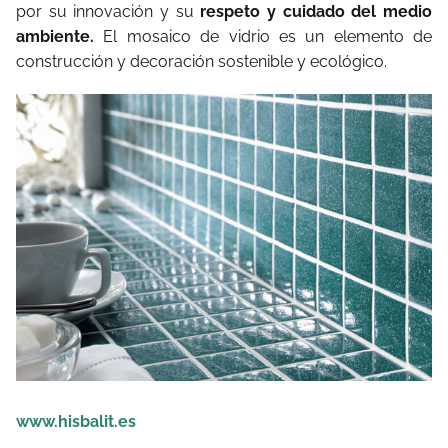
por su innovación y su
respeto y cuidado del medio
ambiente.
El mosaico de vidrio es un elemento de
construcción y decoración sostenible y ecológico.
www.hisbalit.es