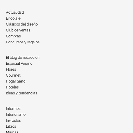
Actualidad
Bricolaje
Clásicos del diseño
Club de ventas
Compras
Concursos y regalos
El blog de redacción
Especial Verano
Flores
Gourmet
Hogar Sano
Hoteles
Ideas y tendencias
Informes
Interiorismo
Invitados
Libros
Marcas