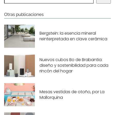
Otras publicaciones
Bergstein: la esencia mineral
reinterpretada en clave cerámica
Nuevos cubos Bo de Brabantia:
diseño y sostenibilidad para cada
rincón del hogar
Mesas vestidas de otoño, por La
Mallorquina