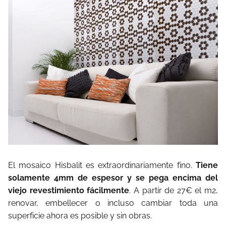
El mosaico Hisbalit es extraordinariamente fino.
Tiene
solamente 4mm de espesor y se pega encima del
viejo revestimiento fácilmente
. A partir de 27€ el m2,
renovar, embellecer o incluso cambiar toda una
superficie ahora es posible y sin obras.