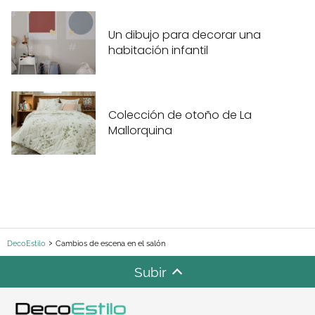
Un dibujo para decorar una
habitación infantil
Colección de otoño de La
Mallorquina
DecoEstilo
Cambios de escena en el salón
Subir