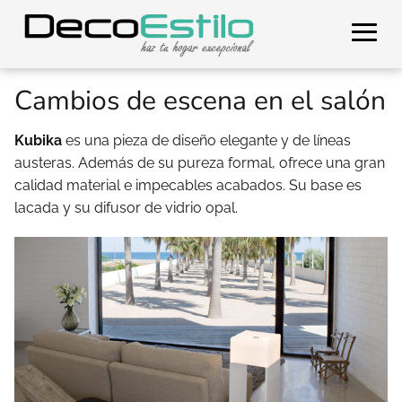
Cambios de escena en el salón
Kubika
es una pieza de diseño elegante y de líneas
austeras. Además de su pureza formal, ofrece una gran
calidad material e impecables acabados. Su base es
lacada y su difusor de vidrio opal.