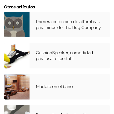
Otros artículos
Primera colección de alfombras
para niños de The Rug Company
CushionSpeaker, comodidad
para usar el portátil
Madera en el baño