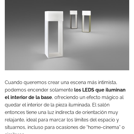
Cuando queremos crear una escena más intimista,
podemos encender solamente
los LEDS que iluminan
el interior de la base
, ofreciendo un efecto mágico al
quedar el interior de la pieza iluminada. El salón
entonces tiene una luz indirecta de orientación muy
relajante, ideal para marcar los límites del espacio y
situarnos, incluso para ocasiones de “home-cinema” o