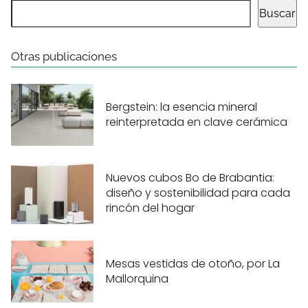
Buscar
Otras publicaciones
Bergstein: la esencia mineral
reinterpretada en clave cerámica
Nuevos cubos Bo de Brabantia:
diseño y sostenibilidad para cada
rincón del hogar
Mesas vestidas de otoño, por La
Mallorquina