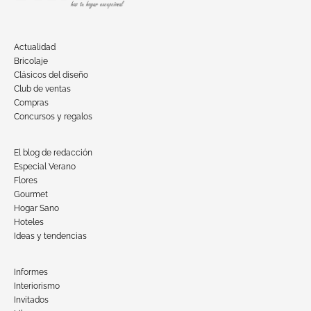
Actualidad
Bricolaje
Clásicos del diseño
Club de ventas
Compras
Concursos y regalos
El blog de redacción
Especial Verano
Flores
Gourmet
Hogar Sano
Hoteles
Ideas y tendencias
Informes
Interiorismo
Invitados