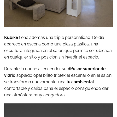
Kubika
tiene además una triple personalidad. De día
aparece en escena como una pieza plástica, una
escultura integrada en el salón que permite ser ubicada
en cualquier sitio y posición sin invadir el espacio.
Durante la noche al encender su
difusor superior de
vidrio
soplado opal brillo triplex el escenario en el salón
se transforma nuevamente: una
luz ambiental
confortable y cálida baña el espacio consiguiendo dar
una atmósfera muy acogedora.