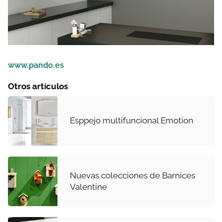
www.pando.es
Otros artículos
Esppejo multifuncional Emotion
Nuevas colecciones de Barnices
Valentine