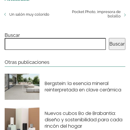
Pocket Photo, impresora de
Un salón muy colorido
bolsillo
Buscar
Buscar
Otras publicaciones
Bergstein: la esencia mineral
reinterpretada en clave cerámica
Nuevos cubos Bo de Brabantia:
diseño y sostenibilidad para cada
rincón del hogar