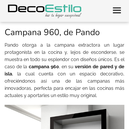
Campana 960, de Pando
Pando otorga a la campana extractora un lugar
protagonista en la cocina y, lejos de esconderse, se
muestra en todo su esplendor con diseños únicos. Es el
caso de la
campana 960
, en su
versión de pared y de
isla
, la cual cuenta con un espacio decorativo,
ofreciéndonos así una de las campanas más
innovadoras, perfecta para encajar en las cocinas más
actuales y aportarles un estilo muy original.