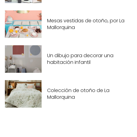
Mesas vestidas de otoño, por La
Mallorquina
Un dibujo para decorar una
habitación infantil
Colección de otoño de La
Mallorquina