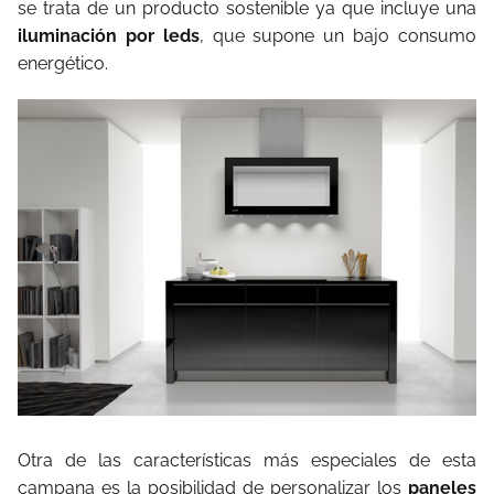
se trata de un producto sostenible ya que incluye una
iluminación por leds
, que supone un bajo consumo
energético.
Otra de las características más especiales de esta
campana es la posibilidad de personalizar los
paneles