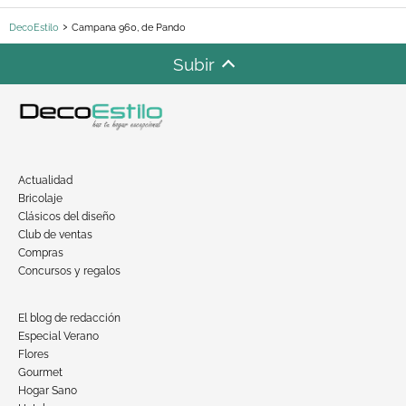
DecoEstilo
Campana 960, de Pando
Subir
Actualidad
Bricolaje
Clásicos del diseño
Club de ventas
Compras
Concursos y regalos
El blog de redacción
Especial Verano
Flores
Gourmet
Hogar Sano