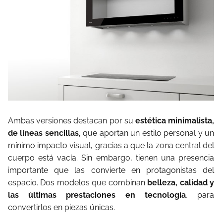
Ambas versiones destacan por su
estética minimalista,
de líneas sencillas,
que aportan un estilo personal y un
mínimo impacto visual, gracias a que la zona central del
cuerpo está vacía. Sin embargo, tienen una presencia
importante que las convierte en protagonistas del
espacio. Dos modelos que combinan
belleza, calidad y
las últimas prestaciones en tecnología
, para
convertirlos en piezas únicas.