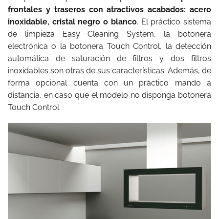
frontales y traseros con atractivos acabados: acero
inoxidable, cristal negro o blanco
. El práctico sistema
de limpieza Easy Cleaning System, la botonera
electrónica o la botonera Touch Control, la detección
automática de saturación de filtros y dos filtros
inoxidables son otras de sus características. Además, de
forma opcional cuenta con un práctico mando a
distancia, en caso que el modelo no disponga botonera
Touch Control.