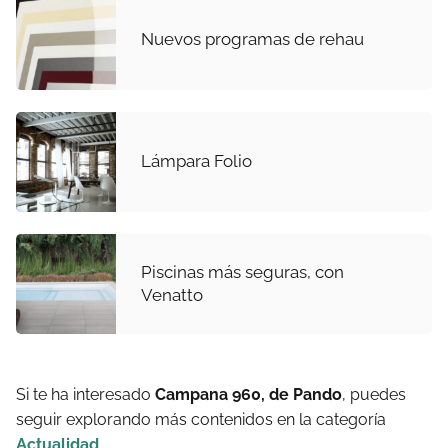
Nuevos programas de rehau
Lámpara Folio
Piscinas más seguras, con
Venatto
Si te ha interesado
Campana 960, de Pando
, puedes
seguir explorando más contenidos en la categoría
Actualidad
.