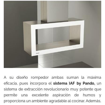
A su diseño rompedor ambas suman la máxima
eficacia, pues incorpora el
sistema IAF by Pando,
un
sistema de extracción revolucionario muy potente que
permite una excelente aspiración de humos y
proporciona un ambiente agradable al cocinar. Además,