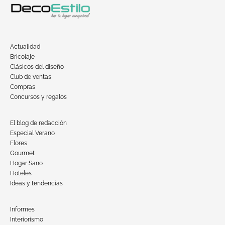
Actualidad
Bricolaje
Clásicos del diseño
Club de ventas
Compras
Concursos y regalos
El blog de redacción
Especial Verano
Flores
Gourmet
Hogar Sano
Hoteles
Ideas y tendencias
Informes
Interiorismo