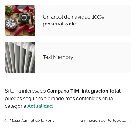
Un árbol de navidad 100%
personalizado
Tesi Memory
Si te ha interesado
Campana TIM, integración total
,
puedes seguir explorando más contenidos en la
categoría
Actualidad
.
Masía Almiral de la Font
Iluminación de Portobello