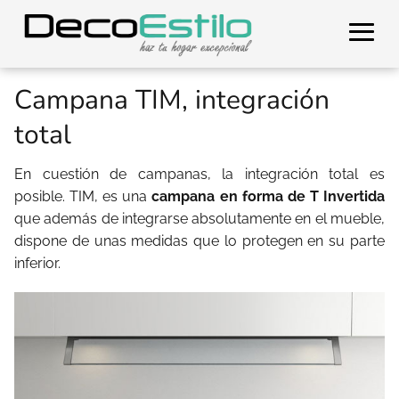
Campana TIM, integración
total
En cuestión de campanas, la integración total es
posible. TIM, es una
campana en forma de T Invertida
que además de integrarse absolutamente en el mueble,
dispone de unas medidas que lo protegen en su parte
inferior.