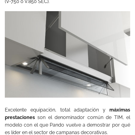
(V-750 ó V.850 SEC).
Excelente equipación, total adaptación y
máximas
prestaciones
son el denominador común de TIM, el
modelo con el que Pando vuelve a demostrar por qué
es líder en el sector de campanas decorativas.