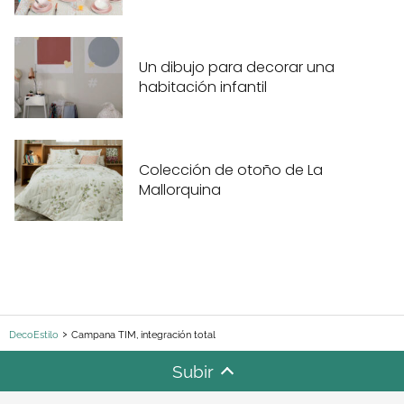
Un dibujo para decorar una
habitación infantil
Colección de otoño de La
Mallorquina
DecoEstilo
Campana TIM, integración total
Subir