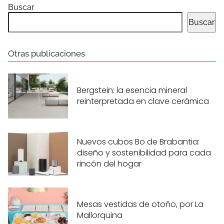
Buscar
Buscar
Otras publicaciones
Bergstein: la esencia mineral
reinterpretada en clave cerámica
Nuevos cubos Bo de Brabantia:
diseño y sostenibilidad para cada
rincón del hogar
Mesas vestidas de otoño, por La
Mallorquina