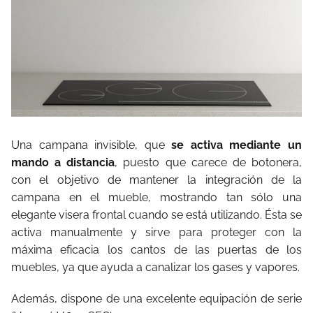
Una campana invisible, que
se activa mediante un
mando a distancia
, puesto que carece de botonera,
con el objetivo de mantener la integración de la
campana en el mueble, mostrando tan sólo una
elegante visera frontal cuando se está utilizando. Ésta se
activa manualmente y sirve para proteger con la
máxima eficacia los cantos de las puertas de los
muebles, ya que ayuda a canalizar los gases y vapores.
Además, dispone de una excelente equipación de serie