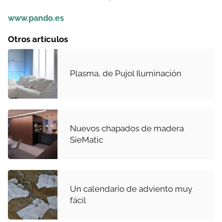
www.pando.es
Otros artículos
Plasma, de Pujol Iluminación
Nuevos chapados de madera
SieMatic
Un calendario de adviento muy
fácil