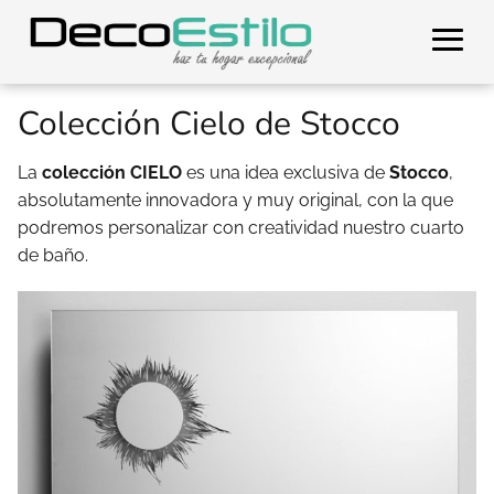
Colección Cielo de Stocco
La
colección CIELO
es una idea exclusiva de
Stocco
,
absolutamente innovadora y muy original, con la que
podremos personalizar con creatividad nuestro cuarto
de baño.