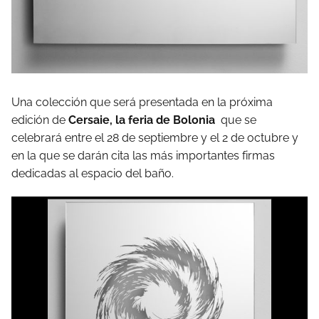
Una colección que será presentada en la próxima
edición de
Cersaie, la feria de Bolonia
que se
celebrará entre el 28 de septiembre y el 2 de octubre y
en la que se darán cita las más importantes firmas
dedicadas al espacio del baño.