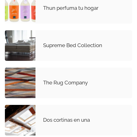
Thun perfuma tu hogar
Supreme Bed Collection
The Rug Company
Dos cortinas en una