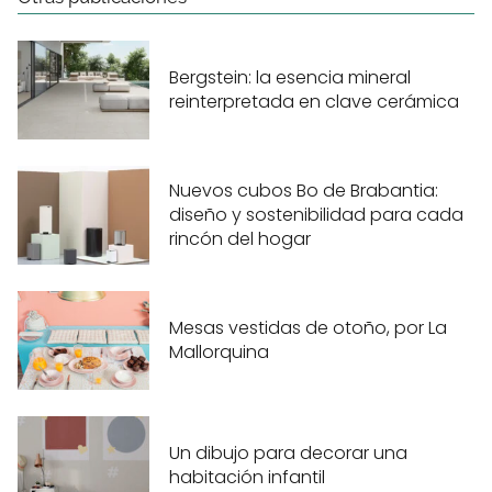
Bergstein: la esencia mineral
reinterpretada en clave cerámica
Nuevos cubos Bo de Brabantia:
diseño y sostenibilidad para cada
rincón del hogar
Mesas vestidas de otoño, por La
Mallorquina
Un dibujo para decorar una
habitación infantil