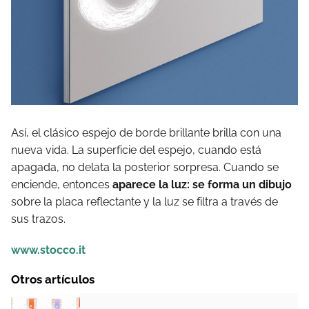
Así, el clásico espejo de borde brillante brilla con una
nueva vida. La superficie del espejo, cuando está
apagada, no delata la posterior sorpresa. Cuando se
enciende, entonces
aparece la luz: se forma un dibujo
sobre la placa reflectante y la luz se filtra a través de
sus trazos.
www.stocco.it
Otros artículos