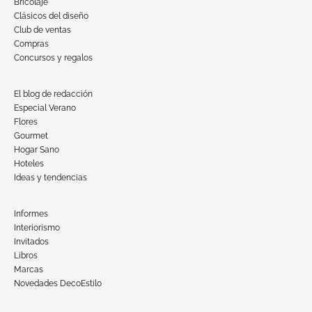
Bricolaje
Clásicos del diseño
Club de ventas
Compras
Concursos y regalos
El blog de redacción
Especial Verano
Flores
Gourmet
Hogar Sano
Hoteles
Ideas y tendencias
Informes
Interiorismo
Invitados
Libros
Marcas
Novedades DecoEstilo