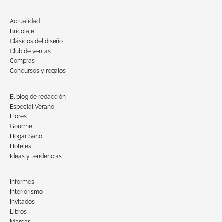
Actualidad
Bricolaje
Clásicos del diseño
Club de ventas
Compras
Concursos y regalos
El blog de redacción
Especial Verano
Flores
Gourmet
Hogar Sano
Hoteles
Ideas y tendencias
Informes
Interiorismo
Invitados
Libros
Marcas