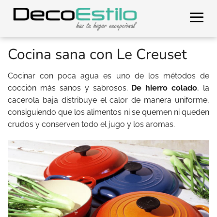
Cocina sana con Le Creuset
Cocinar con poca agua es uno de los métodos de
cocción más sanos y sabrosos.
De hierro colado
, la
cacerola baja distribuye el calor de manera uniforme,
consiguiendo que los alimentos ni se quemen ni queden
crudos y conserven todo el jugo y los aromas.