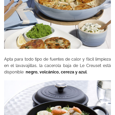
Apta para todo tipo de fuentes de calor y fácil limpieza
en el lavavajillas, la cacerola baja de Le Creuset está
disponible
negro, volcánico, cereza y azul
.