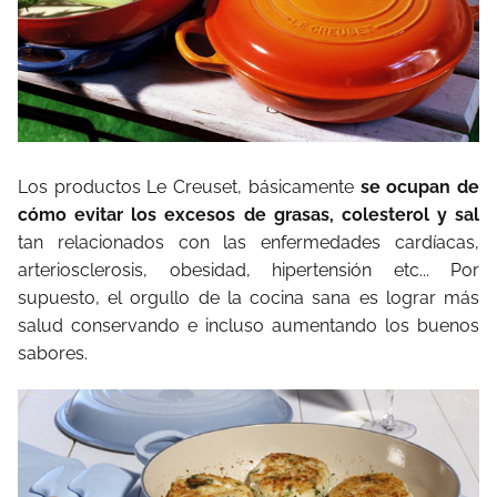
Los productos Le Creuset, básicamente
se ocupan de
cómo evitar los excesos de grasas, colesterol y sal
tan relacionados con las enfermedades cardíacas,
arteriosclerosis, obesidad, hipertensión etc... Por
supuesto, el orgullo de la cocina sana es lograr más
salud conservando e incluso aumentando los buenos
sabores.