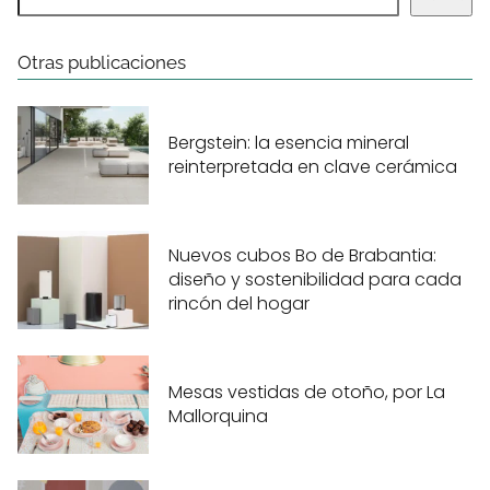
Otras publicaciones
Bergstein: la esencia mineral
reinterpretada en clave cerámica
Nuevos cubos Bo de Brabantia:
diseño y sostenibilidad para cada
rincón del hogar
Mesas vestidas de otoño, por La
Mallorquina