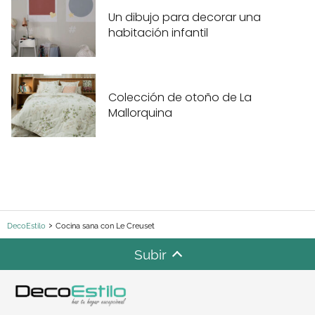
Un dibujo para decorar una
habitación infantil
Colección de otoño de La
Mallorquina
DecoEstilo
Cocina sana con Le Creuset
Subir