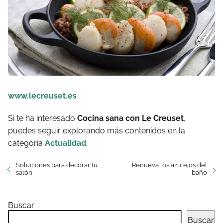
www.lecreuset.es
Si te ha interesado
Cocina sana con Le Creuset
,
puedes seguir explorando más contenidos en la
categoría
Actualidad
.
Soluciones para decorar tu
Renueva los azulejos del
salón
baño
Buscar
Buscar