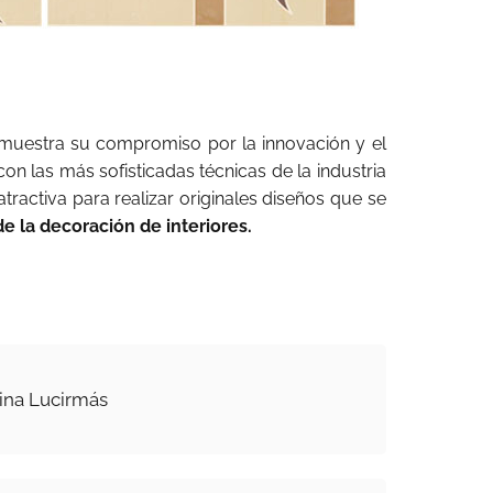
muestra su compromiso por la innovación y el
n las más sofisticadas técnicas de la industria
atractiva para realizar originales diseños que se
e la decoración de interiores.
ina Lucirmás