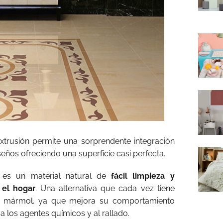
xtrusión permite una sorprendente integración
seños ofreciendo una superficie casi perfecta.
es un material natural de
fácil limpieza y
 el hogar
. Una alternativa que cada vez tiene
 al mármol, ya que mejora su comportamiento
a los agentes químicos y al rallado.