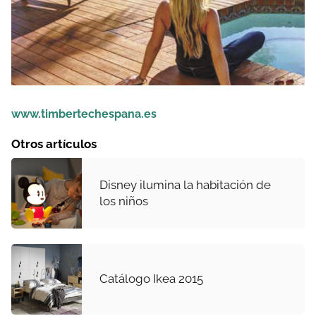
www.timbertechespana.es
Otros artículos
Disney ilumina la habitación de
los niños
Catálogo Ikea 2015