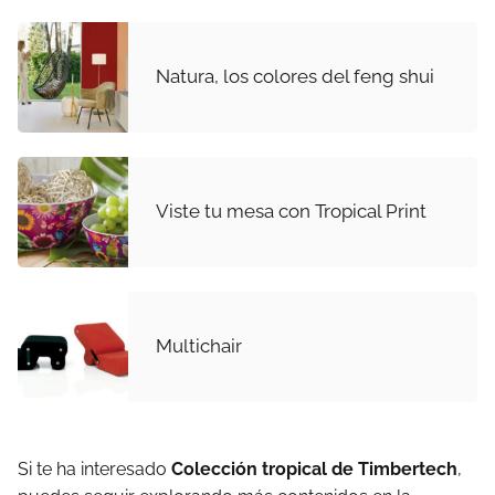
Natura, los colores del feng shui
Viste tu mesa con Tropical Print
Multichair
Si te ha interesado
Colección tropical de Timbertech
,