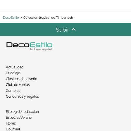
DecoEstilo
Colección tropical de Timbertech
Subir
Actualidad
Bricolaje
Clásicos del diseño
Club de ventas
Compras
Concursos y regalos
El blog de redacción
Especial Verano
Flores
Gourmet