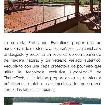
La cubierta Earthwood Evolutions proporciona un
nuevo nivel de resistencia a los arañazos, las manchas y
el desgaste y presenta un estilo cálido con apariencia
de madera natural y un veteado variado auténtico.
Recubierto con una capa protectora de polímero que
utiliza la tecnología exclusiva HyrdoLock™ de
TimberTech, este tablón proporciona una resistencia
prácticamente total a los elementos a los que se ven
sometidas todas las cubiertas.