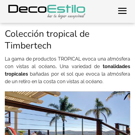
Colección tropical de
Timbertech
La gama de productos TROPICAL evoca una atmósfera
con vistas al océano
.
Una variedad de
tonalidades
tropicales
bañadas por el sol que evoca la atmósfera
de un retiro en la costa con vistas al océano.