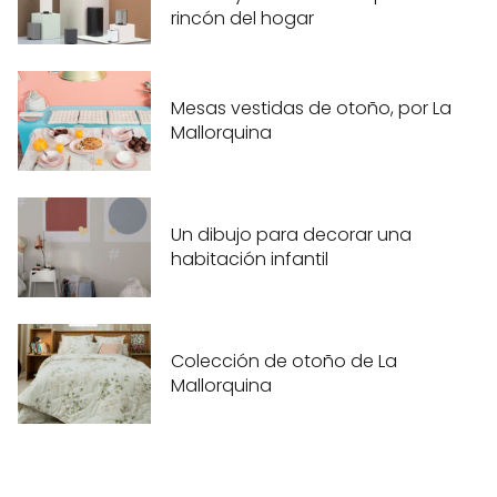
rincón del hogar
Mesas vestidas de otoño, por La
Mallorquina
Un dibujo para decorar una
habitación infantil
Colección de otoño de La
Mallorquina