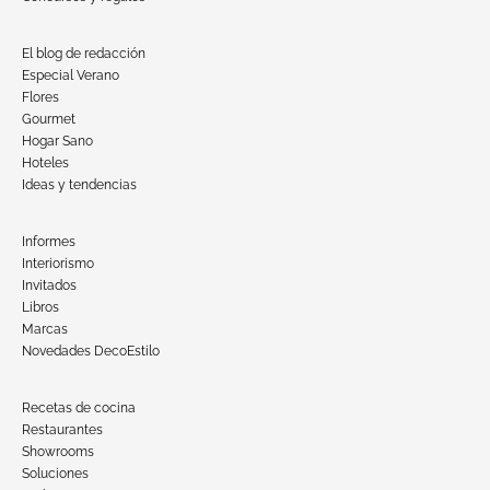
El blog de redacción
Especial Verano
Flores
Gourmet
Hogar Sano
Hoteles
Ideas y tendencias
Informes
Interiorismo
Invitados
Libros
Marcas
Novedades DecoEstilo
Recetas de cocina
Restaurantes
Showrooms
Soluciones