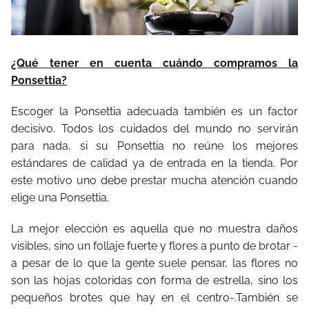
¿Qué tener en cuenta cuándo compramos la
Ponsettia?
Escoger la Ponsettia adecuada también es un factor
decisivo. Todos los cuidados del mundo no servirán
para nada, si su Ponsettia no reúne los mejores
estándares de calidad ya de entrada en la tienda. Por
este motivo uno debe prestar mucha atención cuando
elige una Ponsettia.
La mejor elección es aquella que no muestra daños
visibles, sino un follaje fuerte y flores a punto de brotar -
a pesar de lo que la gente suele pensar, las flores no
son las hojas coloridas con forma de estrella, sino los
pequeños brotes que hay en el centro-.También se