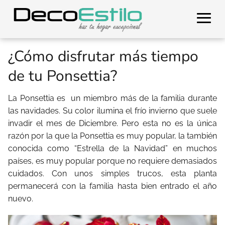
¿Cómo disfrutar más tiempo
de tu Ponsettia?
La Ponsettia es un miembro más de la familia durante
las navidades. Su color ilumina el frío invierno que suele
invadir el mes de Diciembre. Pero esta no es la única
razón por la que la Ponsettia es muy popular, la también
conocida como “Estrella de la Navidad” en muchos
países, es muy popular porque no requiere demasiados
cuidados. Con unos simples trucos, esta planta
permanecerá con la familia hasta bien entrado el año
nuevo.