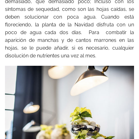
demasiado, que demasiado poco; Incluso con los
síntomas de sequedad, como son las hojas caídas, se
deben solucionar con poca agua. Cuando está
floreciendo, la planta de la Navidad disfruta con un
poco de agua cada dos días. Para combatir la
aparición de manchas y de cantos marrones en las
hojas, se le puede añadir, si es necesario, cualquier
disolución de nutrientes una vez al mes.