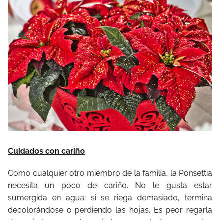
Cuidados con cariño
Como cualquier otro miembro de la familia, la Ponsettia
necesita un poco de cariño. No le gusta estar
sumergida en agua: si se riega demasiado, termina
decolorándose o perdiendo las hojas. Es peor regarla