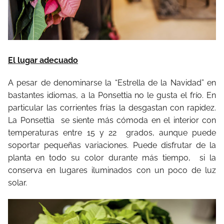
El lugar adecuado
A pesar de denominarse la “Estrella de la Navidad” en
bastantes idiomas, a la Ponsettia no le gusta el frío. En
particular las corrientes frías la desgastan con rapidez.
La Ponsettia se siente más cómoda en el interior con
temperaturas entre 15 y 22 grados, aunque puede
soportar pequeñas variaciones. Puede disfrutar de la
planta en todo su color durante más tiempo, si la
conserva en lugares iluminados con un poco de luz
solar.