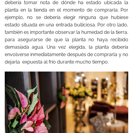
debería tomar nota de dónde ha estado ubicada la
planta en la tienda en el momento de comprarla; Por
ejemplo, no se debería elegir ninguna que hubiese
estado situada en una entrada bulliciosa. Por otro lado,
también es importante observar la humedad de la tierra,
para asegurarse de que la planta no haya recibido
demasiada agua. Una vez elegida, la planta debería
envolverse inmediatamente después de comprarla y no
dejarla expuesta al frío durante mucho tiempo.