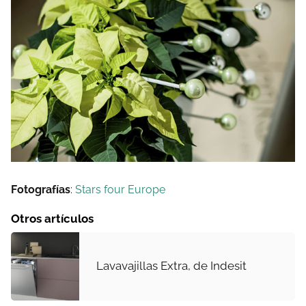
Fotografías
:
Stars four Europe
Otros artículos
Lavavajillas Extra, de Indesit