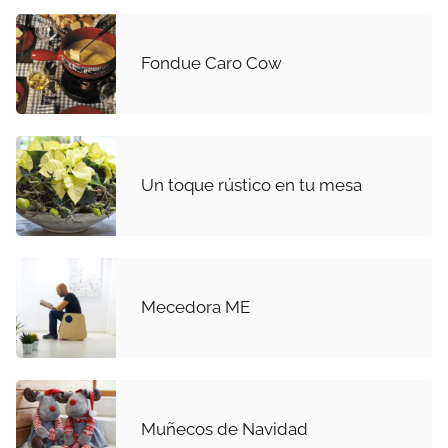
Fondue Caro Cow
Un toque rústico en tu mesa
Mecedora ME
Muñecos de Navidad