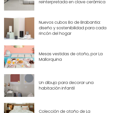
reinterpretada en clave cerámica
Nuevos cubos Bo de Brabantia:
diseño y sostenibilidad para cada
rincón del hogar
Mesas vestidas de otoño, por La
Mallorquina
Un dibujo para decorar una
habitación infantil
Colección de otoño de La