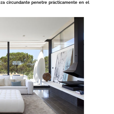
eza circundante penetre prácticamente en el