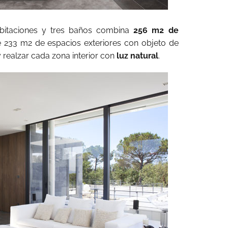
habitaciones y tres baños combina
256 m2 de
233 m2 de espacios exteriores con objeto de
 realzar cada zona interior con
luz natural
.