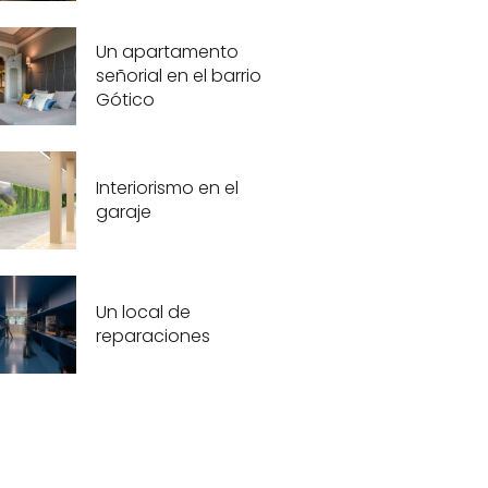
Un apartamento
señorial en el barrio
Gótico
Interiorismo en el
garaje
Un local de
reparaciones