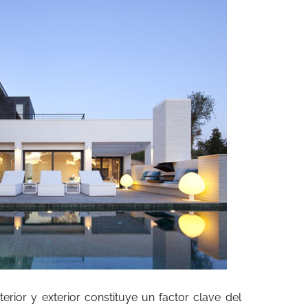
terior y exterior constituye un factor clave del