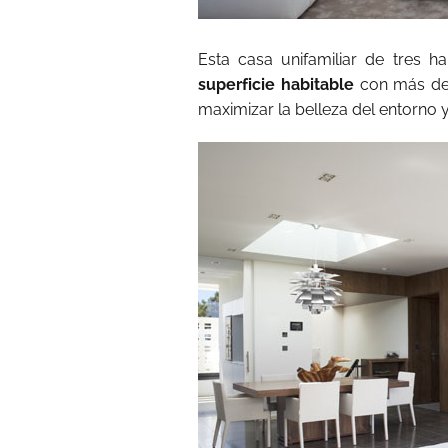
Esta casa unifamiliar de tres 
superficie habitable
con más de 
maximizar la belleza del entorno y