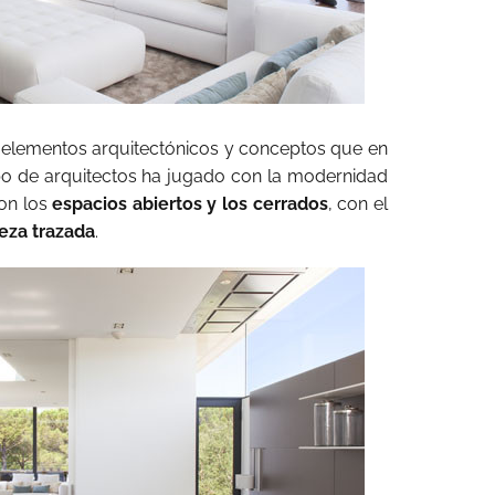
o elementos arquitectónicos y conceptos que en
po de arquitectos ha jugado con la modernidad
on los
espacios abiertos y los cerrados
, con el
eza trazada
.