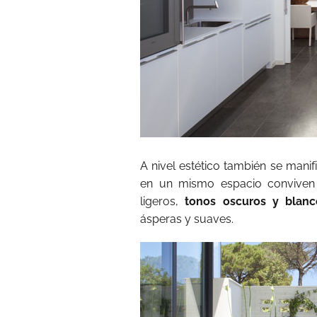
A nivel estético también se manif
en un mismo espacio conviven 
ligeros,
tonos oscuros y blanc
ásperas y suaves.