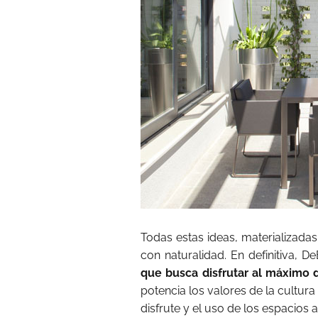
Todas estas ideas, materializadas 
con naturalidad. En definitiva
que busca disfrutar al máximo 
potencia los valores de la cultur
disfrute y el uso de los espacios al 