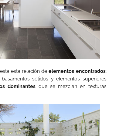
iesta esta relación de
elementos encontrados
;
basamentos sólidos y elementos superiores
os dominantes
que se mezclan en texturas