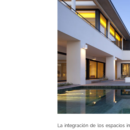
La integración de los espacios in