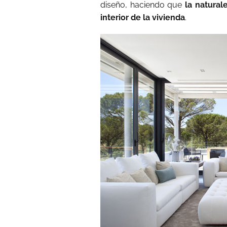
diseño, haciendo que
la natural
interior de la vivienda
.