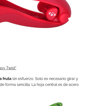
sy Twist"
a fruta
sin esfuerzo. Solo es necesario girar y
de forma sencilla. La hoja central es de acero