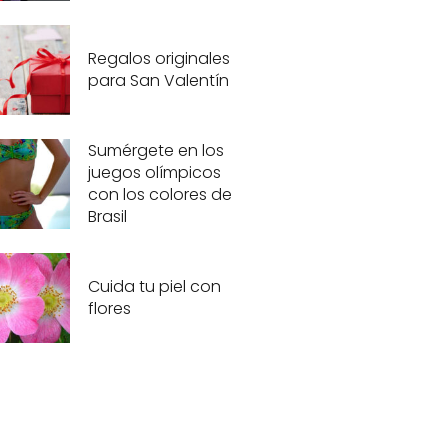
Regalos originales
para San Valentín
Sumérgete en los
juegos olímpicos
con los colores de
Brasil
Cuida tu piel con
flores