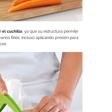
 el cuchillo
, ya que su estructura permite
arios fines, incluso aplicando presión para
ces.