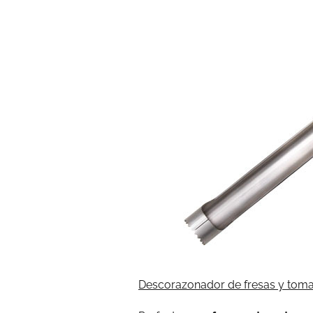
Descorazonador de fresas y toma