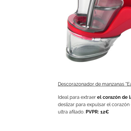
Descorazonador de manzanas "Ea
Ideal para extraer
el corazón de l
deslizar para expulsar el corazón 
ultra afilado.
PVPR: 12€