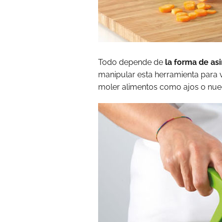
Todo depende de
la forma de asir
manipular esta herramienta para v
moler alimentos como ajos o nue