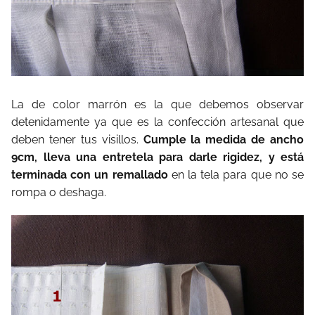
La de color marrón es la que debemos observar
detenidamente ya que es la confección artesanal que
deben tener tus visillos.
Cumple la medida de ancho
9cm, lleva una entretela para darle rigidez, y está
terminada con un remallado
en la tela para que no se
rompa o deshaga.