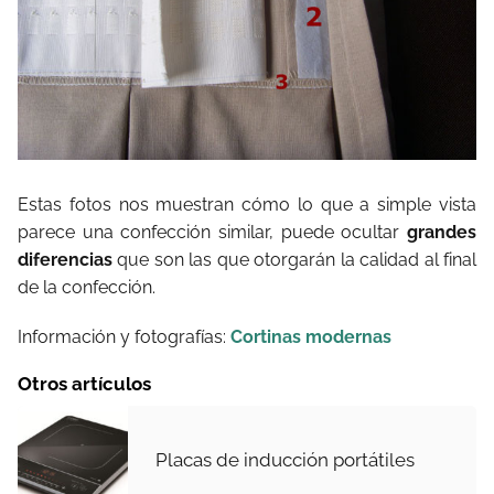
Estas fotos nos muestran cómo lo que a simple vista
parece una confección similar, puede ocultar
grandes
diferencias
que son las que otorgarán la calidad al final
de la confección.
Información y fotografías:
Cortinas modernas
Otros artículos
Placas de inducción portátiles