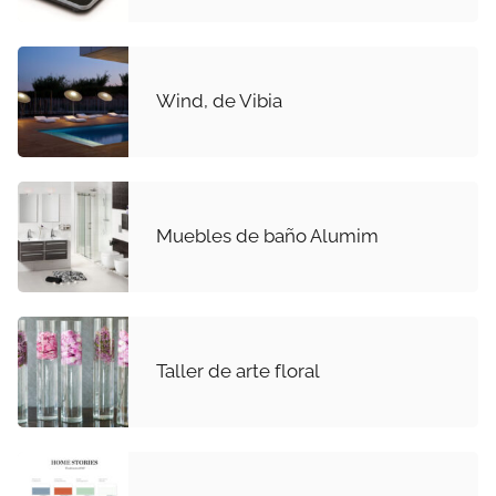
Wind, de Vibia
Muebles de baño Alumim
Taller de arte floral