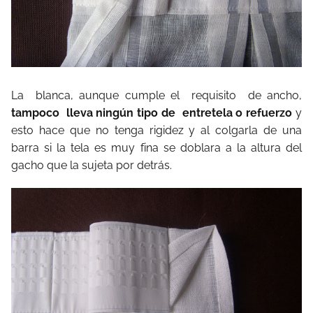
La blanca, aunque cumple el requisito de ancho,
tampoco lleva ningún tipo de entretela o refuerzo
y
esto hace que no tenga rigidez y al colgarla de una
barra si la tela es muy fina se doblara a la altura del
gacho que la sujeta por detrás.