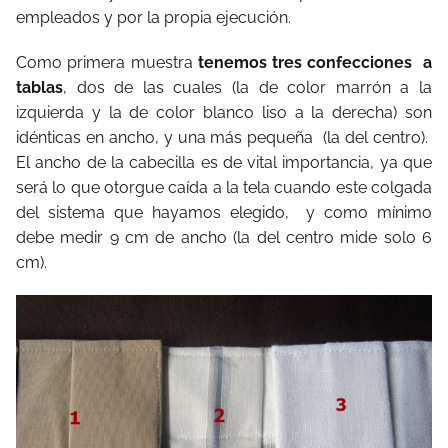
empleados y por la propia ejecución.
Como primera muestra
tenemos tres confecciones a
tablas
, dos de las cuales (la de color marrón a la
izquierda y la de color blanco liso a la derecha) son
idénticas en ancho, y una más pequeña (la del centro).
El ancho de la cabecilla es de vital importancia, ya que
será lo que otorgue caída a la tela cuando este colgada
del sistema que hayamos elegido, y como mínimo
debe medir 9 cm de ancho (la del centro mide solo 6
cm).