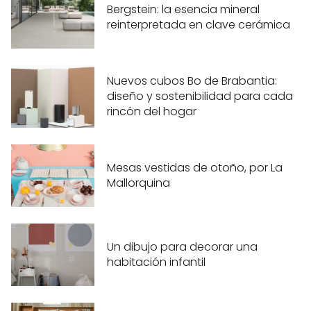
Bergstein: la esencia mineral
reinterpretada en clave cerámica
Nuevos cubos Bo de Brabantia:
diseño y sostenibilidad para cada
rincón del hogar
Mesas vestidas de otoño, por La
Mallorquina
Un dibujo para decorar una
habitación infantil