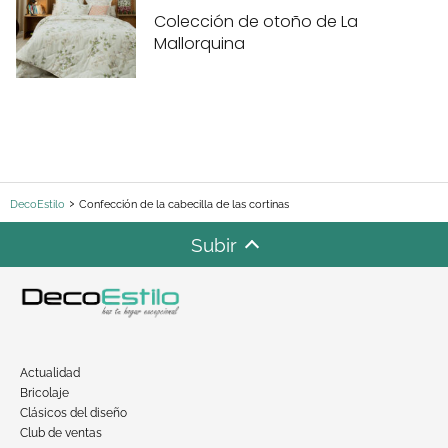
Colección de otoño de La
Mallorquina
DecoEstilo
Confección de la cabecilla de las cortinas
Subir
Actualidad
Bricolaje
Clásicos del diseño
Club de ventas