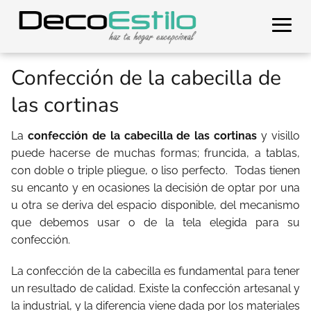
Confección de la cabecilla de
las cortinas
La
confección de la cabecilla de las cortinas
y visillo
puede hacerse de muchas formas; fruncida, a tablas,
con doble o triple pliegue, o liso perfecto. Todas tienen
su encanto y en ocasiones la decisión de optar por una
u otra se deriva del espacio disponible, del mecanismo
que debemos usar o de la tela elegida para su
confección.
La confección de la cabecilla es fundamental para tener
un resultado de calidad. Existe la confección artesanal y
la industrial, y la diferencia viene dada por los materiales