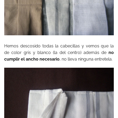
Hemos descosido todas la cabecillas y vemos que la
de color gris y blanco (la del centro) además de
no
cumplir el ancho necesario
, no lleva ninguna entretela.