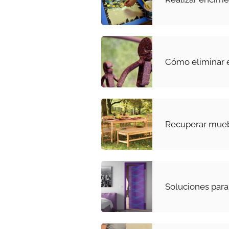
Cómo eliminar e
Recuperar mueb
Soluciones para 