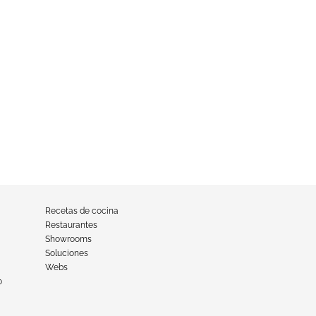
Recetas de cocina
Restaurantes
Showrooms
Soluciones
Webs
o