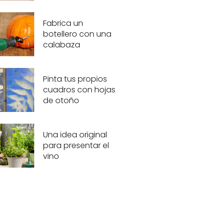
Fabrica un
botellero con una
calabaza
Pinta tus propios
cuadros con hojas
de otoño
Una idea original
para presentar el
vino