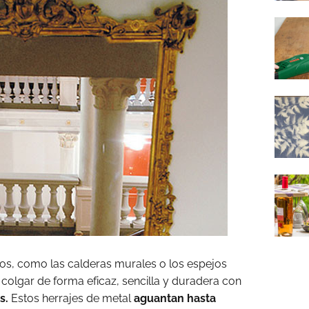
os, como las calderas murales o los espejos
 colgar de forma eficaz, sencilla y duradera con
s.
Estos herrajes de metal
aguantan hasta