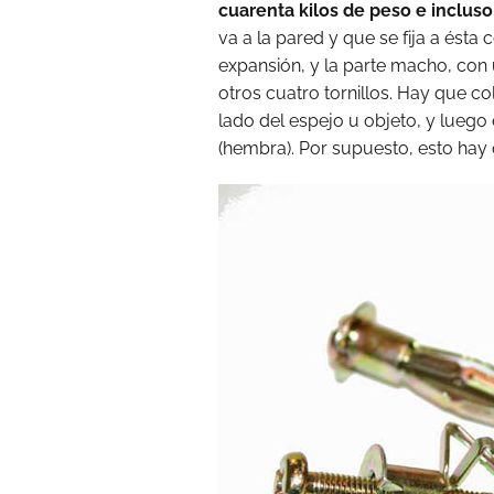
cuarenta kilos de peso e inclus
va a la pared y que se fija a ésta 
expansión, y la parte macho, con u
otros cuatro tornillos. Hay que co
lado del espejo u objeto, y luego
(hembra). Por supuesto, esto hay