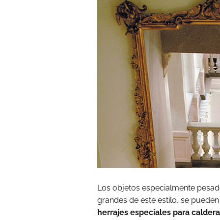
Los objetos especialmente pesad
grandes de este estilo, se pueden
herrajes especiales para caldera