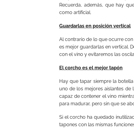
Recuerda, además, que hay que a
como artificial.
Guardarlas en posición vertical
Al contrario de lo que ocurre con
es mejor guardarlas en vertical. 
con el vino y evitaremos las oscila
El corcho es el mejor tapón
Hay que tapar siempre la botella
uno de los mejores aislantes de 
capaz de contener el vino mientr
para madurar, pero sin que se a
Si el corcho ha quedado inutiliz
tapones con las mismas funciones