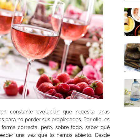
en constante evolución que necesita unas
s para no perder sus propiedades. Por ello, es
forma correcta, pero, sobre todo, saber qué
erder una vez que lo hemos abierto. Desde