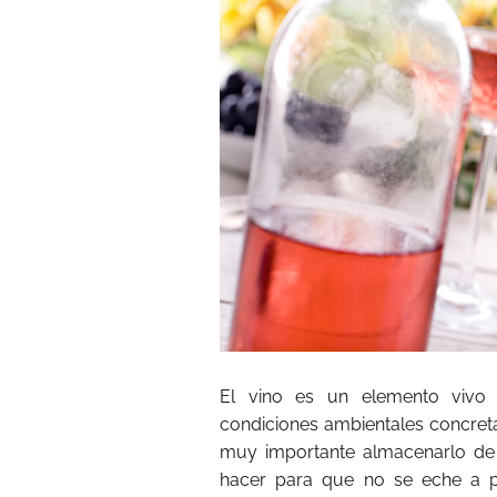
El vino es un elemento vivo 
condiciones ambientales concreta
muy importante almacenarlo de 
hacer para que no se eche a p