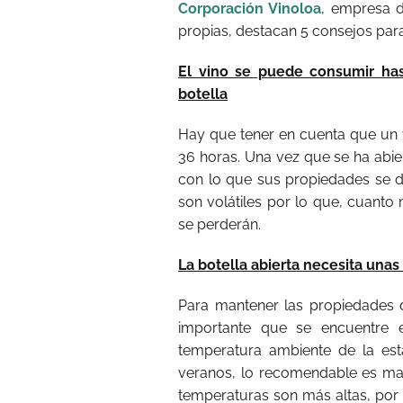
Corporación Vinoloa
, empresa d
propias, destacan 5 consejos par
El vino se puede consumir has
botella
Hay que tener en cuenta que un 
36 horas. Una vez que se ha abier
con lo que sus propiedades se
son volátiles por lo que, cuanto
se perderán.
La botella abierta necesita una
Para mantener las propiedades 
importante que se encuentre 
temperatura ambiente de la est
veranos, lo recomendable es mant
temperaturas son más altas, por 