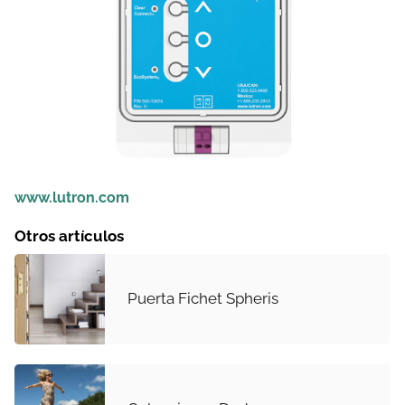
www.lutron.com
Otros artículos
Puerta Fichet Spheris