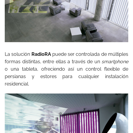
La solución
RadioRA
puede ser controlada de múltiples
formas distintas, entre ellas a través de un
smartphone
o una tableta, ofreciendo así un control flexible de
persianas y estores para cualquier instalación
residencial.