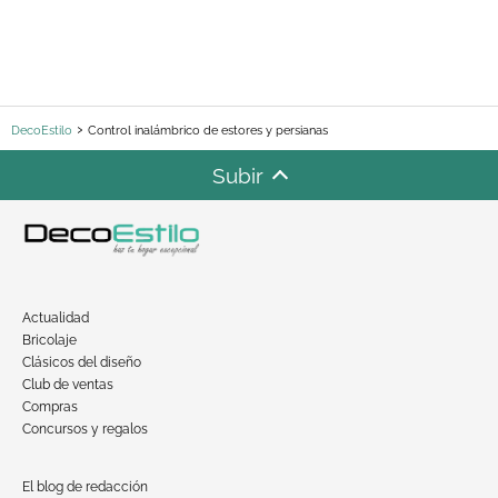
DecoEstilo
Control inalámbrico de estores y persianas
Subir
Actualidad
Bricolaje
Clásicos del diseño
Club de ventas
Compras
Concursos y regalos
El blog de redacción