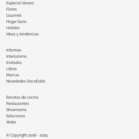
Especial Verano
Flores
Gourmet
Hogar Sano
Hoteles
Ideas y tendencias
Informes
Interiorismo
Invitados
Libros
Marcas
Novedades DecoEstilo
Recetas de cocina
Restaurantes
Showrooms
Soluciones
Webs
© Copyright 2006 - 2025