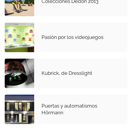
Colecciones Dedon 2013
Pasión por los videojuegos
Kubrick, de Dresslight
Puertas y automatismos
Hörmann