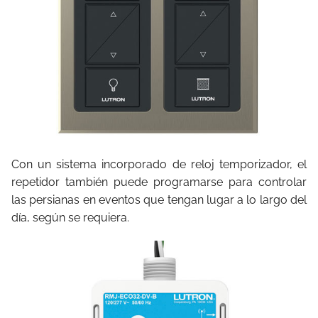
Con un sistema incorporado de reloj temporizador, el
repetidor también puede programarse para controlar
las persianas en eventos que tengan lugar a lo largo del
día, según se requiera.