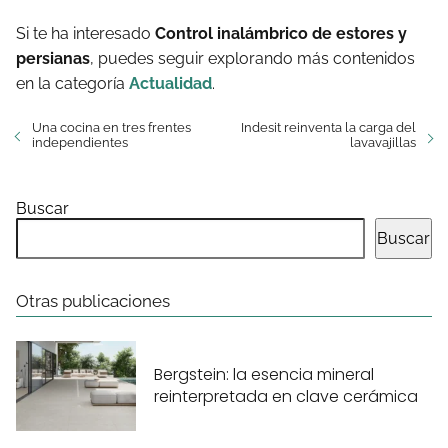
Si te ha interesado
Control inalámbrico de estores y
persianas
, puedes seguir explorando más contenidos
en la categoría
Actualidad
.
Una cocina en tres frentes
Indesit reinventa la carga del
independientes
lavavajillas
Buscar
Buscar
Otras publicaciones
Bergstein: la esencia mineral
reinterpretada en clave cerámica