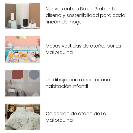
Nuevos cubos Bo de Brabantia:
diseño y sostenibilidad para cada
rincón del hogar
Mesas vestidas de otoño, por La
Mallorquina
Un dibujo para decorar una
habitación infantil
Colección de otoño de La
Mallorquina