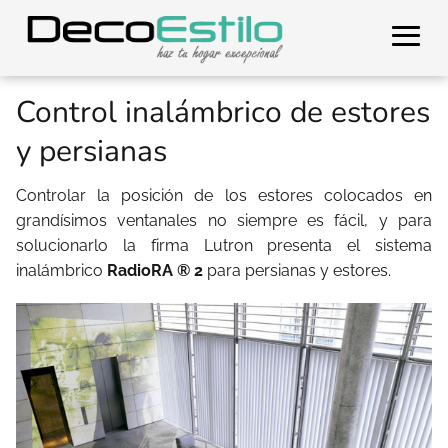
Control inalámbrico de estores
y persianas
Controlar la posición de los estores colocados en
grandísimos ventanales no siempre es fácil, y para
solucionarlo la firma Lutron presenta el sistema
inalámbrico
RadioRA ® 2
para persianas y estores.