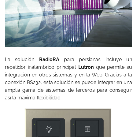
La solución
RadioRA
para persianas incluye un
repetidor inalámbrico principal
Lutron
que permite su
integración en otros sistemas y en la Web. Gracias a la
conexión RS232, esta solución se puede integrar en una
amplia gama de sistemas de terceros para conseguir
así la máxima flexibilidad.