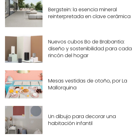
Bergstein: la esencia mineral
reinterpretada en clave cerámica
Nuevos cubos Bo de Brabantia:
diseño y sostenibilidad para cada
rincón del hogar
Mesas vestidas de otoño, por La
Mallorquina
Un dibujo para decorar una
habitación infantil