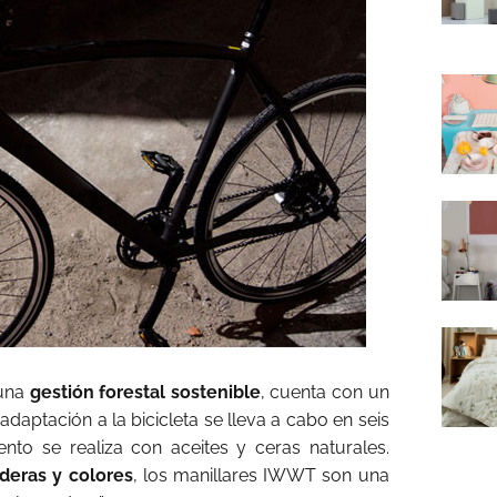
 una
gestión forestal sostenible
, cuenta con un
 adaptación a la bicicleta se lleva a cabo en seis
nto se realiza con aceites y ceras naturales.
deras y colores
, los manillares IWWT son una