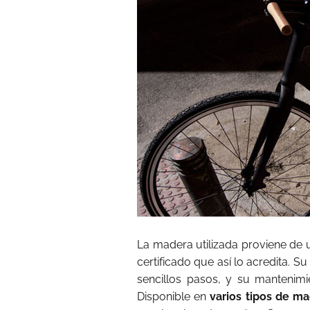
La madera utilizada proviene de
certificado que así lo acredita. Su
sencillos pasos, y su mantenimie
Disponible en
varios tipos de ma