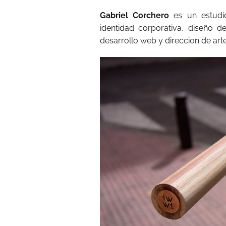
Gabriel Corchero
es un estudio 
identidad corporativa, diseño de
desarrollo web y direccion de arte