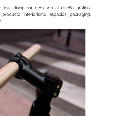
multidisciplinar dedicado al diseño gráfico,
 producto, interiorismo, espacios, packaging,
.