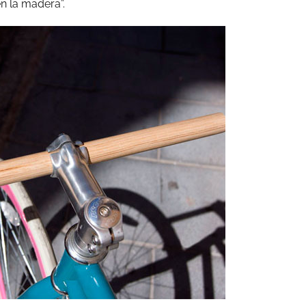
n la madera”.