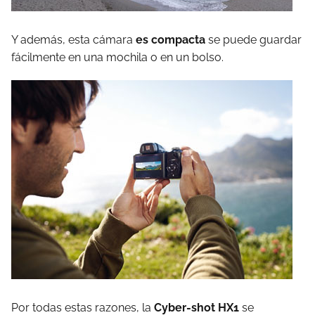
Y además, esta cámara
es compacta
se puede guardar
fácilmente en una mochila o en un bolso.
Por todas estas razones, la
Cyber-shot HX1
se