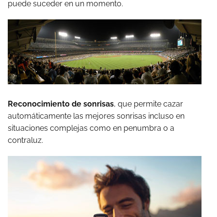
puede suceder en un momento.
Reconocimiento de sonrisas
, que permite cazar
automáticamente las mejores sonrisas incluso en
situaciones complejas como en penumbra o a
contraluz.