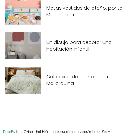
Mesas vestidas de otoño, por La
Mallorquina
Un dibujo para decorar una
habitación infantil
Colección de otoño de La
Mallorquina
DecoEstilo
Cyber-shot HX1, la primera cámara panorámica de Sony