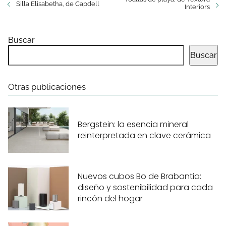
Silla Elisabetha, de Capdell
Interiors
Buscar
Buscar
Otras publicaciones
Bergstein: la esencia mineral
reinterpretada en clave cerámica
Nuevos cubos Bo de Brabantia:
diseño y sostenibilidad para cada
rincón del hogar