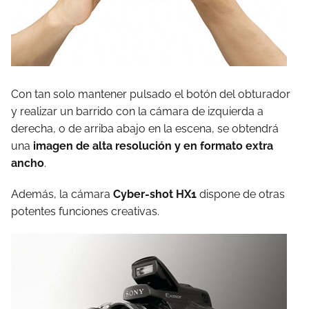
Con tan solo mantener pulsado el botón del obturador
y realizar un barrido con la cámara de izquierda a
derecha, o de arriba abajo en la escena, se obtendrá
una
imagen de alta resolución y en formato extra
ancho
.
Además, la cámara
Cyber-shot HX1
dispone de otras
potentes funciones creativas.