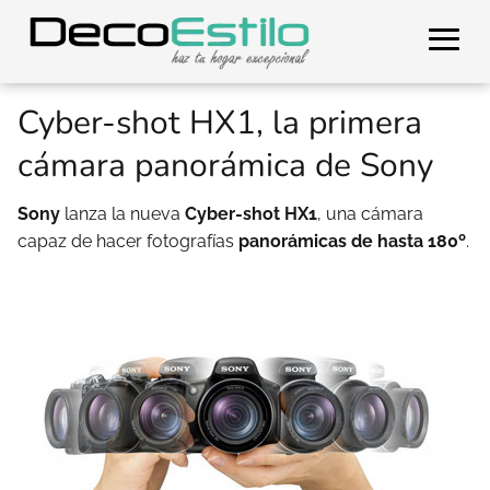
Cyber-shot HX1, la primera
cámara panorámica de Sony
Sony
lanza la nueva
Cyber-shot HX1
, una cámara
capaz de hacer fotografías
panorámicas de hasta 180º
.