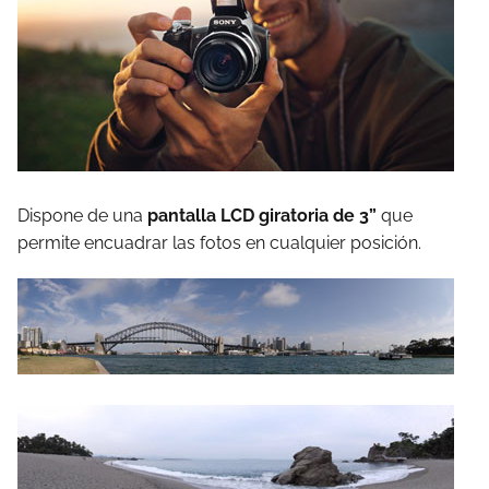
Dispone de una
pantalla LCD giratoria de 3”
que
permite encuadrar las fotos en cualquier posición.