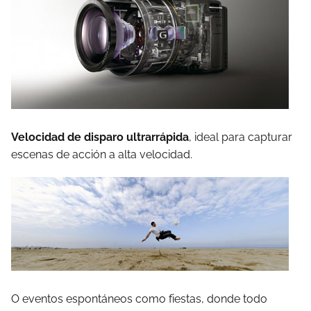
Velocidad de disparo ultrarrápida
, ideal para capturar
escenas de acción a alta velocidad.
O eventos espontáneos como fiestas, donde todo