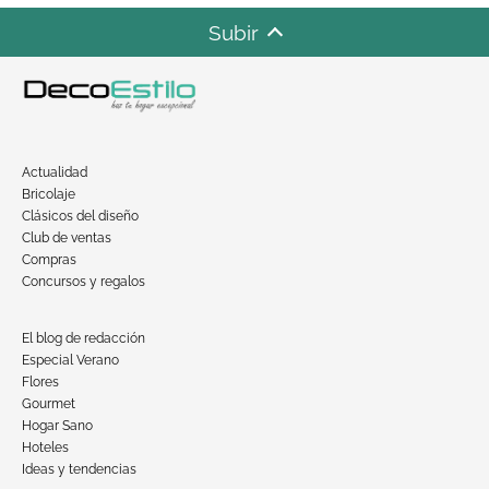
Subir
Actualidad
Bricolaje
Clásicos del diseño
Club de ventas
Compras
Concursos y regalos
El blog de redacción
Especial Verano
Flores
Gourmet
Hogar Sano
Hoteles
Ideas y tendencias