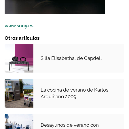
www.sony.es
Otros artículos
Silla Elisabetha, de Capdell
La cocina de verano de Karlos
Arguiñano 2009
Desayunos de verano con