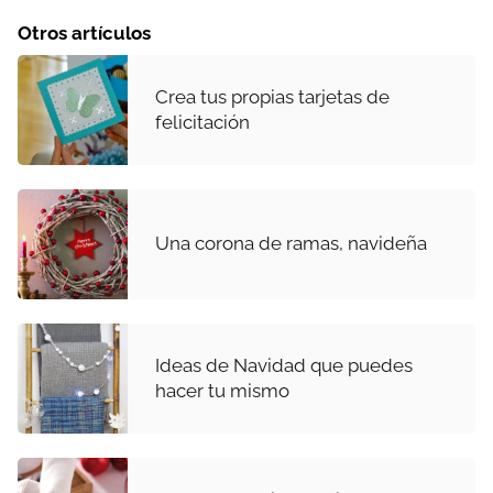
Otros artículos
Crea tus propias tarjetas de
felicitación
Una corona de ramas, navideña
Ideas de Navidad que puedes
hacer tu mismo