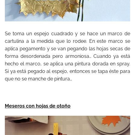
Se toma un espejo cuadrado y se hace un marco de
cartulina a la medida que lo rodee. En este marco se
aplica pegamento y se van pegando las hojas secas de
forma desordenada pero armoniosa… Cuando ya está
hecho el marco, se aplica una pintura dorada en spray.
Si ya está pegado al espejo, entonces se tapa éste para
que no se manche de pintura…
Meseros con hojas de otoño