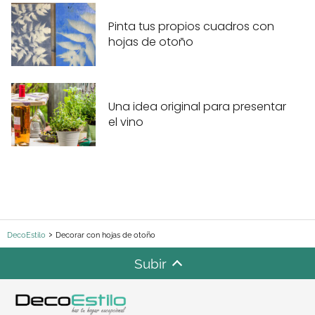
Pinta tus propios cuadros con
hojas de otoño
Una idea original para presentar
el vino
DecoEstilo
Decorar con hojas de otoño
Subir