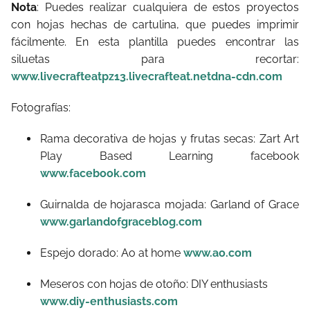
Nota
: Puedes realizar cualquiera de estos proyectos
con hojas hechas de cartulina, que puedes imprimir
fácilmente. En esta plantilla puedes encontrar las
siluetas para recortar:
www.livecrafteatpz13.livecrafteat.netdna-cdn.com
Fotografías:
Rama decorativa de hojas y frutas secas: Zart Art
Play Based Learning facebook
www.facebook.com
Guirnalda de hojarasca mojada: Garland of Grace
www.garlandofgraceblog.com
Espejo dorado: Ao at home
www.ao.com
Meseros con hojas de otoño: DIY enthusiasts
www.diy-enthusiasts.com