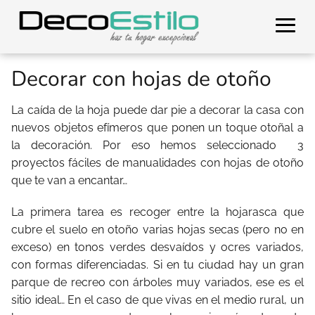
Decorar con hojas de otoño
La caída de la hoja puede dar pie a decorar la casa con
nuevos objetos efímeros que ponen un toque otoñal a
la decoración. Por eso hemos seleccionado 3
proyectos fáciles de manualidades con hojas de otoño
que te van a encantar…
La primera tarea es recoger entre la hojarasca que
cubre el suelo en otoño varias hojas secas (pero no en
exceso) en tonos verdes desvaídos y ocres variados,
con formas diferenciadas. Si en tu ciudad hay un gran
parque de recreo con árboles muy variados, ese es el
sitio ideal… En el caso de que vivas en el medio rural, un