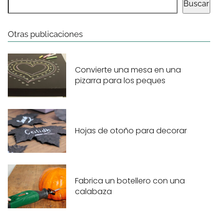
Buscar
Otras publicaciones
Convierte una mesa en una
pizarra para los peques
Hojas de otoño para decorar
Fabrica un botellero con una
calabaza