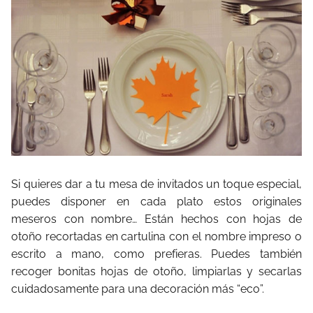
Si quieres dar a tu mesa de invitados un toque especial,
puedes disponer en cada plato estos originales
meseros con nombre… Están hechos con hojas de
otoño recortadas en cartulina con el nombre impreso o
escrito a mano, como prefieras. Puedes también
recoger bonitas hojas de otoño, limpiarlas y secarlas
cuidadosamente para una decoración más “eco”.