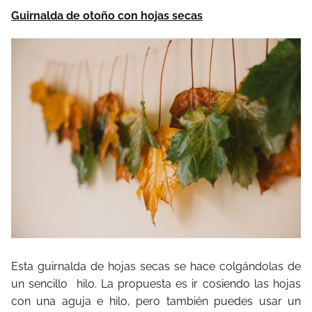
Guirnalda de otoño con hojas secas
Esta guirnalda de hojas secas se hace colgándolas de
un sencillo hilo. La propuesta es ir cosiendo las hojas
con una aguja e hilo, pero también puedes usar un