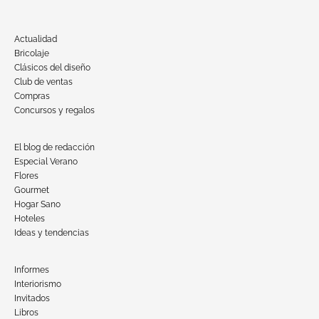
Actualidad
Bricolaje
Clásicos del diseño
Club de ventas
Compras
Concursos y regalos
El blog de redacción
Especial Verano
Flores
Gourmet
Hogar Sano
Hoteles
Ideas y tendencias
Informes
Interiorismo
Invitados
Libros