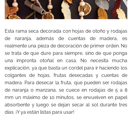
Esta rama seca decorada con hojas de otoño y rodajas
de naranja, además de cuentas de madera, es
realmente una pieza de decoración de primer orden. No
se trata de que dure para siempre, sino de que ponga
una impronta otoñal en casa. No necesita mucha
explicación, ya que basta un cordel para ir haciendo los
colgantes de hojas, frutas desecadas y cuentas de
madera. Para desecar la fruta, que pueden ser rodajas
de naranja o manzana, se cuece en rodajas de 5 a 8
mm un máximo de 10 minutos, se envuelven en papel
absorbente y luego se dejan secar al sol durante tres
días. ¡Y ya están listas para usar!