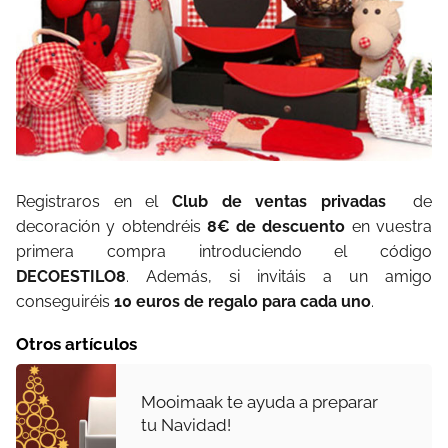
Registraros en el
Club de ventas privadas
de
decoración y obtendréis
8€ de descuento
en vuestra
primera compra introduciendo el código
DECOESTILO8
. Además, si invitáis a un amigo
conseguiréis
10 euros de regalo para cada uno
.
Otros artículos
Mooimaak te ayuda a preparar
tu Navidad!