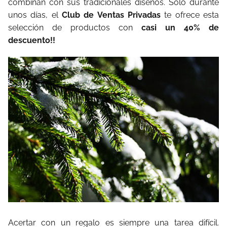
combinan con sus tradicionales diseños. Solo durante
unos días, el
Club de Ventas Privadas
te ofrece esta
selección de productos con
casi un 40% de
descuento!!
Acertar con un regalo es siempre una tarea difícil.