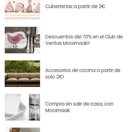
Cuberterías a partir de 3€
Descuentos del 70% en el Club de
Ventas Mooimaak!!
Accesorios de cocina a partir de
solo 2€!
Compra sin salir de casa, con
Mooimaak