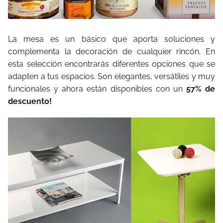
La mesa es un básico que aporta soluciones y
complementa la decoración de cualquier rincón. En
esta selección encontrarás diferentes opciones que se
adapten a tus espacios. Son elegantes, versátiles y muy
funcionales y ahora están disponibles con un
57% de
descuento!