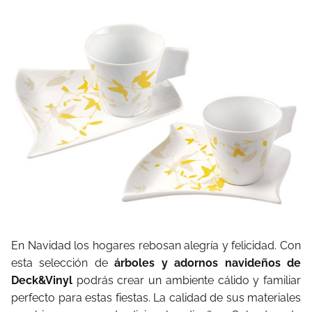
En Navidad los hogares rebosan alegría y felicidad. Con
esta selección de
árboles y adornos navideños de
Deck&Vinyl
podrás crear un ambiente cálido y familiar
perfecto para estas fiestas. La calidad de sus materiales