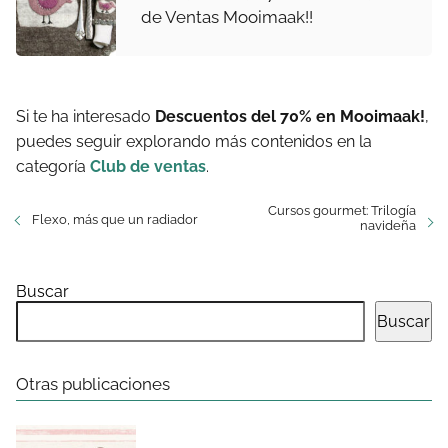
de Ventas Mooimaak!!
Si te ha interesado
Descuentos del 70% en Mooimaak!
,
puedes seguir explorando más contenidos en la
categoría
Club de ventas
.
Cursos gourmet: Trilogía
Flexo, más que un radiador
navideña
Buscar
Buscar
Otras publicaciones