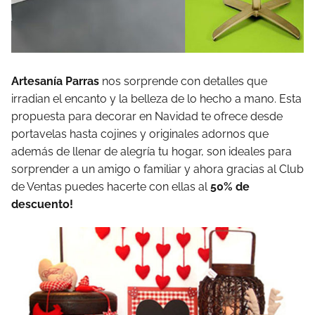
Artesanía Parras
nos sorprende con detalles que
irradian el encanto y la belleza de lo hecho a mano. Esta
propuesta para decorar en Navidad te ofrece desde
portavelas hasta cojines y originales adornos que
además de llenar de alegría tu hogar, son ideales para
sorprender a un amigo o familiar y ahora gracias al Club
de Ventas puedes hacerte con ellas al
50% de
descuento!