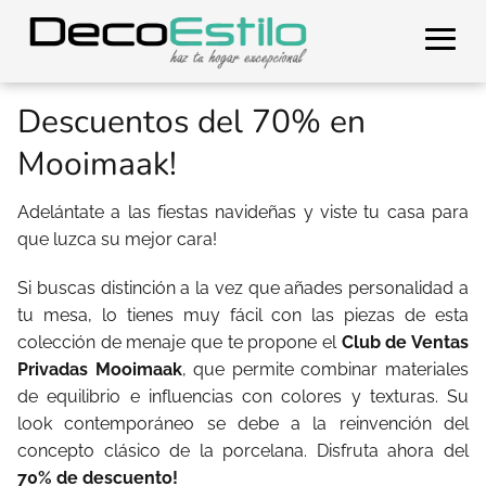
Descuentos del 70% en
Mooimaak!
Adelántate a las fiestas navideñas y viste tu casa para
que luzca su mejor cara!
Si buscas distinción a la vez que añades personalidad a
tu mesa, lo tienes muy fácil con las piezas de esta
colección de menaje que te propone el
Club de Ventas
Privadas Mooimaak
, que permite combinar materiales
de equilibrio e influencias con colores y texturas. Su
look contemporáneo se debe a la reinvención del
concepto clásico de la porcelana. Disfruta ahora del
70% de descuento!