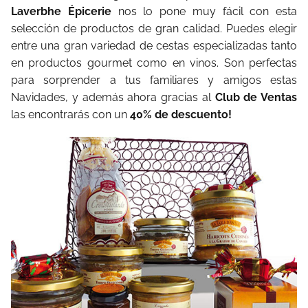
Laverbhe Épicerie
nos lo pone muy fácil con esta
selección de productos de gran calidad. Puedes elegir
entre una gran variedad de cestas especializadas tanto
en productos gourmet como en vinos. Son perfectas
para sorprender a tus familiares y amigos estas
Navidades, y además ahora gracias al
Club de Ventas
las encontrarás con un
40% de descuento!