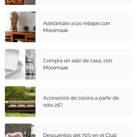
Adelántate a las rebajas con
Mooimaak
Compra sin salir de casa, con
Mooimaak
Accesorios de cocina a partir de
solo 2€!
Descuentos del 70% en el Club