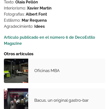
Texto:
Olaia Pellón
Interiorismo:
Xavier Martín
Fotografías:
Albert Font
Estilismo:
Mar Requena
Agradecimiento:
Idees
Artículo publicado en el número 6 de DecoEstilo
Magazine
Otros artículos
Oficinas MBA
Bacus, un original gastro-bar