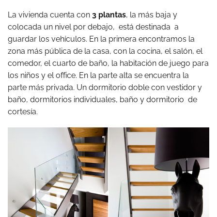
La vivienda cuenta con
3 plantas
, la más baja y
colocada un nivel por debajo, está destinada a
guardar los vehículos. En la primera encontramos la
zona más pública de la casa, con la cocina, el salón, el
comedor, el cuarto de baño, la habitación de juego para
los niños y el office. En la parte alta se encuentra la
parte más privada. Un dormitorio doble con vestidor y
baño, dormitorios individuales, baño y dormitorio de
cortesía.