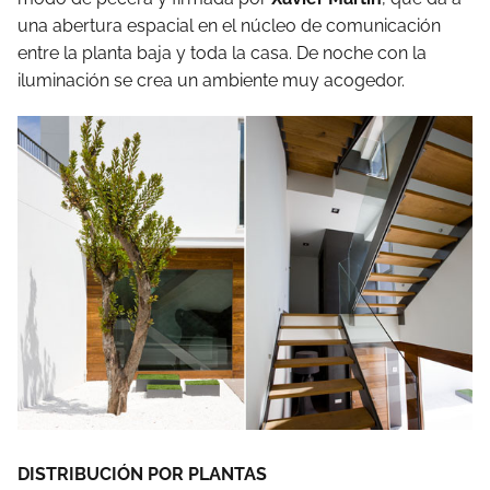
una abertura espacial en el núcleo de comunicación
entre la planta baja y toda la casa. De noche con la
iluminación se crea un ambiente muy acogedor.
DISTRIBUCIÓN POR PLANTAS