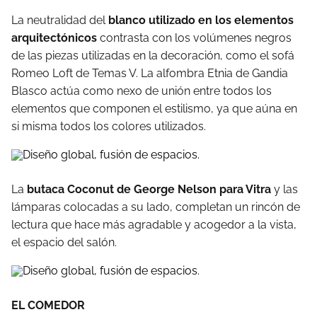
La neutralidad del
blanco utilizado en los elementos
arquitectónicos
contrasta con los volúmenes negros
de las piezas utilizadas en la decoración, como el sofá
Romeo Loft de Temas V. La alfombra Etnia de Gandia
Blasco actúa como nexo de unión entre todos los
elementos que componen el estilismo, ya que aúna en
si misma todos los colores utilizados.
La
butaca Coconut de George Nelson para Vitra
y las
lámparas colocadas a su lado, completan un rincón de
lectura que hace más agradable y acogedor a la vista,
el espacio del salón.
EL COMEDOR