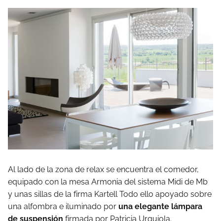
Al lado de la zona de relax se encuentra el comedor,
equipado con la mesa Armonia del sistema Midi de Mb
y unas sillas de la firma Kartell Todo ello apoyado sobre
una alfombra e iluminado por
una elegante lámpara
de suspensión
firmada por Patricia Urquiola.