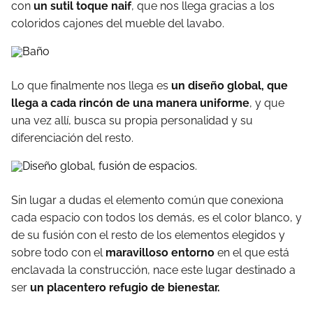
con
un sutil toque naif
, que nos llega gracias a los
coloridos cajones del mueble del lavabo.
Lo que finalmente nos llega es
un diseño global, que
llega a cada rincón de una manera uniforme
, y que
una vez allí, busca su propia personalidad y su
diferenciación del resto.
Sin lugar a dudas el elemento común que conexiona
cada espacio con todos los demás, es el color blanco, y
de su fusión con el resto de los elementos elegidos y
sobre todo con el
maravilloso entorno
en el que está
enclavada la construcción, nace este lugar destinado a
ser
un placentero refugio de bienestar.