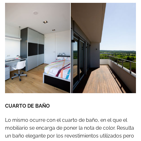
CUARTO DE BAÑO
Lo mismo ocurre con el cuarto de baño, en el que el
mobiliario se encarga de poner la nota de color. Resulta
un baño elegante por los revestimientos utilizados pero