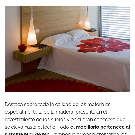
Destaca sobre todo la calidad de los materiales,
especialmente la de la madera, presente en el
revestimiento de los suelos y en el gran cabecero que
se eleva hasta el techo. Todo
el mobiliario pertenece al
sistema Midi de Mb
. Rompen la armonía cromática los