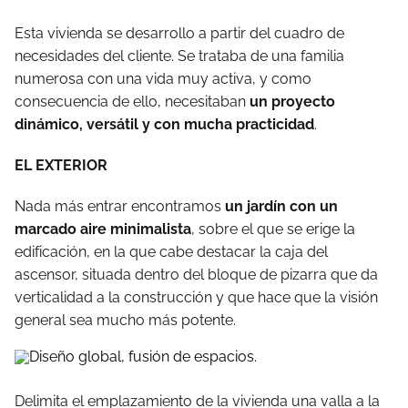
Esta vivienda se desarrollo a partir del cuadro de
necesidades del cliente. Se trataba de una familia
numerosa con una vida muy activa, y como
consecuencia de ello, necesitaban
un proyecto
dinámico, versátil y con mucha practicidad
.
EL EXTERIOR
Nada más entrar encontramos
un jardín con un
marcado aire minimalista
, sobre el que se erige la
edificación, en la que cabe destacar la caja del
ascensor, situada dentro del bloque de pizarra que da
verticalidad a la construcción y que hace que la visión
general sea mucho más potente.
Delimita el emplazamiento de la vivienda una valla a la