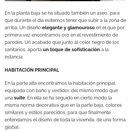
En la planta baja se ha situado también un aseo, para
que durante el día evitemos tener que subir a la zona de
arriba. Un diseño
elegante y glamouroso
en el que por
primera vez encontramos oro en el revestimiento de
paredes. Un acabado que junto al color negro de los
sanitarios, aporta
un toque de sofisticación
a la
estancia.
HABITACIÓN PRINCIPAL
En la parte alta encontramos la habitación principal,
equipada con baño y vestidor, del mismo modo que
una
suite
. En ella se ha seguido en cierto modo la
misma norma decorativa que en la parte baja, colores
similares y estilos parecidos, para que finalmente
entendamos el diseño de toda la vivienda, de una forma
global.