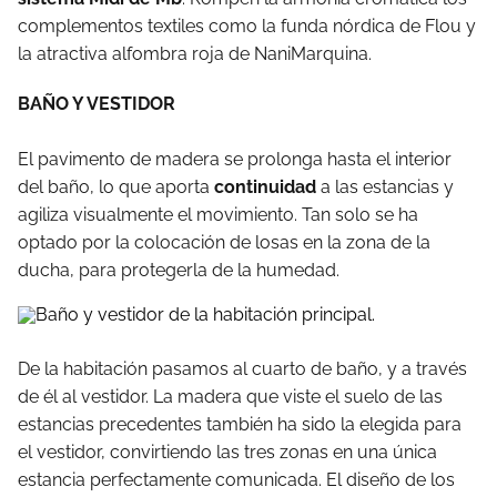
complementos textiles como la funda nórdica de Flou y
la atractiva alfombra roja de NaniMarquina.
BAÑO Y VESTIDOR
El pavimento de madera se prolonga hasta el interior
del baño, lo que aporta
continuidad
a las estancias y
agiliza visualmente el movimiento. Tan solo se ha
optado por la colocación de losas en la zona de la
ducha, para protegerla de la humedad.
De la habitación pasamos al cuarto de baño, y a través
de él al vestidor. La madera que viste el suelo de las
estancias precedentes también ha sido la elegida para
el vestidor, convirtiendo las tres zonas en una única
estancia perfectamente comunicada. El diseño de los