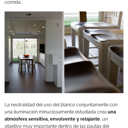
comida.
La neutralidad del uso del blanco conjuntamente con
una iluminación minuciosamente estudiada crea
una
atmósfera sensitiva, envolvente y relajante
, un
objetivo muy importante dentro de las pautas del