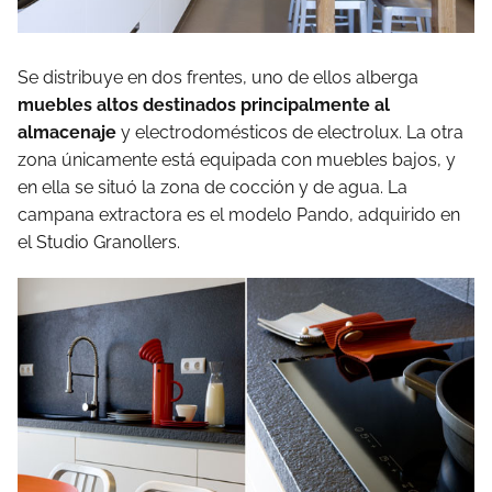
Se distribuye en dos frentes, uno de ellos alberga
muebles altos destinados principalmente al
almacenaje
y electrodomésticos de electrolux. La otra
zona únicamente está equipada con muebles bajos, y
en ella se situó la zona de cocción y de agua. La
campana extractora es el modelo Pando, adquirido en
el Studio Granollers.