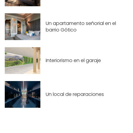
Un apartamento señorial en el
barrio Gótico
Interiorismo en el garaje
Un local de reparaciones