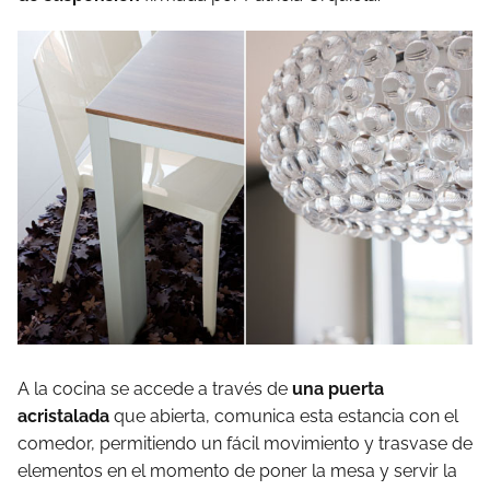
A la cocina se accede a través de
una puerta
acristalada
que abierta, comunica esta estancia con el
comedor, permitiendo un fácil movimiento y trasvase de
elementos en el momento de poner la mesa y servir la