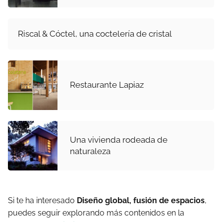
Riscal & Cóctel, una coctelería de cristal
Restaurante Lapiaz
Una vivienda rodeada de
naturaleza
Si te ha interesado
Diseño global, fusión de espacios
,
puedes seguir explorando más contenidos en la