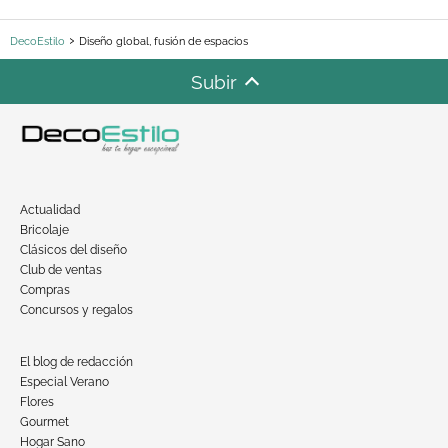
DecoEstilo
Diseño global, fusión de espacios
Subir
Actualidad
Bricolaje
Clásicos del diseño
Club de ventas
Compras
Concursos y regalos
El blog de redacción
Especial Verano
Flores
Gourmet
Hogar Sano