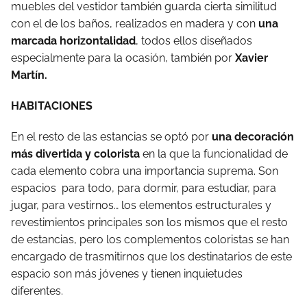
muebles del vestidor también guarda cierta similitud
con el de los baños, realizados en madera y con
una
marcada horizontalidad
, todos ellos diseñados
especialmente para la ocasión, también por
Xavier
Martín.
HABITACIONES
En el resto de las estancias se optó por
una decoración
más divertida y colorista
en la que la funcionalidad de
cada elemento cobra una importancia suprema. Son
espacios para todo, para dormir, para estudiar, para
jugar, para vestirnos… los elementos estructurales y
revestimientos principales son los mismos que el resto
de estancias, pero los complementos coloristas se han
encargado de trasmitirnos que los destinatarios de este
espacio son más jóvenes y tienen inquietudes
diferentes.