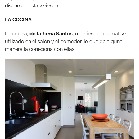
diseño de esta vivienda.
LA COCINA
La cocina,
de la firma Santos
, mantiene el cromatismo
utilizado en el salón y el comedor, lo que de alguna
manera la conexiona con ellas.