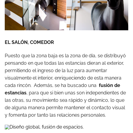
EL SALÓN, COMEDOR
Puesto que la zona baja es la zona de día, se distribuyó
pensando en que todas las estancias dieran al exterior,
permitiendo el ingreso de la luz para aumentar
visualmente el interior, enriqueciendo de esta manera
cada rincón. Además, se ha buscado una
fusión de
estancias
, para que si bien unas son independientes de
las otras, su movimiento sea rápido y dinámico, lo que
de alguna manera permite mantener el contacto visual
y fomenta por tanto las relaciones personales.