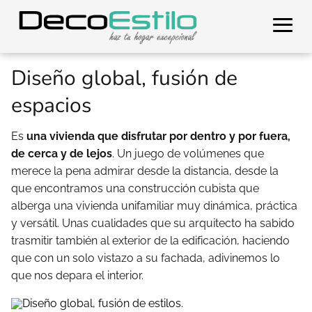
Diseño global, fusión de
espacios
Es
una vivienda que disfrutar por dentro y por fuera,
de cerca y de lejos
. Un juego de volúmenes que
merece la pena admirar desde la distancia, desde la
que encontramos una construcción cubista que
alberga una vivienda unifamiliar muy dinámica, práctica
y versátil. Unas cualidades que su arquitecto ha sabido
trasmitir también al exterior de la edificación, haciendo
que con un solo vistazo a su fachada, adivinemos lo
que nos depara el interior.