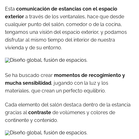
Esta
comunicación de estancias con el espacio
exterior
a través de los ventanales, hace que desde
cualquier punto del salón, comedor o de la cocina,
tengamos una visión del espacio exterior, y podamos
disfrutar al mismo tiempo del interior de nuestra
vivienda y de su entorno.
Se ha buscado crear
momentos de recogimiento y
mucha sensibilidad
, jugando con la luz y los
materiales, que crean un perfecto equilibrio.
Cada elemento del salón destaca dentro de la estancia
gracias al
contraste
de volúmenes y colores de
continente y contenido.