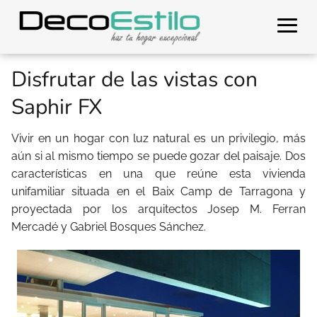
Disfrutar de las vistas con
Saphir FX
Vivir en un hogar con luz natural es un privilegio, más
aún si al mismo tiempo se puede gozar del paisaje. Dos
características en una que reúne esta vivienda
unifamiliar situada en el Baix Camp de Tarragona y
proyectada por los arquitectos Josep M. Ferran
Mercadé y Gabriel Bosques Sánchez.