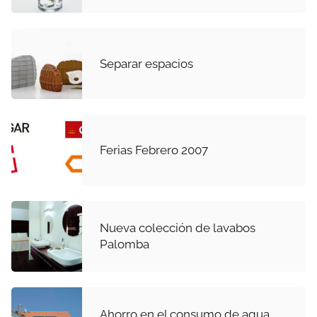
Separar espacios
Ferias Febrero 2007
Nueva colección de lavabos
Palomba
Ahorro en el consumo de agua