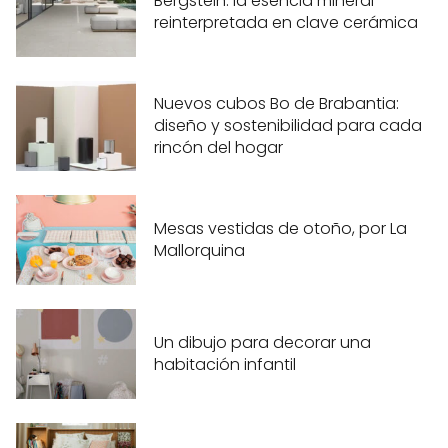
Bergstein: la esencia mineral
reinterpretada en clave cerámica
Nuevos cubos Bo de Brabantia:
diseño y sostenibilidad para cada
rincón del hogar
Mesas vestidas de otoño, por La
Mallorquina
Un dibujo para decorar una
habitación infantil