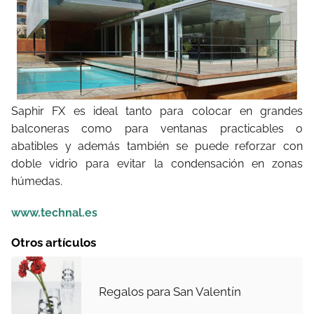
Saphir FX es ideal tanto para colocar en grandes
balconeras como para ventanas practicables o
abatibles y además también se puede reforzar con
doble vidrio para evitar la condensación en zonas
húmedas.
www.technal.es
Otros artículos
Regalos para San Valentín