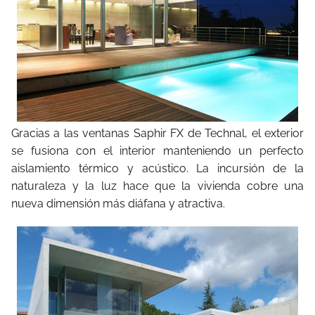
Gracias a las ventanas Saphir FX de Technal, el exterior
se fusiona con el interior manteniendo un perfecto
aislamiento térmico y acústico. La incursión de la
naturaleza y la luz hace que la vivienda cobre una
nueva dimensión más diáfana y atractiva.