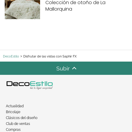
Colección de otoño de La
Mallorquina
DecoEstilo
Disfrutar de las vistas con Saphir FX
Subir
Actualidad
Bricolaje
Clásicos del diseño
Club de ventas
Compras