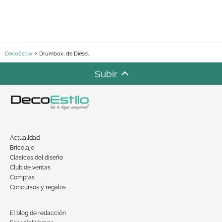
DecoEstilo
Drumbox, de Diesel
Subir
Actualidad
Bricolaje
Clásicos del diseño
Club de ventas
Compras
Concursos y regalos
El blog de redacción