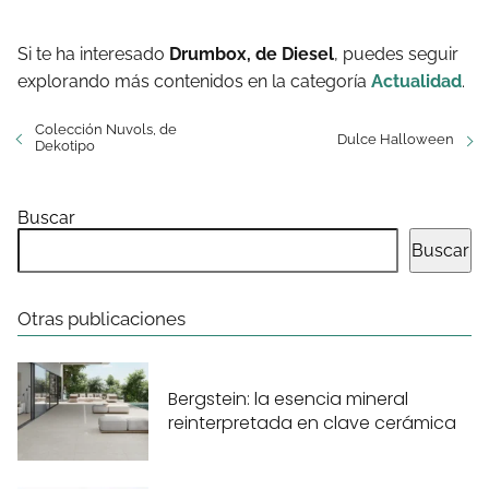
Si te ha interesado
Drumbox, de Diesel
, puedes seguir
explorando más contenidos en la categoría
Actualidad
.
Colección Nuvols, de
Dulce Halloween
Dekotipo
Buscar
Buscar
Otras publicaciones
Bergstein: la esencia mineral
reinterpretada en clave cerámica