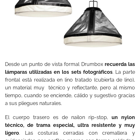
Desde un punto de vista formal Drumbox
recuerda las
lámparas utilizadas en los sets fotográficos
. La parte
frontal está realizada en lino tratado (cubierta de lino),
un material muy técnico y reflectante, pero al mismo
tiempo, cuando se enciende, cálido y sugestivo gracias
a sus pliegues naturales.
El cuerpo trasero es de nailon rip-stop,
un nylon
técnico, de trama especial, ultra resistente y muy
ligero
. Las costuras cerradas con cremallera y