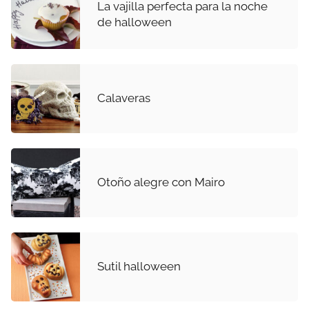
La vajilla perfecta para la noche
de halloween
Calaveras
Otoño alegre con Mairo
Sutil halloween