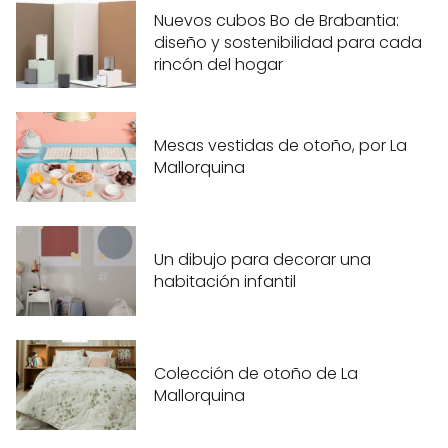
Nuevos cubos Bo de Brabantia:
diseño y sostenibilidad para cada
rincón del hogar
Mesas vestidas de otoño, por La
Mallorquina
Un dibujo para decorar una
habitación infantil
Colección de otoño de La
Mallorquina