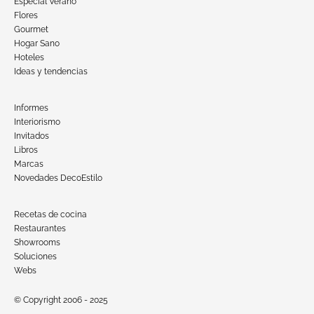
Especial Verano
Flores
Gourmet
Hogar Sano
Hoteles
Ideas y tendencias
Informes
Interiorismo
Invitados
Libros
Marcas
Novedades DecoEstilo
Recetas de cocina
Restaurantes
Showrooms
Soluciones
Webs
© Copyright 2006 - 2025