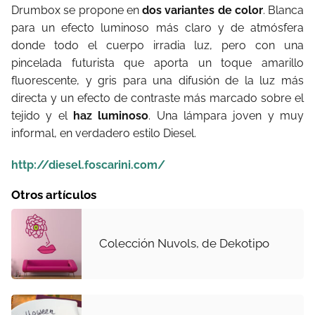
Drumbox se propone en
dos variantes de color
. Blanca
para un efecto luminoso más claro y de atmósfera
donde todo el cuerpo irradia luz, pero con una
pincelada futurista que aporta un toque amarillo
fluorescente, y gris para una difusión de la luz más
directa y un efecto de contraste más marcado sobre el
tejido y el
haz luminoso
. Una lámpara joven y muy
informal, en verdadero estilo Diesel.
http://diesel.foscarini.com/
Otros artículos
Colección Nuvols, de Dekotipo