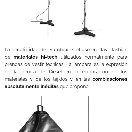
La peculiaridad de Drumbox es el uso en clave fashion
de
materiales hi-tech
utilizados normalmente para
prendas de vestir técnicas. La lámpara es la expresión
de la pericia de Diesel en la elaboración de los
materiales y de los tejidos y en las
combinaciones
absolutamente inéditas
que propone.