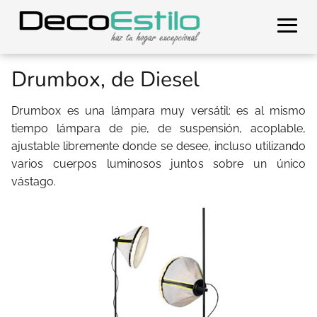
Drumbox, de Diesel
Drumbox es una lámpara muy versátil: es al mismo
tiempo lámpara de pie, de suspensión, acoplable,
ajustable libremente donde se desee, incluso utilizando
varios cuerpos luminosos juntos sobre un único
vástago.