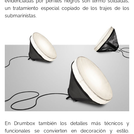
evidenciadas por perfiles negros son termo soldadas,
un tratamiento especial copiado de los trajes de los
submarinistas.
En Drumbox también los detalles más técnicos y
funcionales se convierten en decoración y estilo.