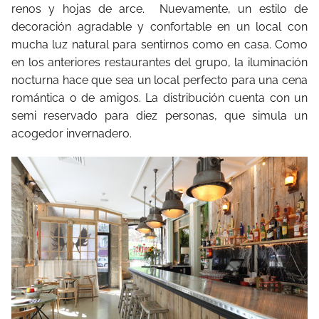
renos y hojas de arce. Nuevamente, un estilo de
decoración agradable y confortable en un local con
mucha luz natural para sentirnos como en casa. Como
en los anteriores restaurantes del grupo, la iluminación
nocturna hace que sea un local perfecto para una cena
romántica o de amigos. La distribución cuenta con un
semi reservado para diez personas, que simula un
acogedor invernadero.