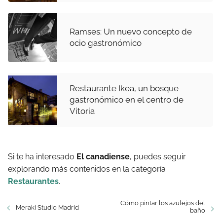
Ramses: Un nuevo concepto de
ocio gastronómico
Restaurante Ikea, un bosque
gastronómico en el centro de
Vitoria
Si te ha interesado
El canadiense
, puedes seguir
explorando más contenidos en la categoría
Restaurantes
.
Cómo pintar los azulejos del
Meraki Studio Madrid
baño