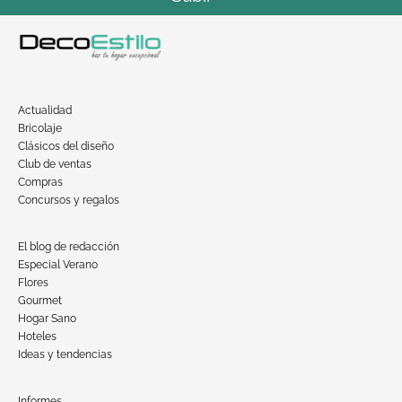
Actualidad
Bricolaje
Clásicos del diseño
Club de ventas
Compras
Concursos y regalos
El blog de redacción
Especial Verano
Flores
Gourmet
Hogar Sano
Hoteles
Ideas y tendencias
Informes