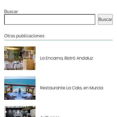
Buscar
Buscar
Otras publicaciones
La Encarna, Bistró Andaluz
Restaurante La Cala, en Murcia