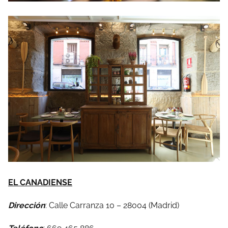
EL CANADIENSE
Dirección
: Calle Carranza 10 – 28004 (Madrid)