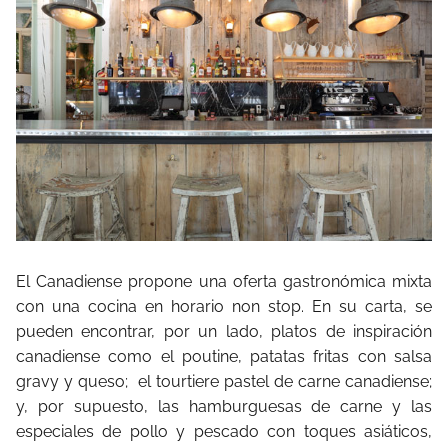
El Canadiense propone una oferta gastronómica mixta
con una cocina en horario non stop. En su carta, se
pueden encontrar, por un lado, platos de inspiración
canadiense como el poutine, patatas fritas con salsa
gravy y queso; el tourtiere pastel de carne canadiense;
y, por supuesto, las hamburguesas de carne y las
especiales de pollo y pescado con toques asiáticos,