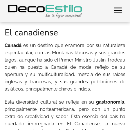
El canadiense
Canadá
es un destino que enamora por su naturaleza
espectacular, con las Montañas Rocosas y sus grandes
lagos, aunque ha sido el Primer Ministro Justin Trodeau
quien ha puesto a Canadá de moda, reflejo de su
apertura y su multiculturalidad, mezcla de sus raíces
inglesas y francesas, y sus grandes poblaciones de
asiáticos, principalmente chinos e indios.
Esta diversidad cultural se refleja en su
gastronomía
,
principalmente norteamericana, pero con un punto
extra de creatividad y sabor. Esta esencia del país ha
quedado impregnada en El Canadiense, la nueva