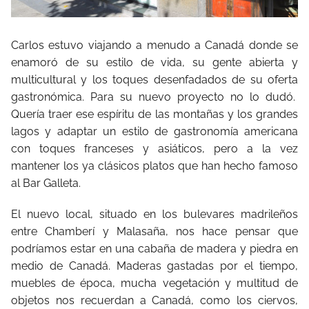
Carlos estuvo viajando a menudo a Canadá donde se
enamoró de su estilo de vida, su gente abierta y
multicultural y los toques desenfadados de su oferta
gastronómica. Para su nuevo proyecto no lo dudó.
Quería traer ese espíritu de las montañas y los grandes
lagos y adaptar un estilo de gastronomía americana
con toques franceses y asiáticos, pero a la vez
mantener los ya clásicos platos que han hecho famoso
al Bar Galleta.
El nuevo local, situado en los bulevares madrileños
entre Chamberí y Malasaña, nos hace pensar que
podríamos estar en una cabaña de madera y piedra en
medio de Canadá. Maderas gastadas por el tiempo,
muebles de época, mucha vegetación y multitud de
objetos nos recuerdan a Canadá, como los ciervos,