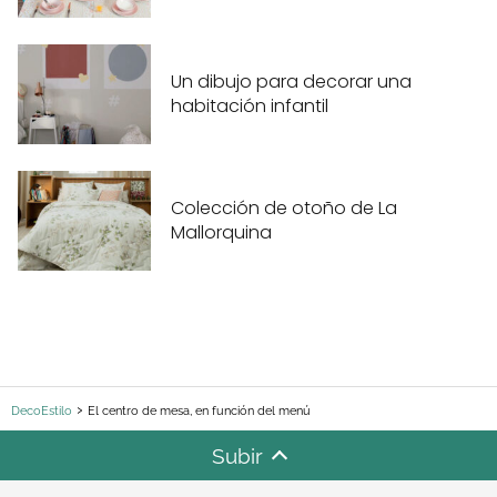
Un dibujo para decorar una
habitación infantil
Colección de otoño de La
Mallorquina
DecoEstilo
El centro de mesa, en función del menú
Subir