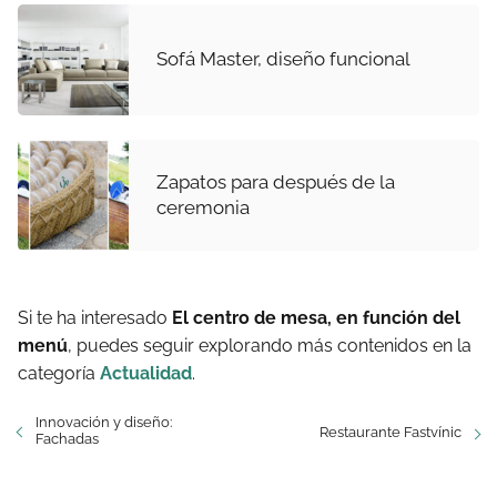
Sofá Master, diseño funcional
Zapatos para después de la
ceremonia
Si te ha interesado
El centro de mesa, en función del
menú
, puedes seguir explorando más contenidos en la
categoría
Actualidad
.
Innovación y diseño:
Restaurante Fastvínic
Fachadas