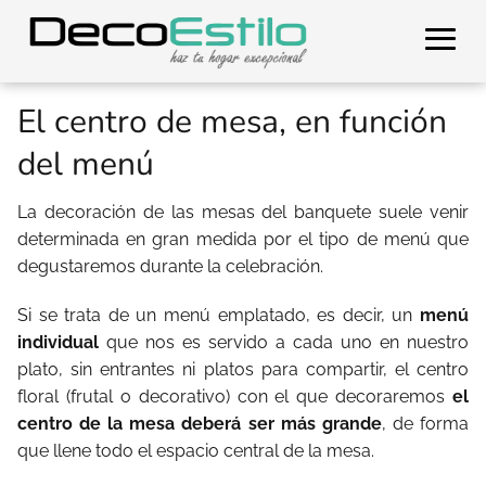
El centro de mesa, en función
del menú
La decoración de las mesas del banquete suele venir
determinada en gran medida por el tipo de menú que
degustaremos durante la celebración.
Si se trata de un menú emplatado, es decir, un
menú
individual
que nos es servido a cada uno en nuestro
plato, sin entrantes ni platos para compartir, el centro
floral (frutal o decorativo) con el que decoraremos
el
centro de la mesa deberá ser más grande
, de forma
que llene todo el espacio central de la mesa.