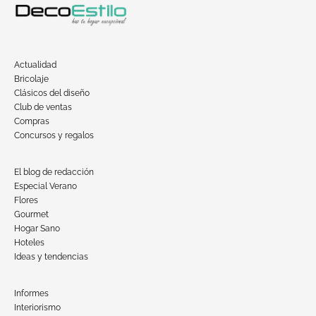
Actualidad
Bricolaje
Clásicos del diseño
Club de ventas
Compras
Concursos y regalos
El blog de redacción
Especial Verano
Flores
Gourmet
Hogar Sano
Hoteles
Ideas y tendencias
Informes
Interiorismo