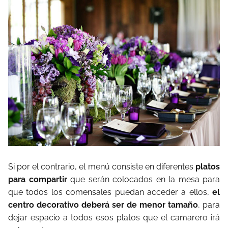
Si por el contrario, el menú consiste en diferentes
platos
para compartir
que serán colocados en la mesa para
que todos los comensales puedan acceder a ellos,
el
centro decorativo deberá ser de menor tamaño
, para
dejar espacio a todos esos platos que el camarero irá