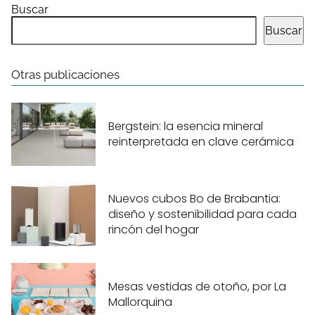
Buscar
Buscar
Otras publicaciones
Bergstein: la esencia mineral
reinterpretada en clave cerámica
Nuevos cubos Bo de Brabantia:
diseño y sostenibilidad para cada
rincón del hogar
Mesas vestidas de otoño, por La
Mallorquina