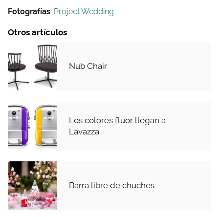
Fotografías
:
Project Wedding
Otros artículos
Nub Chair
Los colores fluor llegan a
Lavazza
Barra libre de chuches