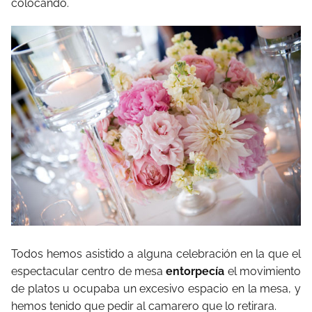
colocando.
Todos hemos asistido a alguna celebración en la que el
espectacular centro de mesa
entorpecía
el movimiento
de platos u ocupaba un excesivo espacio en la mesa, y
hemos tenido que pedir al camarero que lo retirara.